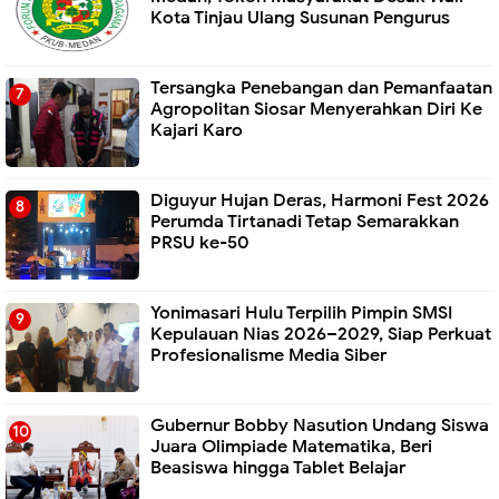
Kota Tinjau Ulang Susunan Pengurus
Tersangka Penebangan dan Pemanfaatan
Agropolitan Siosar Menyerahkan Diri Ke
Kajari Karo
Diguyur Hujan Deras, Harmoni Fest 2026
Perumda Tirtanadi Tetap Semarakkan
PRSU ke-50
Yonimasari Hulu Terpilih Pimpin SMSI
Kepulauan Nias 2026–2029, Siap Perkuat
Profesionalisme Media Siber
Gubernur Bobby Nasution Undang Siswa
Juara Olimpiade Matematika, Beri
Beasiswa hingga Tablet Belajar