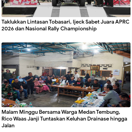
Taklukkan Lintasan Tobasari, Ijeck Sabet Juara APRC
2026 dan Nasional Rally Championship
Malam Minggu Bersama Warga Medan Tembung,
Rico Waas Janji Tuntaskan Keluhan Drainase hingga
Jalan