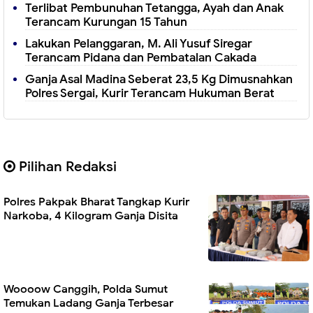
Terlibat Pembunuhan Tetangga, Ayah dan Anak
Terancam Kurungan 15 Tahun
Lakukan Pelanggaran, M. Ali Yusuf Siregar
Terancam Pidana dan Pembatalan Cakada
Ganja Asal Madina Seberat 23,5 Kg Dimusnahkan
Polres Sergai, Kurir Terancam Hukuman Berat
Pilihan Redaksi
Polres Pakpak Bharat Tangkap Kurir
Narkoba, 4 Kilogram Ganja Disita
Woooow Canggih, Polda Sumut
Temukan Ladang Ganja Terbesar