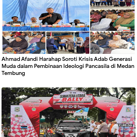
Ahmad Afandi Harahap Soroti Krisis Adab Generasi
Muda dalam Pembinaan Ideologi Pancasila di Medan
Tembung