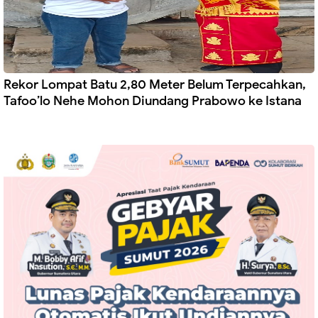
Rekor Lompat Batu 2,80 Meter Belum Terpecahkan,
Tafoo’lo Nehe Mohon Diundang Prabowo ke Istana