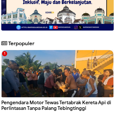
Terpopuler
Pengendara Motor Tewas Tertabrak Kereta Api di
Perlintasan Tanpa Palang Tebingtinggi