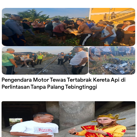
Pengendara Motor Tewas Tertabrak Kereta Api di
Perlintasan Tanpa Palang Tebingtinggi