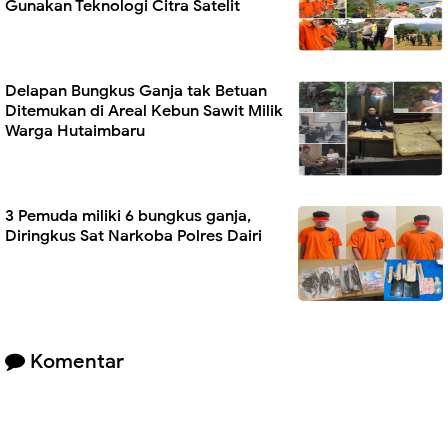
Gunakan Teknologi Citra Satelit
Delapan Bungkus Ganja tak Betuan
Ditemukan di Areal Kebun Sawit Milik
Warga Hutaimbaru
3 Pemuda miliki 6 bungkus ganja,
Diringkus Sat Narkoba Polres Dairi
Komentar