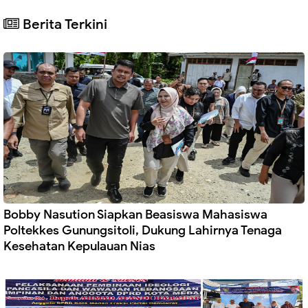
Berita Terkini
Bobby Nasution Siapkan Beasiswa Mahasiswa
Poltekkes Gunungsitoli, Dukung Lahirnya Tenaga
Kesehatan Kepulauan Nias