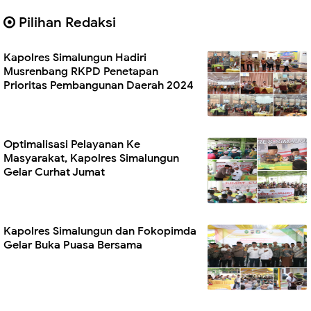
Pilihan Redaksi
Kapolres Simalungun Hadiri
Musrenbang RKPD Penetapan
Prioritas Pembangunan Daerah 2024
Optimalisasi Pelayanan Ke
Masyarakat, Kapolres Simalungun
Gelar Curhat Jumat
Kapolres Simalungun dan Fokopimda
Gelar Buka Puasa Bersama