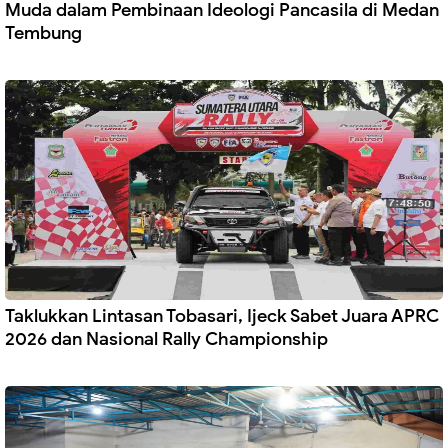
Muda dalam Pembinaan Ideologi Pancasila di Medan
Tembung
Taklukkan Lintasan Tobasari, Ijeck Sabet Juara APRC
2026 dan Nasional Rally Championship