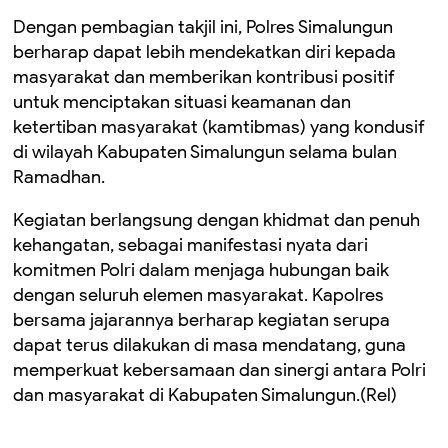
Dengan pembagian takjil ini, Polres Simalungun
berharap dapat lebih mendekatkan diri kepada
masyarakat dan memberikan kontribusi positif
untuk menciptakan situasi keamanan dan
ketertiban masyarakat (kamtibmas) yang kondusif
di wilayah Kabupaten Simalungun selama bulan
Ramadhan.
Kegiatan berlangsung dengan khidmat dan penuh
kehangatan, sebagai manifestasi nyata dari
komitmen Polri dalam menjaga hubungan baik
dengan seluruh elemen masyarakat. Kapolres
bersama jajarannya berharap kegiatan serupa
dapat terus dilakukan di masa mendatang, guna
memperkuat kebersamaan dan sinergi antara Polri
dan masyarakat di Kabupaten Simalungun.(Rel)