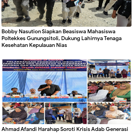
Bobby Nasution Siapkan Beasiswa Mahasiswa
Poltekkes Gunungsitoli, Dukung Lahirnya Tenaga
Kesehatan Kepulauan Nias
Ahmad Afandi Harahap Soroti Krisis Adab Generasi