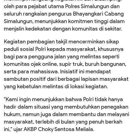
oleh para pejabat utama Polres Simalungun dan
seluruh rangkaian pengurus Bhayangkari Cabang
Simalungun, menunjukkan komitmen tinggi dalam
menjalin kedekatan dengan komunitas di sekitar.
Kegiatan pembagian takjil mencerminkan sikap
peduli sosial Polri kepada masyarakat, khususnya
bagi para pengguna jalan yang melintas seperti
komunitas ojek online, supir truk, buruh bangunan,
serta para mahasiswa. Inisiatif ini mendapat
sambutan positif dari berbagai lapisan masyarakat
yang kebetulan melintas di lokasi kegiatan.
"Kami ingin menunjukkan bahwa Polri tidak hanya
hadir dalam situasi yang membutuhkan penegakan
hukum, namun juga dalam membantu dan melayani
masyarakat, terlebih di bulan yang penuh berkah
ini," ujar AKBP Choky Sentosa Meliala.