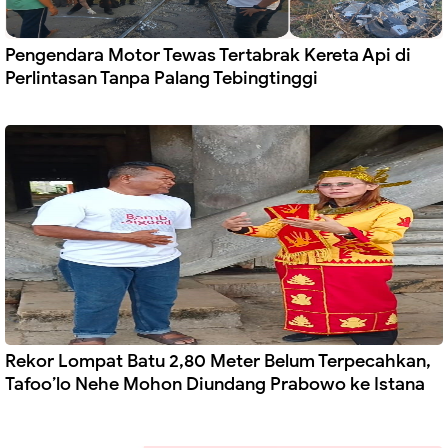
Pengendara Motor Tewas Tertabrak Kereta Api di
Perlintasan Tanpa Palang Tebingtinggi
Rekor Lompat Batu 2,80 Meter Belum Terpecahkan,
Tafoo’lo Nehe Mohon Diundang Prabowo ke Istana