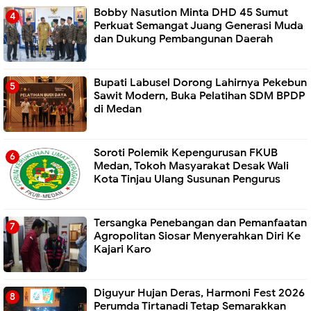
Bobby Nasution Minta DHD 45 Sumut
Perkuat Semangat Juang Generasi Muda
dan Dukung Pembangunan Daerah
Bupati Labusel Dorong Lahirnya Pekebun
Sawit Modern, Buka Pelatihan SDM BPDP
di Medan
Soroti Polemik Kepengurusan FKUB
Medan, Tokoh Masyarakat Desak Wali
Kota Tinjau Ulang Susunan Pengurus
Tersangka Penebangan dan Pemanfaatan
Agropolitan Siosar Menyerahkan Diri Ke
Kajari Karo
Diguyur Hujan Deras, Harmoni Fest 2026
Perumda Tirtanadi Tetap Semarakkan