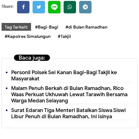
Share:
Tag Terkait:
#Bagi-Bagi
#di Bulan Ramadhan
#Kapolres Simalungun
#Takjil
Baca juga:
Personil Polsek Sei Kanan Bagi-Bagi Takjil ke
Masyarakat
Malam Penuh Berkah di Bulan Ramadhan, Rico
Waas Perkuat Ukhuwah Lewat Tarawih Bersama
Warga Medan Selayang
Surat Edaran Tiga Menteri Batalkan Siswa Siswi
Libur Penuh di Bulan Ramadhan, Ini Isinya