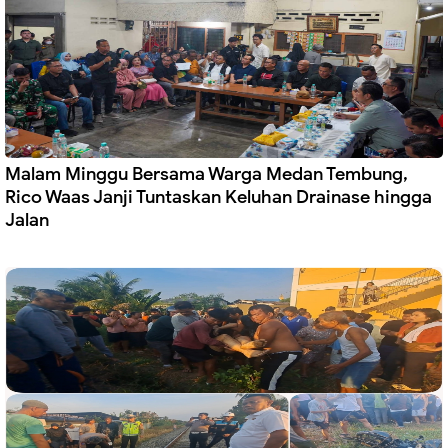
Malam Minggu Bersama Warga Medan Tembung,
Rico Waas Janji Tuntaskan Keluhan Drainase hingga
Jalan