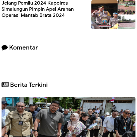
Jelang Pemilu 2024 Kapolres
Simalungun Pimpin Apel Arahan
Operasi Mantab Brata 2024
Komentar
Berita Terkini