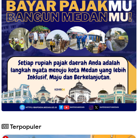
Terpopuler