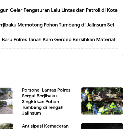
ungun Gelar Pengaturan Lalu Lintas dan Patroli di Kota
 Berjibaku Memotong Pohon Tumbang di Jalinsum Sei
 Baru Polres Tanah Karo Gercep Bersihkan Material
Porsonel Lantas Polres
Sergai Berjibaku
Singkirkan Pohon
Tumbang di Tengah
Jalinsum
Antisipasi Kemacetan