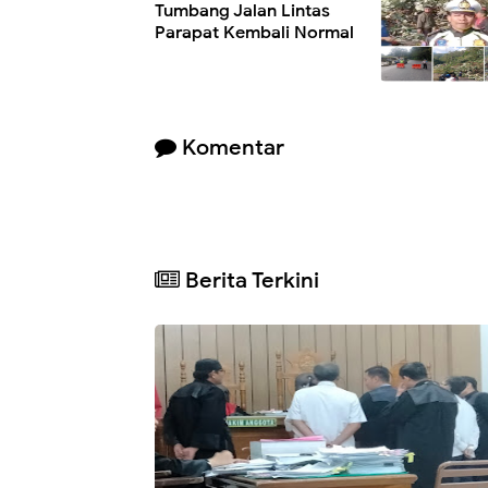
Tumbang Jalan Lintas
Parapat Kembali Normal
Komentar
Berita Terkini