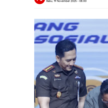
Rabu, 19 November 2025 - 08.00