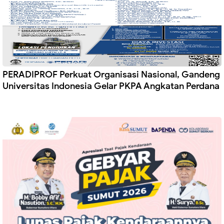
PERADIPROF Perkuat Organisasi Nasional, Gandeng
Universitas Indonesia Gelar PKPA Angkatan Perdana