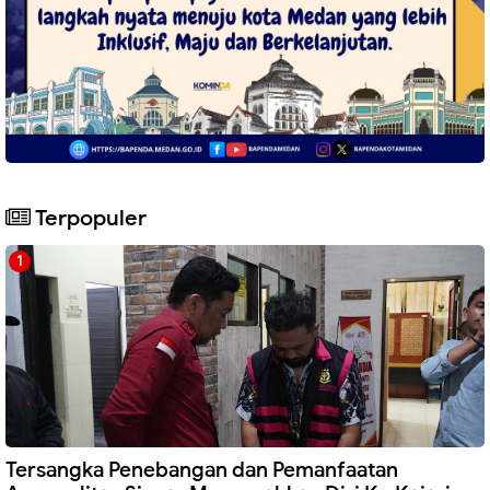
Terpopuler
Tersangka Penebangan dan Pemanfaatan