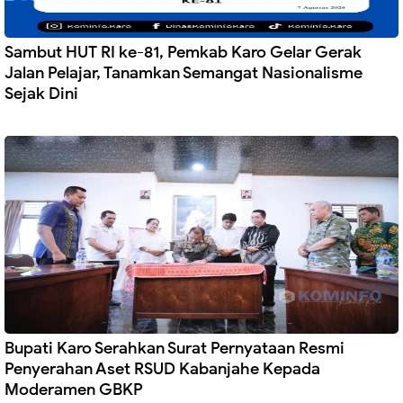
Sambut HUT RI ke-81, Pemkab Karo Gelar Gerak
Jalan Pelajar, Tanamkan Semangat Nasionalisme
Sejak Dini
Bupati Karo Serahkan Surat Pernyataan Resmi
Penyerahan Aset RSUD Kabanjahe Kepada
Moderamen GBKP