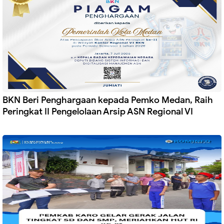
BKN Beri Penghargaan kepada Pemko Medan, Raih
Peringkat II Pengelolaan Arsip ASN Regional VI