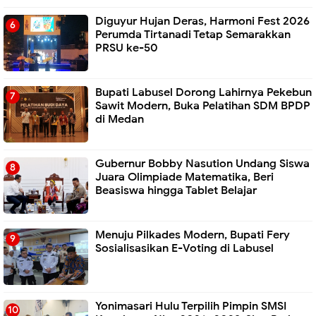
Diguyur Hujan Deras, Harmoni Fest 2026
Perumda Tirtanadi Tetap Semarakkan
PRSU ke-50
Bupati Labusel Dorong Lahirnya Pekebun
Sawit Modern, Buka Pelatihan SDM BPDP
di Medan
Gubernur Bobby Nasution Undang Siswa
Juara Olimpiade Matematika, Beri
Beasiswa hingga Tablet Belajar
Menuju Pilkades Modern, Bupati Fery
Sosialisasikan E-Voting di Labusel
Yonimasari Hulu Terpilih Pimpin SMSI