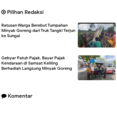
Pilihan Redaksi
Ratusan Warga Berebut Tumpahan
Minyak Goreng dari Truk Tangki Terjun
ke Sungai
Gebyar Patuh Pajak, Bayar Pajak
Kendaraan di Samsat Keliling
Berhadiah Langsung Minyak Goreng
Komentar