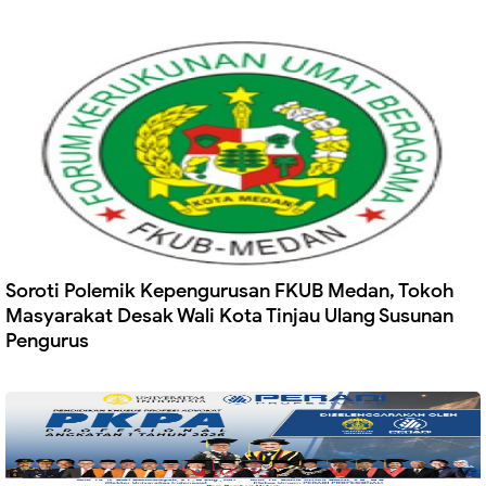
Soroti Polemik Kepengurusan FKUB Medan, Tokoh
Masyarakat Desak Wali Kota Tinjau Ulang Susunan
Pengurus