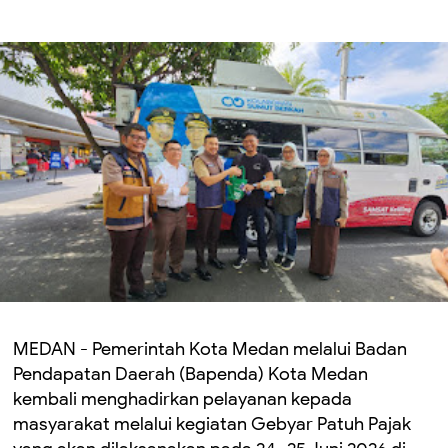
MEDAN - Pemerintah Kota Medan melalui Badan
Pendapatan Daerah (Bapenda) Kota Medan
kembali menghadirkan pelayanan kepada
masyarakat melalui kegiatan Gebyar Patuh Pajak