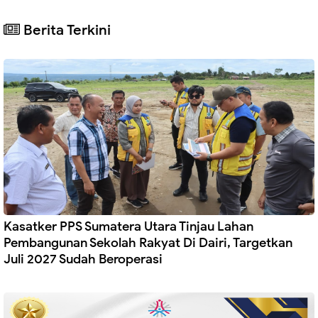
Berita Terkini
Kasatker PPS Sumatera Utara Tinjau Lahan
Pembangunan Sekolah Rakyat Di Dairi, Targetkan
Juli 2027 Sudah Beroperasi