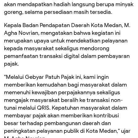
akan mendapatkan hadiah langsung berupa minyak
goreng, selama persediaan masih tersedia.
Kepala Badan Pendapatan Daerah Kota Medan, M.
Agha Novrian, mengatakan bahwa kegiatan ini
merupakan upaya untuk mendekatkan pelayanan
kepada masyarakat sekaligus mendorong
pemanfaatan transaksi digital dalam pembayaran
pajak.
"Melalui Gebyar Patuh Pajak ini, kami ingin
memberikan kemudahan bagi masyarakat dalam
memenuhi kewajiban perpajakannya sekaligus
mengajak masyarakat beralih ke transaksi non-
tunai melalui QRIS. Kepatuhan masyarakat dalam
membayar pajak akan memberikan kontribusi
besar terhadap pembangunan daerah dan
peningkatan pelayanan publik di Kota Medan," ujar