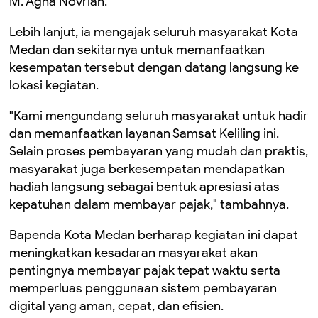
M. Agha Novrian.
Lebih lanjut, ia mengajak seluruh masyarakat Kota
Medan dan sekitarnya untuk memanfaatkan
kesempatan tersebut dengan datang langsung ke
lokasi kegiatan.
"Kami mengundang seluruh masyarakat untuk hadir
dan memanfaatkan layanan Samsat Keliling ini.
Selain proses pembayaran yang mudah dan praktis,
masyarakat juga berkesempatan mendapatkan
hadiah langsung sebagai bentuk apresiasi atas
kepatuhan dalam membayar pajak," tambahnya.
Bapenda Kota Medan berharap kegiatan ini dapat
meningkatkan kesadaran masyarakat akan
pentingnya membayar pajak tepat waktu serta
memperluas penggunaan sistem pembayaran
digital yang aman, cepat, dan efisien.