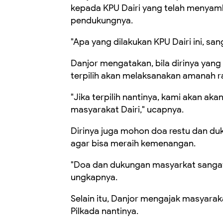
kepada KPU Dairi yang telah menyam
pendukungnya.
"Apa yang dilakukan KPU Dairi ini, san
Danjor mengatakan, bila dirinya yan
terpilih akan melaksanakan amanah r
"Jika terpilih nantinya, kami akan a
masyarakat Dairi," ucapnya.
Dirinya juga mohon doa restu dan duk
agar bisa meraih kemenangan.
"Doa dan dukungan masyarkat sangat
ungkapnya.
Selain itu, Danjor mengajak masyara
Pilkada nantinya.