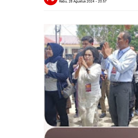
Rabu, 28 Agustus 2024 - 20.57