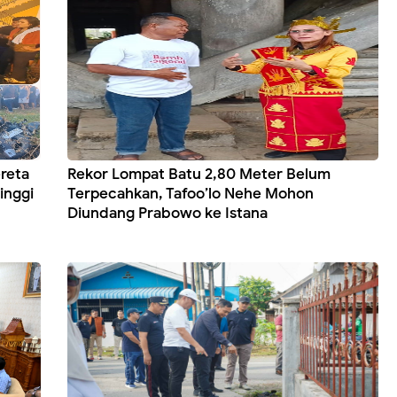
reta
Rekor Lompat Batu 2,80 Meter Belum
inggi
Terpecahkan, Tafoo’lo Nehe Mohon
Diundang Prabowo ke Istana