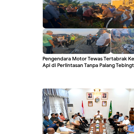
Pengendara Motor Tewas Tertabrak Ke
Api di Perlintasan Tanpa Palang Tebingt