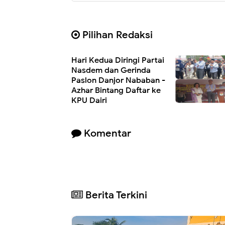
Pilihan Redaksi
Hari Kedua Diringi Partai
Nasdem dan Gerinda
Paslon Danjor Nababan -
Azhar Bintang Daftar ke
KPU Dairi
Komentar
Berita Terkini