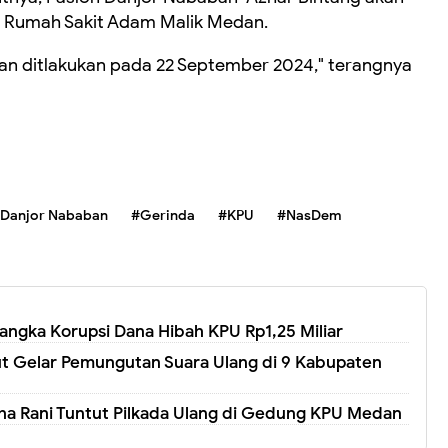
 Rumah Sakit Adam Malik Medan.
an ditlakukan pada 22 September 2024," terangnya
Danjor Nababan
#Gerinda
#KPU
#NasDem
sangka Korupsi Dana Hibah KPU Rp1,25 Miliar
 Gelar Pemungutan Suara Ulang di 9 Kabupaten
ha Rani Tuntut Pilkada Ulang di Gedung KPU Medan