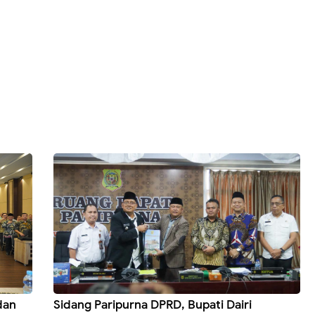
dan
Sidang Paripurna DPRD, Bupati Dairi