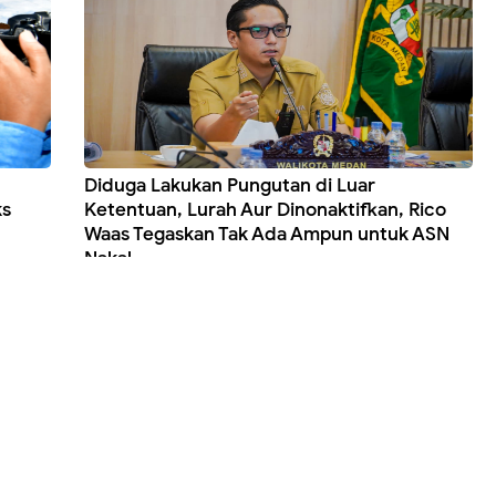
Diduga Lakukan Pungutan di Luar
ks
Ketentuan, Lurah Aur Dinonaktifkan, Rico
Waas Tegaskan Tak Ada Ampun untuk ASN
Nakal