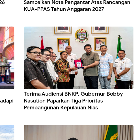
26
Sampaikan Nota Pengantar Atas Rancangan
KUA-PPAS Tahun Anggaran 2027
Terima Audiensi BNKP, Gubernur Bobby
Hadapi
Nasution Paparkan Tiga Prioritas
Pembangunan Kepulauan Nias