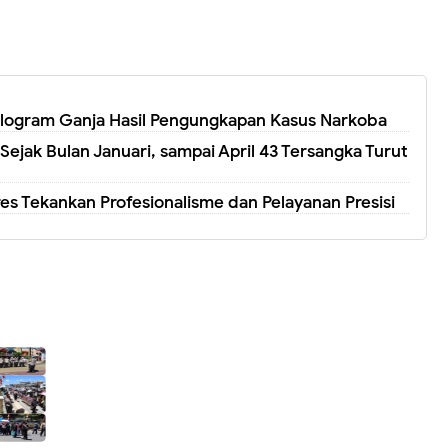
Kilogram Ganja Hasil Pengungkapan Kasus Narkoba
Sejak Bulan Januari, sampai April 43 Tersangka Turut
lres Tekankan Profesionalisme dan Pelayanan Presisi