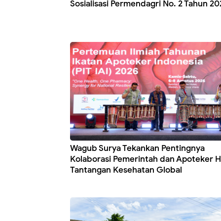
Sosialisasi Permendagri No. 2 Tahun 20
Wagub Surya Tekankan Pentingnya
Kolaborasi Pemerintah dan Apoteker 
Tantangan Kesehatan Global