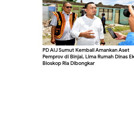
PD AIJ Sumut Kembali Amankan Aset
Pemprov di Binjai, Lima Rumah Dinas E
Bioskop Ria Dibongkar