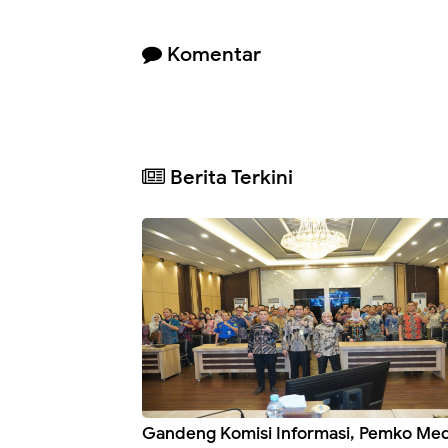
Komentar
Berita Terkini
Gandeng Komisi Informasi, Pemko Me