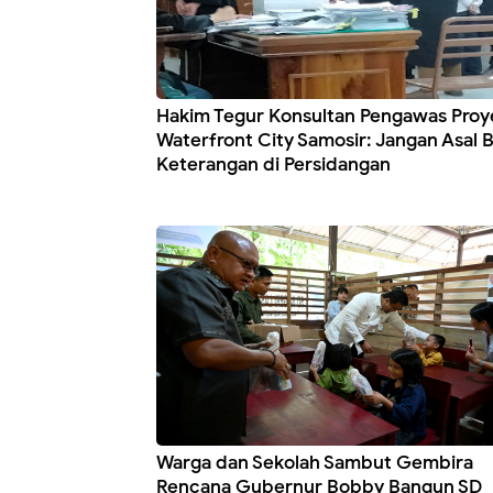
Hakim Tegur Konsultan Pengawas Proy
Waterfront City Samosir: Jangan Asal B
Keterangan di Persidangan
Warga dan Sekolah Sambut Gembira
Rencana Gubernur Bobby Bangun SD