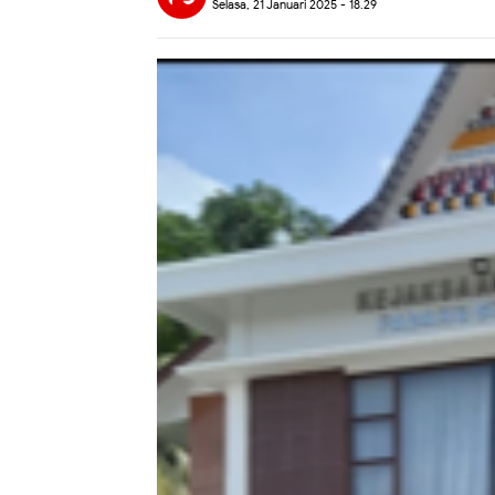
Selasa, 21 Januari 2025 - 18.29