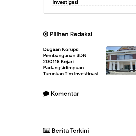
Investigasi
Pilihan Redaksi
Dugaan Korupsi
Pembangunan SDN
200118 Kejari
Padangsidimpuan
Turunkan Tim Investigasi
Komentar
Berita Terkini