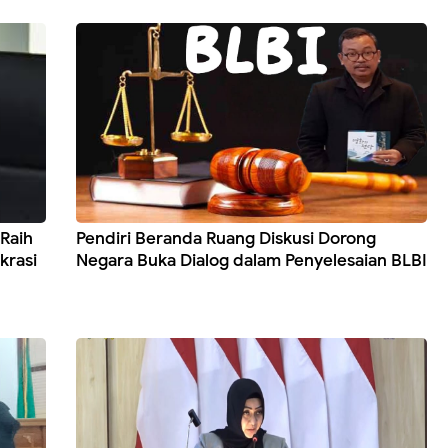
Raih
Pendiri Beranda Ruang Diskusi Dorong
krasi
Negara Buka Dialog dalam Penyelesaian BLBI