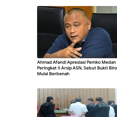
Ahmad Afandi Apresiasi Pemko Medan 
Peringkat II Arsip ASN, Sebut Bukti Biro
Mulai Berbenah