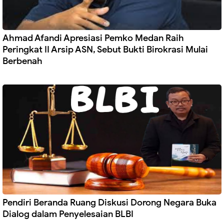
Ahmad Afandi Apresiasi Pemko Medan Raih
Peringkat II Arsip ASN, Sebut Bukti Birokrasi Mulai
Berbenah
Pendiri Beranda Ruang Diskusi Dorong Negara Buka
Dialog dalam Penyelesaian BLBI