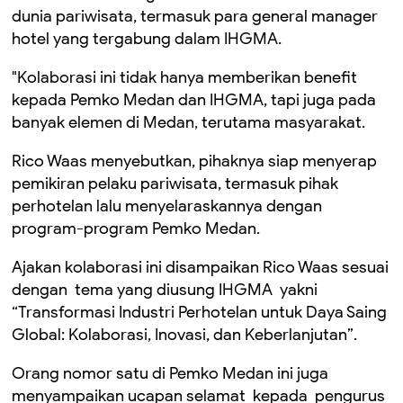
dunia pariwisata, termasuk para general manager
hotel yang tergabung dalam IHGMA.
"Kolaborasi ini tidak hanya memberikan benefit
kepada Pemko Medan dan IHGMA, tapi juga pada
banyak elemen di Medan, terutama masyarakat.
Rico Waas menyebutkan, pihaknya siap menyerap
pemikiran pelaku pariwisata, termasuk pihak
perhotelan lalu menyelaraskannya dengan
program-program Pemko Medan.
Ajakan kolaborasi ini disampaikan Rico Waas sesuai
dengan tema yang diusung IHGMA yakni
“Transformasi Industri Perhotelan untuk Daya Saing
Global: Kolaborasi, Inovasi, dan Keberlanjutan”.
Orang nomor satu di Pemko Medan ini juga
menyampaikan ucapan selamat kepada pengurus