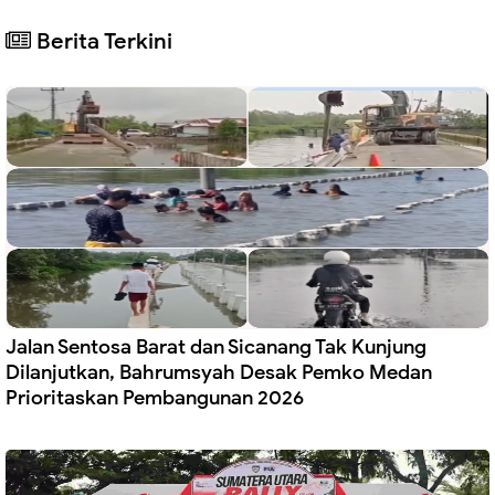
Berita Terkini
Jalan Sentosa Barat dan Sicanang Tak Kunjung
Dilanjutkan, Bahrumsyah Desak Pemko Medan
Prioritaskan Pembangunan 2026