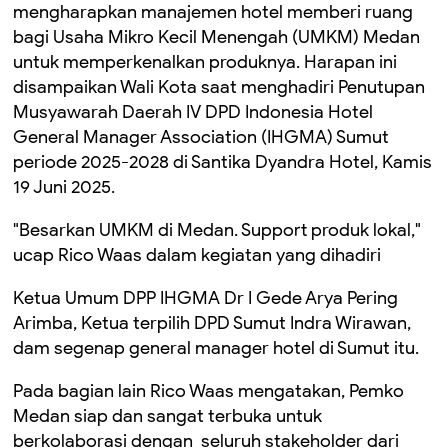
mengharapkan manajemen hotel memberi ruang
bagi Usaha Mikro Kecil Menengah (UMKM) Medan
untuk memperkenalkan produknya. Harapan ini
disampaikan Wali Kota saat menghadiri Penutupan
Musyawarah Daerah IV DPD Indonesia Hotel
General Manager Association (IHGMA) Sumut
periode 2025-2028 di Santika Dyandra Hotel, Kamis
19 Juni 2025.
"Besarkan UMKM di Medan. Support produk lokal,"
ucap Rico Waas dalam kegiatan yang dihadiri
Ketua Umum DPP IHGMA Dr I Gede Arya Pering
Arimba, Ketua terpilih DPD Sumut Indra Wirawan,
dam segenap general manager hotel di Sumut itu.
Pada bagian lain Rico Waas mengatakan, Pemko
Medan siap dan sangat terbuka untuk
berkolaborasi dengan seluruh stakeholder dari