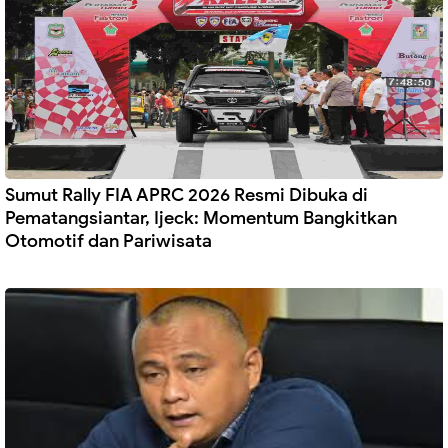
Sumut Rally FIA APRC 2026 Resmi Dibuka di
Pematangsiantar, Ijeck: Momentum Bangkitkan
Otomotif dan Pariwisata