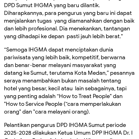
DPD Sumut IHGMA yang baru dilantik.
Diharapkannya, para pengurus yang baru ini dapat
menjalankan tugas yang diamanahkan dengan baik
dan lebih profesional. Dia menekankan, tantangan
yang dihadapi ke depan pasti jauh lebih berat."
“Semoga IHGMA dapat menciptakan dunia
pariwisata yang lebih baik, kompetitif, berwarna
dan benar-benar melayani masyarakat yang
datang ke Sumut, terutama Kota Medan,” pesannya
seraya menambahkan bukan masalah tentang
hotel yang besar, kecil atau lain sebagainya, tapi
yang penting adalah “How to Treat People" dan
"How to Service People (“cara memperlakukan
orang" dan "cara melayani orang).
Pelantikan pengurus DPD IHGMA Sumut periode
2025-2028 dilakukan Ketua Umum DPP IHGMA Dr. I