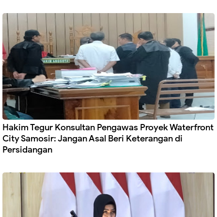
Hakim Tegur Konsultan Pengawas Proyek Waterfront
City Samosir: Jangan Asal Beri Keterangan di
Persidangan