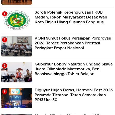
Soroti Polemik Kepengurusan FKUB
Medan, Tokoh Masyarakat Desak Wali
Kota Tinjau Ulang Susunan Pengurus
KONI Sumut Fokus Persiapan Porprovsu
2026, Target Pertahankan Prestasi
Peringkat Empat Nasional
Gubernur Bobby Nasution Undang Siswa
Juara Olimpiade Matematika, Beri
Beasiswa hingga Tablet Belajar
Diguyur Hujan Deras, Harmoni Fest 2026
Perumda Tirtanadi Tetap Semarakkan
PRSU ke-50