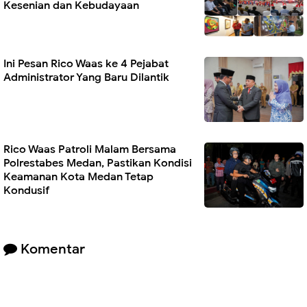
Kesenian dan Kebudayaan
Ini Pesan Rico Waas ke 4 Pejabat
Administrator Yang Baru Dilantik
Rico Waas Patroli Malam Bersama
Polrestabes Medan, Pastikan Kondisi
Keamanan Kota Medan Tetap
Kondusif
Komentar