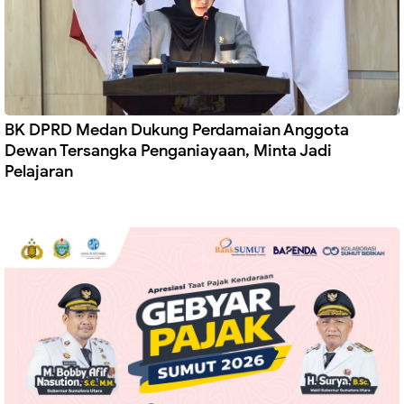
BK DPRD Medan Dukung Perdamaian Anggota
Dewan Tersangka Penganiayaan, Minta Jadi
Pelajaran