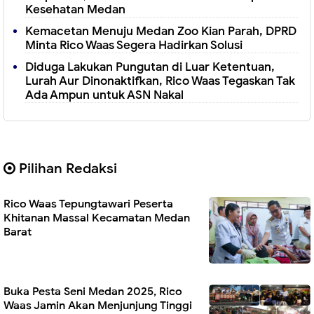
Kesehatan Medan
Kemacetan Menuju Medan Zoo Kian Parah, DPRD
Minta Rico Waas Segera Hadirkan Solusi
Diduga Lakukan Pungutan di Luar Ketentuan,
Lurah Aur Dinonaktifkan, Rico Waas Tegaskan Tak
Ada Ampun untuk ASN Nakal
Pilihan Redaksi
Rico Waas Tepungtawari Peserta
Khitanan Massal Kecamatan Medan
Barat
Buka Pesta Seni Medan 2025, Rico
Waas Jamin Akan Menjunjung Tinggi