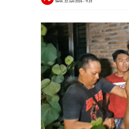
Senin, 22 Juni 2026 - 11.23