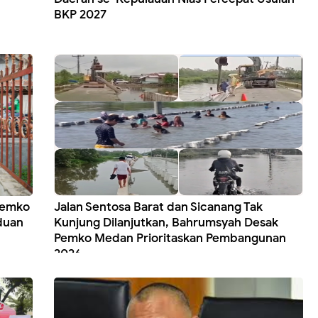
BKP 2027
Pemko
Jalan Sentosa Barat dan Sicanang Tak
duan
Kunjung Dilanjutkan, Bahrumsyah Desak
Pemko Medan Prioritaskan Pembangunan
2026