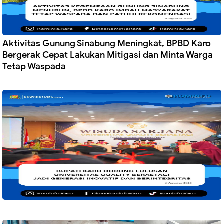
Aktivitas Gunung Sinabung Meningkat, BPBD Karo
Bergerak Cepat Lakukan Mitigasi dan Minta Warga
Tetap Waspada