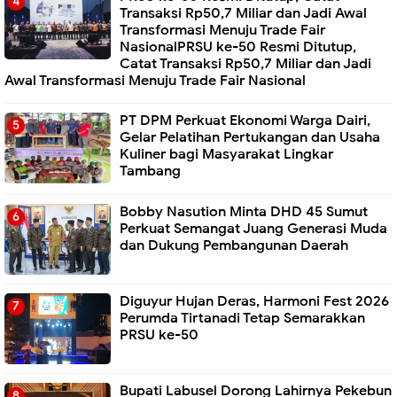
Transaksi Rp50,7 Miliar dan Jadi Awal
Transformasi Menuju Trade Fair
NasionalPRSU ke-50 Resmi Ditutup,
Catat Transaksi Rp50,7 Miliar dan Jadi
Awal Transformasi Menuju Trade Fair Nasional
PT DPM Perkuat Ekonomi Warga Dairi,
Gelar Pelatihan Pertukangan dan Usaha
Kuliner bagi Masyarakat Lingkar
Tambang
Bobby Nasution Minta DHD 45 Sumut
Perkuat Semangat Juang Generasi Muda
dan Dukung Pembangunan Daerah
Diguyur Hujan Deras, Harmoni Fest 2026
Perumda Tirtanadi Tetap Semarakkan
PRSU ke-50
Bupati Labusel Dorong Lahirnya Pekebun