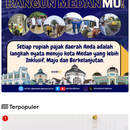
Terpopuler