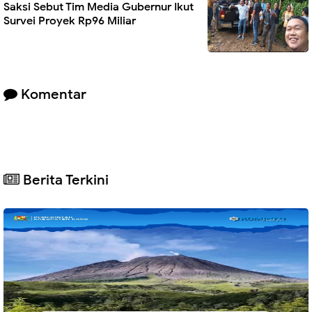
Saksi Sebut Tim Media Gubernur Ikut
Survei Proyek Rp96 Miliar
Komentar
Berita Terkini