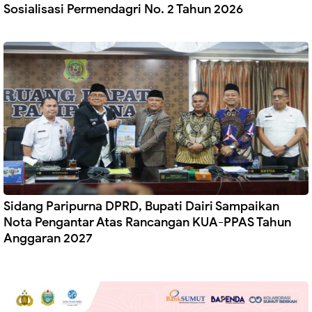
Sosialisasi Permendagri No. 2 Tahun 2026
Sidang Paripurna DPRD, Bupati Dairi Sampaikan
Nota Pengantar Atas Rancangan KUA-PPAS Tahun
Anggaran 2027