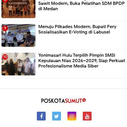
Sawit Modern, Buka Pelatihan SDM BPDP
di Medan
Menuju Pilkades Modern, Bupati Fery
Sosialisasikan E-Voting di Labusel
Yonimasari Hulu Terpilih Pimpin SMSI
Kepulauan Nias 2026–2029, Siap Perkuat
Profesionalisme Media Siber