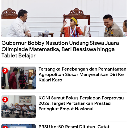
Gubernur Bobby Nasution Undang Siswa Juara
Olimpiade Matematika, Beri Beasiswa hingga
Tablet Belajar
Tersangka Penebangan dan Pemanfaatan
Agropolitan Siosar Menyerahkan Diri Ke
Kajari Karo
KONI Sumut Fokus Persiapan Porprovsu
2026, Target Pertahankan Prestasi
Peringkat Empat Nasional
PRSU ke-50 Resmi Ditutup, Catat