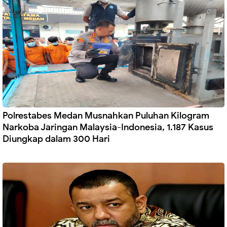
Polrestabes Medan Musnahkan Puluhan Kilogram
Narkoba Jaringan Malaysia-Indonesia, 1.187 Kasus
Diungkap dalam 300 Hari