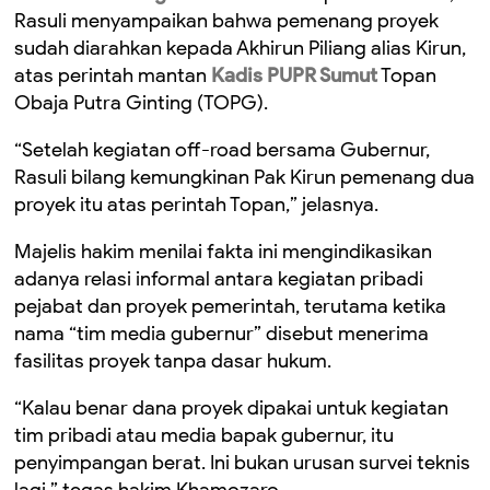
Rasuli menyampaikan bahwa pemenang proyek
sudah diarahkan kepada Akhirun Piliang alias Kirun,
atas perintah mantan
Kadis PUPR Sumut
Topan
Obaja Putra Ginting (TOPG).
“Setelah kegiatan off-road bersama Gubernur,
Rasuli bilang kemungkinan Pak Kirun pemenang dua
proyek itu atas perintah Topan,” jelasnya.
Majelis hakim menilai fakta ini mengindikasikan
adanya relasi informal antara kegiatan pribadi
pejabat dan proyek pemerintah, terutama ketika
nama “tim media gubernur” disebut menerima
fasilitas proyek tanpa dasar hukum.
“Kalau benar dana proyek dipakai untuk kegiatan
tim pribadi atau media bapak gubernur, itu
penyimpangan berat. Ini bukan urusan survei teknis