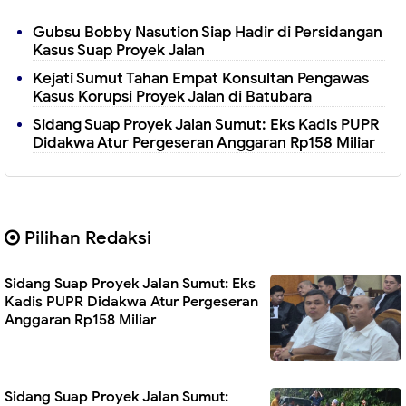
Gubsu Bobby Nasution Siap Hadir di Persidangan
Kasus Suap Proyek Jalan
Kejati Sumut Tahan Empat Konsultan Pengawas
Kasus Korupsi Proyek Jalan di Batubara
Sidang Suap Proyek Jalan Sumut: Eks Kadis PUPR
Didakwa Atur Pergeseran Anggaran Rp158 Miliar
Pilihan Redaksi
Sidang Suap Proyek Jalan Sumut: Eks
Kadis PUPR Didakwa Atur Pergeseran
Anggaran Rp158 Miliar
Sidang Suap Proyek Jalan Sumut: