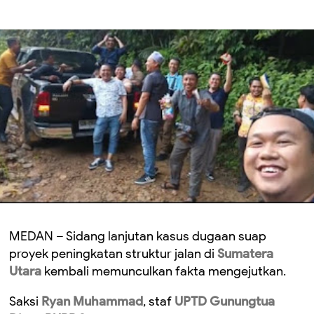
MEDAN – Sidang lanjutan kasus dugaan suap
proyek peningkatan struktur jalan di
Sumatera
Utara
kembali memunculkan fakta mengejutkan.
Saksi
Ryan Muhammad
, staf
UPTD Gunungtua