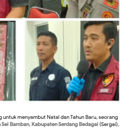
untuk menyambut Natal dan Tahun Baru, seorang
 Sei Bamban
,
Kabupaten Serdang Bedagai
(Sergai),