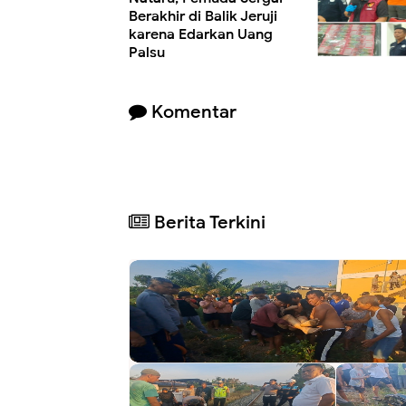
Berakhir di Balik Jeruji
karena Edarkan Uang
Palsu
Komentar
Berita Terkini