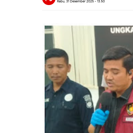
Rabu, 31 Desember 2025 - 13.50