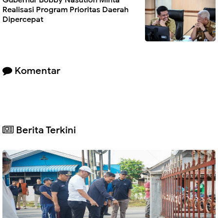
Realisasi Program Prioritas Daerah
Dipercepat
Komentar
Berita Terkini