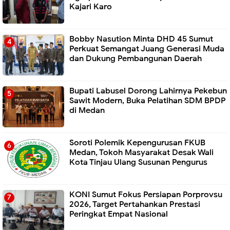
Kajari Karo
Bobby Nasution Minta DHD 45 Sumut
Perkuat Semangat Juang Generasi Muda
dan Dukung Pembangunan Daerah
Bupati Labusel Dorong Lahirnya Pekebun
Sawit Modern, Buka Pelatihan SDM BPDP
di Medan
Soroti Polemik Kepengurusan FKUB
Medan, Tokoh Masyarakat Desak Wali
Kota Tinjau Ulang Susunan Pengurus
KONI Sumut Fokus Persiapan Porprovsu
2026, Target Pertahankan Prestasi
Peringkat Empat Nasional