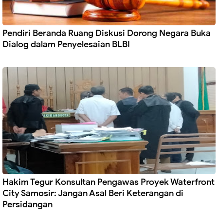
Pendiri Beranda Ruang Diskusi Dorong Negara Buka
Dialog dalam Penyelesaian BLBI
Hakim Tegur Konsultan Pengawas Proyek Waterfront
City Samosir: Jangan Asal Beri Keterangan di
Persidangan