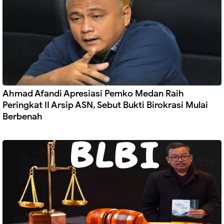
Ahmad Afandi Apresiasi Pemko Medan Raih
Peringkat II Arsip ASN, Sebut Bukti Birokrasi Mulai
Berbenah