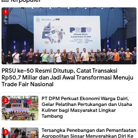
PRSU ke-50 Resmi Ditutup, Catat Transaksi
Rp50,7 Miliar dan Jadi Awal Transformasi Menuju
Trade Fair Nasional
PT DPM Perkuat Ekonomi Warga Dairi,
Gelar Pelatihan Pertukangan dan Usaha
Kuliner bagi Masyarakat Lingkar
Tambang
Tersangka Penebangan dan Pemanfaatan
Agropolitan Siosar Menyerahkan Diri Ke