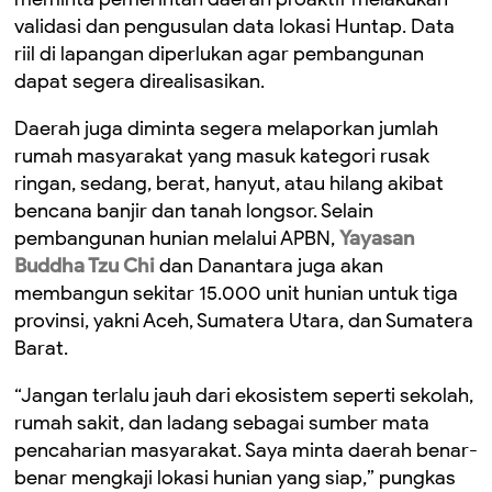
validasi dan pengusulan data lokasi Huntap. Data
riil di lapangan diperlukan agar pembangunan
dapat segera direalisasikan.
Daerah juga diminta segera melaporkan jumlah
rumah masyarakat yang masuk kategori rusak
ringan, sedang, berat, hanyut, atau hilang akibat
bencana banjir dan tanah longsor. Selain
pembangunan hunian melalui APBN,
Yayasan
Buddha Tzu Chi
dan Danantara juga akan
membangun sekitar 15.000 unit hunian untuk tiga
provinsi, yakni Aceh, Sumatera Utara, dan Sumatera
Barat.
“Jangan terlalu jauh dari ekosistem seperti sekolah,
rumah sakit, dan ladang sebagai sumber mata
pencaharian masyarakat. Saya minta daerah benar-
benar mengkaji lokasi hunian yang siap,” pungkas