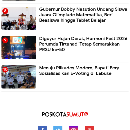
Gubernur Bobby Nasution Undang Siswa
Juara Olimpiade Matematika, Beri
Beasiswa hingga Tablet Belajar
Diguyur Hujan Deras, Harmoni Fest 2026
Perumda Tirtanadi Tetap Semarakkan
PRSU ke-50
Menuju Pilkades Modern, Bupati Fery
Sosialisasikan E-Voting di Labusel