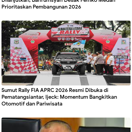
Dilanjutkan, Bahrumsyah Desak Pemko Medan
Prioritaskan Pembangunan 2026
Sumut Rally FIA APRC 2026 Resmi Dibuka di
Pematangsiantar, Ijeck: Momentum Bangkitkan
Otomotif dan Pariwisata