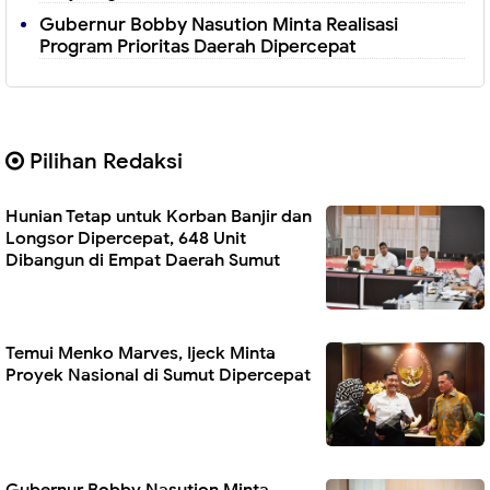
Gubernur Bobby Nasution Minta Realisasi
Program Prioritas Daerah Dipercepat
Pilihan Redaksi
Hunian Tetap untuk Korban Banjir dan
Longsor Dipercepat, 648 Unit
Dibangun di Empat Daerah Sumut
Temui Menko Marves, Ijeck Minta
Proyek Nasional di Sumut Dipercepat
Gubernur Bobby Nasution Minta