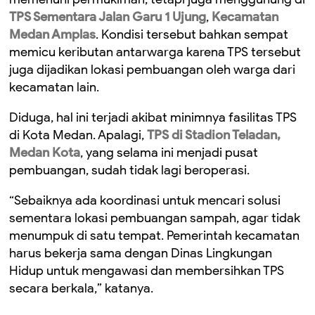
TPS Sementara Jalan Garu 1 Ujung
,
Kecamatan
Medan Amplas
. Kondisi tersebut bahkan sempat
memicu keributan antarwarga karena TPS tersebut
juga dijadikan lokasi pembuangan oleh warga dari
kecamatan lain.
Diduga, hal ini terjadi akibat minimnya fasilitas TPS
di Kota Medan. Apalagi,
TPS di Stadion Teladan,
Medan Kota
, yang selama ini menjadi pusat
pembuangan, sudah tidak lagi beroperasi.
“Sebaiknya ada koordinasi untuk mencari solusi
sementara lokasi pembuangan sampah, agar tidak
menumpuk di satu tempat. Pemerintah kecamatan
harus bekerja sama dengan Dinas Lingkungan
Hidup untuk mengawasi dan membersihkan TPS
secara berkala,” katanya.