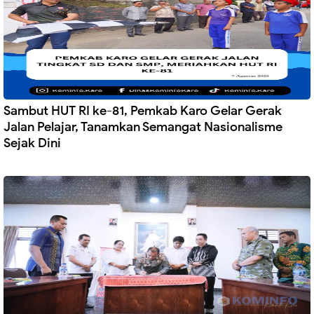
Sambut HUT RI ke-81, Pemkab Karo Gelar Gerak
Jalan Pelajar, Tanamkan Semangat Nasionalisme
Sejak Dini