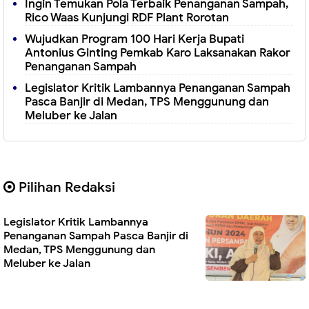
Ingin Temukan Pola Terbaik Penanganan Sampah,
Rico Waas Kunjungi RDF Plant Rorotan
Wujudkan Program 100 Hari Kerja Bupati
Antonius Ginting Pemkab Karo Laksanakan Rakor
Penanganan Sampah
Legislator Kritik Lambannya Penanganan Sampah
Pasca Banjir di Medan, TPS Menggunung dan
Meluber ke Jalan
Pilihan Redaksi
Legislator Kritik Lambannya
Penanganan Sampah Pasca Banjir di
Medan, TPS Menggunung dan
Meluber ke Jalan