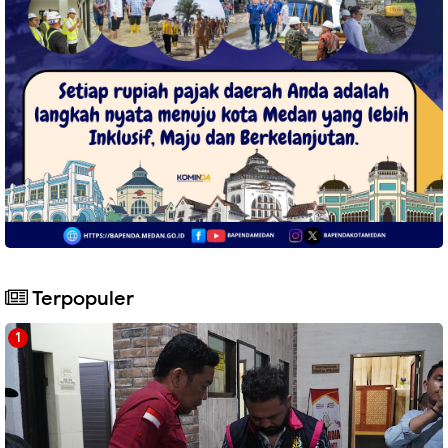
Terpopuler