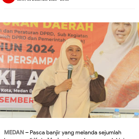
MEDAN
–
Pasca banjir yang melanda sejumlah