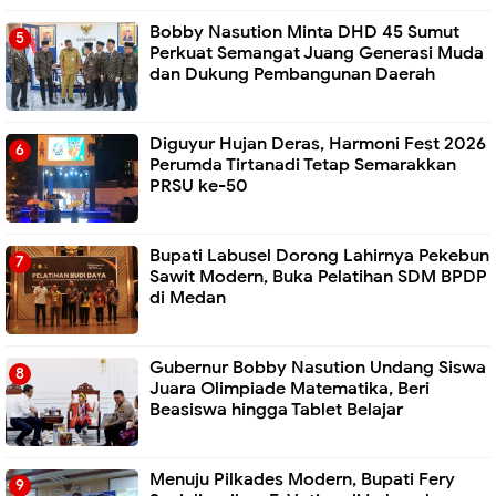
Bobby Nasution Minta DHD 45 Sumut
Perkuat Semangat Juang Generasi Muda
dan Dukung Pembangunan Daerah
Diguyur Hujan Deras, Harmoni Fest 2026
Perumda Tirtanadi Tetap Semarakkan
PRSU ke-50
Bupati Labusel Dorong Lahirnya Pekebun
Sawit Modern, Buka Pelatihan SDM BPDP
di Medan
Gubernur Bobby Nasution Undang Siswa
Juara Olimpiade Matematika, Beri
Beasiswa hingga Tablet Belajar
Menuju Pilkades Modern, Bupati Fery