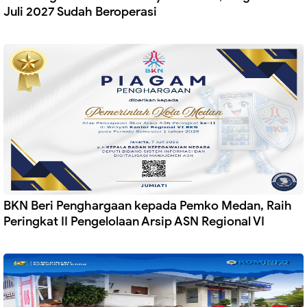
Juli 2027 Sudah Beroperasi
BKN Beri Penghargaan kepada Pemko Medan, Raih
Peringkat II Pengelolaan Arsip ASN Regional VI