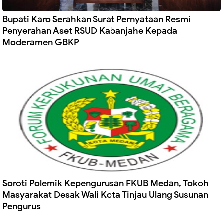
Bupati Karo Serahkan Surat Pernyataan Resmi
Penyerahan Aset RSUD Kabanjahe Kepada
Moderamen GBKP
Soroti Polemik Kepengurusan FKUB Medan, Tokoh
Masyarakat Desak Wali Kota Tinjau Ulang Susunan
Pengurus