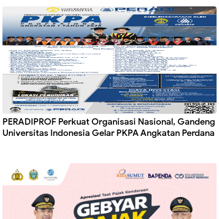
PERADIPROF Perkuat Organisasi Nasional, Gandeng
Universitas Indonesia Gelar PKPA Angkatan Perdana