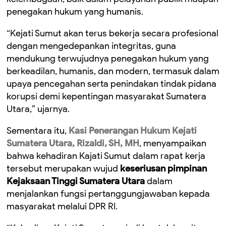
penegakan hukum yang humanis.
“Kejati Sumut akan terus bekerja secara profesional
dengan mengedepankan integritas, guna
mendukung terwujudnya penegakan hukum yang
berkeadilan, humanis, dan modern, termasuk dalam
upaya pencegahan serta penindakan tindak pidana
korupsi demi kepentingan masyarakat Sumatera
Utara,” ujarnya.
Sementara itu,
Kasi Penerangan Hukum Kejati
Sumatera Utara, Rizaldi, SH, MH
, menyampaikan
bahwa kehadiran Kajati Sumut dalam rapat kerja
tersebut merupakan wujud
keseriusan pimpinan
Kejaksaan Tinggi Sumatera Utara
dalam
menjalankan fungsi pertanggungjawaban kepada
masyarakat melalui DPR RI.