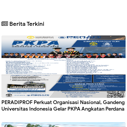
Berita Terkini
PERADIPROF Perkuat Organisasi Nasional, Gandeng
Universitas Indonesia Gelar PKPA Angkatan Perdana