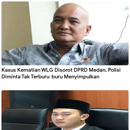
Kasus Kematian WLG Disorot DPRD Medan, Polisi
Diminta Tak Terburu-buru Menyimpulkan