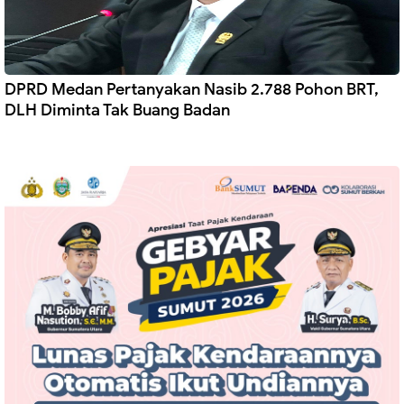
DPRD Medan Pertanyakan Nasib 2.788 Pohon BRT,
DLH Diminta Tak Buang Badan