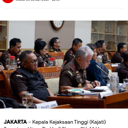
JAKARTA
– Kepala Kejaksaan Tinggi (Kajati)