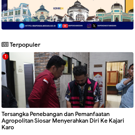
Terpopuler
Tersangka Penebangan dan Pemanfaatan
Agropolitan Siosar Menyerahkan Diri Ke Kajari
Karo