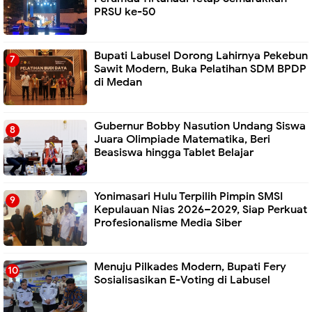
PRSU ke-50
Bupati Labusel Dorong Lahirnya Pekebun
Sawit Modern, Buka Pelatihan SDM BPDP
di Medan
Gubernur Bobby Nasution Undang Siswa
Juara Olimpiade Matematika, Beri
Beasiswa hingga Tablet Belajar
Yonimasari Hulu Terpilih Pimpin SMSI
Kepulauan Nias 2026–2029, Siap Perkuat
Profesionalisme Media Siber
Menuju Pilkades Modern, Bupati Fery
Sosialisasikan E-Voting di Labusel