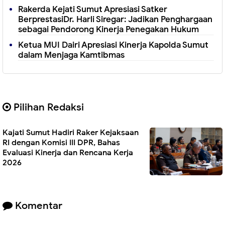
Rakerda Kejati Sumut Apresiasi Satker
BerprestasiDr. Harli Siregar: Jadikan Penghargaan
sebagai Pendorong Kinerja Penegakan Hukum
Ketua MUI Dairi Apresiasi Kinerja Kapolda Sumut
dalam Menjaga Kamtibmas
Pilihan Redaksi
Kajati Sumut Hadiri Raker Kejaksaan
RI dengan Komisi III DPR, Bahas
Evaluasi Kinerja dan Rencana Kerja
2026
Komentar