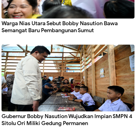
Warga Nias Utara Sebut Bobby Nasution Bawa
Semangat Baru Pembangunan Sumut
Gubernur Bobby Nasution Wujudkan Impian SMPN 4
Sitolu Ori Miliki Gedung Permanen