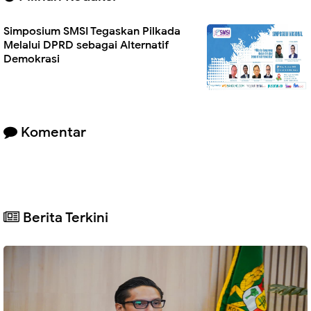
Simposium SMSI Tegaskan Pilkada
Melalui DPRD sebagai Alternatif
Demokrasi
Komentar
Berita Terkini