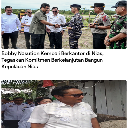
Bobby Nasution Kembali Berkantor di Nias,
Tegaskan Komitmen Berkelanjutan Bangun
Kepulauan Nias