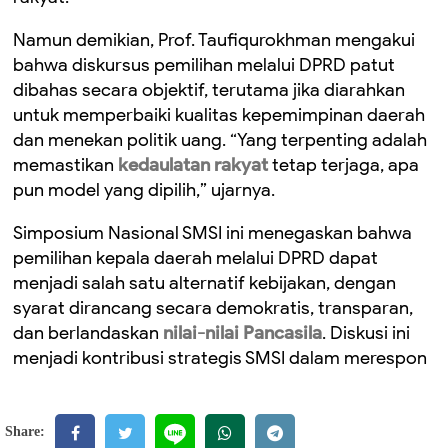
Namun demikian, Prof. Taufiqurokhman mengakui
bahwa diskursus pemilihan melalui DPRD patut
dibahas secara objektif, terutama jika diarahkan
untuk memperbaiki kualitas kepemimpinan daerah
dan menekan politik uang. “Yang terpenting adalah
memastikan
kedaulatan rakyat
tetap terjaga, apa
pun model yang dipilih,” ujarnya.
Simposium Nasional SMSI ini menegaskan bahwa
pemilihan kepala daerah melalui DPRD dapat
menjadi salah satu alternatif kebijakan, dengan
syarat dirancang secara demokratis, transparan,
dan berlandaskan
nilai-nilai Pancasila
. Diskusi ini
menjadi kontribusi strategis SMSI dalam merespon
Share: