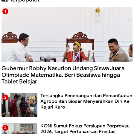
Gubernur Bobby Nasution Undang Siswa Juara
Olimpiade Matematika, Beri Beasiswa hingga
Tablet Belajar
Tersangka Penebangan dan Pemanfaatan
Agropolitan Siosar Menyerahkan Diri Ke
Kajari Karo
KONI Sumut Fokus Persiapan Porprovsu
2026, Target Pertahankan Prestasi