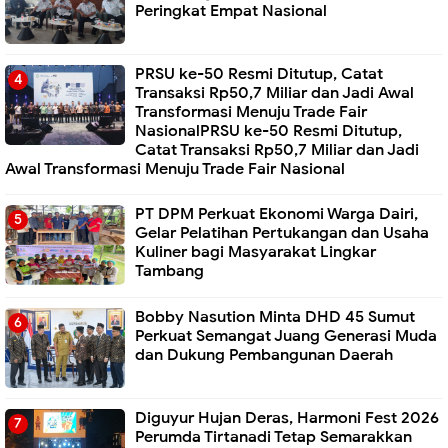
Peringkat Empat Nasional
PRSU ke-50 Resmi Ditutup, Catat
Transaksi Rp50,7 Miliar dan Jadi Awal
Transformasi Menuju Trade Fair
NasionalPRSU ke-50 Resmi Ditutup,
Catat Transaksi Rp50,7 Miliar dan Jadi
Awal Transformasi Menuju Trade Fair Nasional
PT DPM Perkuat Ekonomi Warga Dairi,
Gelar Pelatihan Pertukangan dan Usaha
Kuliner bagi Masyarakat Lingkar
Tambang
Bobby Nasution Minta DHD 45 Sumut
Perkuat Semangat Juang Generasi Muda
dan Dukung Pembangunan Daerah
Diguyur Hujan Deras, Harmoni Fest 2026
Perumda Tirtanadi Tetap Semarakkan