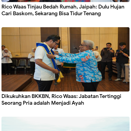
Rico Waas Tinjau Bedah Rumah, Jaipah: Dulu Hujan
Cari Baskom, Sekarang Bisa Tidur Tenang
Dikukuhkan BKKBN, Rico Waas: Jabatan Tertinggi
Seorang Pria adalah Menjadi Ayah