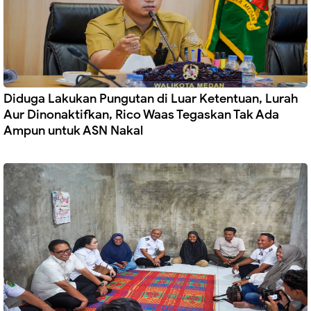
Diduga Lakukan Pungutan di Luar Ketentuan, Lurah
Aur Dinonaktifkan, Rico Waas Tegaskan Tak Ada
Ampun untuk ASN Nakal