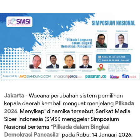
Jakarta
- Wacana perubahan sistem pemilihan
kepala daerah kembali menguat menjelang
Pilkada
2026
. Menyikapi dinamika tersebut, Serikat Media
Siber Indonesia (SMSI) menggelar Simposium
Nasional bertema “
Pilkada dalam Bingkai
Demokrasi Pancasila
” pada Rabu, 14 Januari 2026,