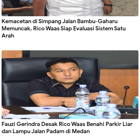
Kemacetan di Simpang Jalan Bambu-Gaharu
Memuncak, Rico Waas Siap Evaluasi Sistem Satu
Arah
Fauzi Gerindra Desak Rico Waas Benahi Parkir Liar
dan Lampu Jalan Padam di Medan