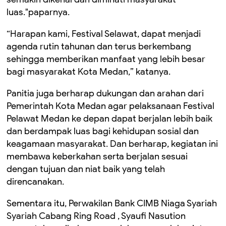
luas."paparnya.
“Harapan kami, Festival Selawat, dapat menjadi
agenda rutin tahunan dan terus berkembang
sehingga memberikan manfaat yang lebih besar
bagi masyarakat Kota Medan,” katanya.
Panitia juga berharap dukungan dan arahan dari
Pemerintah Kota Medan agar pelaksanaan Festival
Pelawat Medan ke depan dapat berjalan lebih baik
dan berdampak luas bagi kehidupan sosial dan
keagamaan masyarakat. Dan berharap, kegiatan ini
membawa keberkahan serta berjalan sesuai
dengan tujuan dan niat baik yang telah
direncanakan.
Sementara itu, Perwakilan Bank CIMB Niaga Syariah
Syariah Cabang Ring Road , Syaufi Nasution