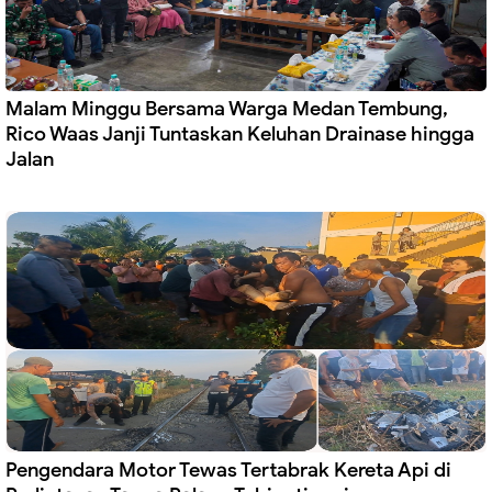
Malam Minggu Bersama Warga Medan Tembung,
Rico Waas Janji Tuntaskan Keluhan Drainase hingga
Jalan
Pengendara Motor Tewas Tertabrak Kereta Api di