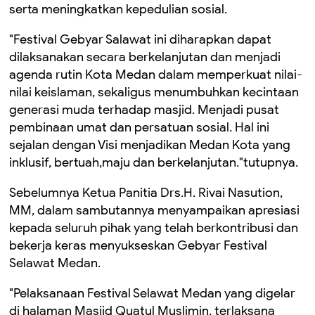
serta meningkatkan kepedulian sosial.
"Festival Gebyar Salawat ini diharapkan dapat
dilaksanakan secara berkelanjutan dan menjadi
agenda rutin Kota Medan dalam memperkuat nilai-
nilai keislaman, sekaligus menumbuhkan kecintaan
generasi muda terhadap masjid. Menjadi pusat
pembinaan umat dan persatuan sosial. Hal ini
sejalan dengan Visi menjadikan Medan Kota yang
inklusif, bertuah,maju dan berkelanjutan."tutupnya.
Sebelumnya Ketua Panitia Drs.H. Rivai Nasution,
MM, dalam sambutannya menyampaikan apresiasi
kepada seluruh pihak yang telah berkontribusi dan
bekerja keras menyukseskan Gebyar Festival
Selawat Medan.
"Pelaksanaan Festival Selawat Medan yang digelar
di halaman Masjid Quatul Muslimin. terlaksana