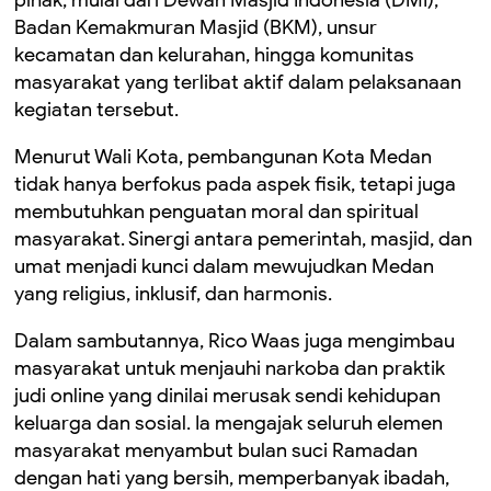
Badan Kemakmuran Masjid (BKM), unsur
kecamatan dan kelurahan, hingga komunitas
masyarakat yang terlibat aktif dalam pelaksanaan
kegiatan tersebut.
Menurut Wali Kota, pembangunan Kota Medan
tidak hanya berfokus pada aspek fisik, tetapi juga
membutuhkan penguatan moral dan spiritual
masyarakat. Sinergi antara pemerintah, masjid, dan
umat menjadi kunci dalam mewujudkan Medan
yang religius, inklusif, dan harmonis.
Dalam sambutannya, Rico Waas juga mengimbau
masyarakat untuk menjauhi narkoba dan praktik
judi online yang dinilai merusak sendi kehidupan
keluarga dan sosial. Ia mengajak seluruh elemen
masyarakat menyambut bulan suci Ramadan
dengan hati yang bersih, memperbanyak ibadah,