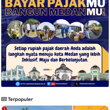
Terpopuler