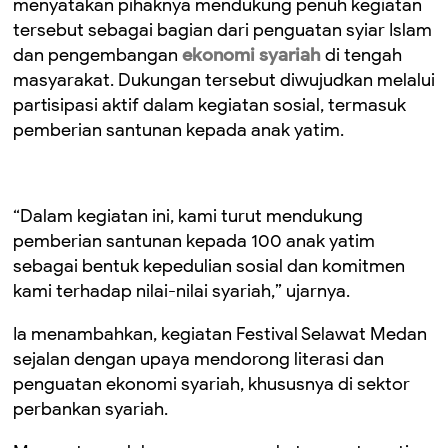
menyatakan pihaknya mendukung penuh kegiatan
tersebut sebagai bagian dari penguatan syiar Islam
dan pengembangan
ekonomi syariah
di tengah
masyarakat. Dukungan tersebut diwujudkan melalui
partisipasi aktif dalam kegiatan sosial, termasuk
pemberian santunan kepada anak yatim.
“Dalam kegiatan ini, kami turut mendukung
pemberian santunan kepada 100 anak yatim
sebagai bentuk kepedulian sosial dan komitmen
kami terhadap nilai-nilai syariah,” ujarnya.
Ia menambahkan, kegiatan Festival Selawat Medan
sejalan dengan upaya mendorong literasi dan
penguatan ekonomi syariah, khususnya di sektor
perbankan syariah.