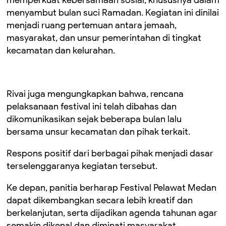
menyambut bulan suci Ramadan. Kegiatan ini dinilai
menjadi ruang pertemuan antara jemaah,
masyarakat, dan unsur pemerintahan di tingkat
kecamatan dan kelurahan.
Rivai juga mengungkapkan bahwa, rencana
pelaksanaan festival ini telah dibahas dan
dikomunikasikan sejak beberapa bulan lalu
bersama unsur kecamatan dan pihak terkait.
Respons positif dari berbagai pihak menjadi dasar
terselenggaranya kegiatan tersebut.
Ke depan, panitia berharap Festival Pelawat Medan
dapat dikembangkan secara lebih kreatif dan
berkelanjutan, serta dijadikan agenda tahunan agar
semakin dikenal dan diminati masyarakat