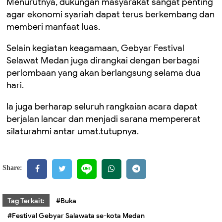
Menurutnya, dukungan masyarakat sangat penting
agar ekonomi syariah dapat terus berkembang dan
memberi manfaat luas.
Selain kegiatan keagamaan, Gebyar Festival
Selawat Medan juga dirangkai dengan berbagai
perlombaan yang akan berlangsung selama dua
hari.
Ia juga berharap seluruh rangkaian acara dapat
berjalan lancar dan menjadi sarana mempererat
silaturahmi antar umat.tutupnya.
Share:
Tag Terkait:
#Buka
#Festival Gebyar Salawata se-kota Medan