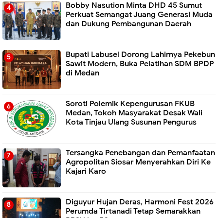
Bobby Nasution Minta DHD 45 Sumut
Perkuat Semangat Juang Generasi Muda
dan Dukung Pembangunan Daerah
Bupati Labusel Dorong Lahirnya Pekebun
Sawit Modern, Buka Pelatihan SDM BPDP
di Medan
Soroti Polemik Kepengurusan FKUB
Medan, Tokoh Masyarakat Desak Wali
Kota Tinjau Ulang Susunan Pengurus
Tersangka Penebangan dan Pemanfaatan
Agropolitan Siosar Menyerahkan Diri Ke
Kajari Karo
Diguyur Hujan Deras, Harmoni Fest 2026
Perumda Tirtanadi Tetap Semarakkan