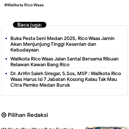
#Walikota Rico Waas
Baca juga:
Buka Pesta Seni Medan 2025, Rico Waas Jamin
Akan Menjunjung Tinggi Kesenian dan
Kebudayaan
Walikota Rico Waas Jalan Santai Bersama Ribuan
Relawan Kawan Bang Rico
Dr. Arifin Saleh Siregar, S.Sos, MSP : Walikota Rico
Waas Harus Isi 7 Jabatan Kosong Kalau Tak Mau
Citra Pemko Medan Buruk
Pilihan Redaksi