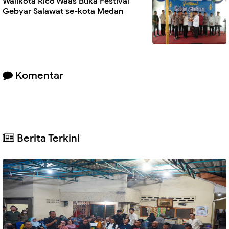
Walikota Rico Waas Buka Festival
Gebyar Salawat se-kota Medan
Komentar
Berita Terkini