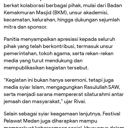
berkat kolaborasi berbagai pihak, mulai dari Badan
Kemakmuran Masjid (BKM), unsur akademisi,
kecamatan, kelurahan, hingga dukungan sejumlah
mitra dan sponsor.
Panitia menyampaikan apresiasi kepada seluruh
pihak yang telah berkontribusi, termasuk unsur
pemerintahan, tokoh agama, serta rekan-rekan
media yang turut mendukung dan
mempublikasikan kegiatan tersebut.
“Kegiatan ini bukan hanya seremoni, tetapi juga
media syiar Islam, mengagungkan Rasulullah SAW,
serta menjadi sarana mempererat silaturahmi antar
jemaah dan masyarakat,” ujar Rivai.
Selain sebagai syiar keagamaan lanjutnya, Festival
Pelawat Medan juga diharapkan mampu
memperkuat kebersamaan sosial, khususnya dalam