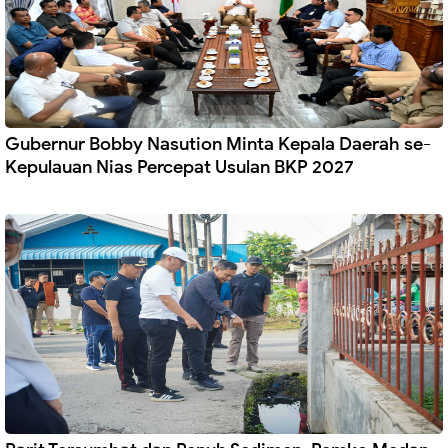
Gubernur Bobby Nasution Minta Kepala Daerah se-
Kepulauan Nias Percepat Usulan BKP 2027