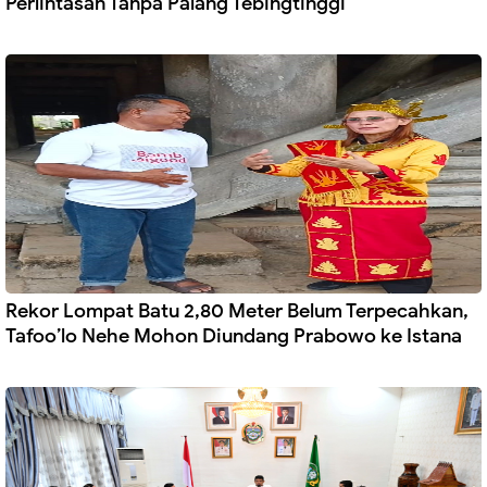
Perlintasan Tanpa Palang Tebingtinggi
Rekor Lompat Batu 2,80 Meter Belum Terpecahkan,
Tafoo’lo Nehe Mohon Diundang Prabowo ke Istana