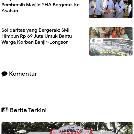
Pembersih Masjid YHA Bergerak ke
Asahan
Solidaritas yang Bergerak: SMI
Himpun Rp 69 Juta Untuk Bantu
Warga Korban Banjir-Longsor
Komentar
Berita Terkini