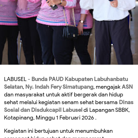
LABUSEL -
Bunda PAUD Kabupaten Labuhanbatu
Selatan
,
Ny. Indah Fery Simatupang
, mengajak
ASN
dan masyarakat untuk aktif bergerak dan hidup
sehat melalui kegiatan senam sehat bersama
Dinas
Sosial dan Disdukcapil Labusel
di Lapangan SBBK,
Kotapinang, Minggu 1 Februari 2026 .
Kegiatan ini bertujuan untuk menumbuhkan