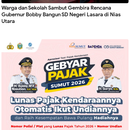
Warga dan Sekolah Sambut Gembira Rencana
Gubernur Bobby Bangun SD Negeri Lasara di Nias
Utara