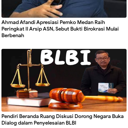
Ahmad Afandi Apresiasi Pemko Medan Raih
Peringkat II Arsip ASN, Sebut Bukti Birokrasi Mulai
Berbenah
Pendiri Beranda Ruang Diskusi Dorong Negara Buka
Dialog dalam Penyelesaian BLBI