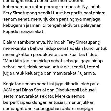
semangat hidup sehat dan mempererat
kebersamaan antar perangkat daerah. Ny. Indah
Fery Simatupang sendiri turut berpartisipasi dalam
senam sehat, menunjukkan pentingnya menjaga
kebugaran jasmani di tengah aktivitas pelayanan
kepada masyarakat.
Dalam sambutannya, Ny. Indah Fery Simatupang
menekankan bahwa hidup sehat adalah kunci untuk
meningkatkan produktivitas dan kualitas hidup.
"Mari kita jadikan hidup sehat sebagai gaya hidup
sehari-hari, tidak hanya untuk diri sendiri, tetapi
juga untuk keluarga dan masyarakat," ujarnya.
Kegiatan senam sehat ini juga dihadiri oleh para
ASN dari Dinas Sosial dan Disdukcapil Labusel,
serta masyarakat sekitar. Mereka semua
berpartisipasi dengan antusias, menunjukkan
semangat dan kesungguhan dalam menjaga