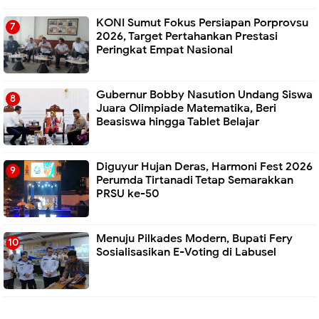
KONI Sumut Fokus Persiapan Porprovsu
2026, Target Pertahankan Prestasi
Peringkat Empat Nasional
Gubernur Bobby Nasution Undang Siswa
Juara Olimpiade Matematika, Beri
Beasiswa hingga Tablet Belajar
Diguyur Hujan Deras, Harmoni Fest 2026
Perumda Tirtanadi Tetap Semarakkan
PRSU ke-50
Menuju Pilkades Modern, Bupati Fery
Sosialisasikan E-Voting di Labusel