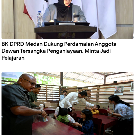
BK DPRD Medan Dukung Perdamaian Anggota
Dewan Tersangka Penganiayaan, Minta Jadi
Pelajaran