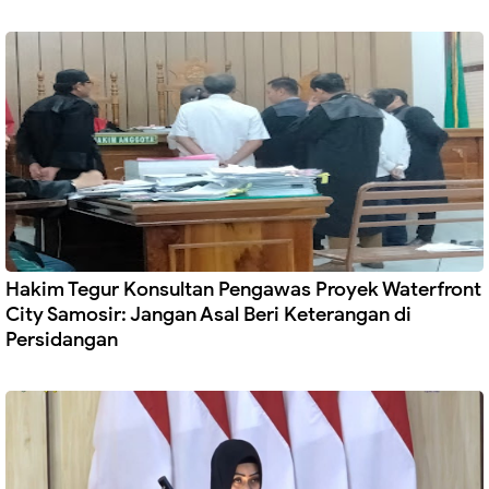
Hakim Tegur Konsultan Pengawas Proyek Waterfront
City Samosir: Jangan Asal Beri Keterangan di
Persidangan