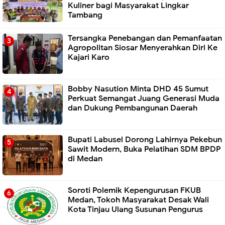
Kuliner bagi Masyarakat Lingkar
Tambang
Tersangka Penebangan dan Pemanfaatan
Agropolitan Siosar Menyerahkan Diri Ke
Kajari Karo
Bobby Nasution Minta DHD 45 Sumut
Perkuat Semangat Juang Generasi Muda
dan Dukung Pembangunan Daerah
Bupati Labusel Dorong Lahirnya Pekebun
Sawit Modern, Buka Pelatihan SDM BPDP
di Medan
Soroti Polemik Kepengurusan FKUB
Medan, Tokoh Masyarakat Desak Wali
Kota Tinjau Ulang Susunan Pengurus