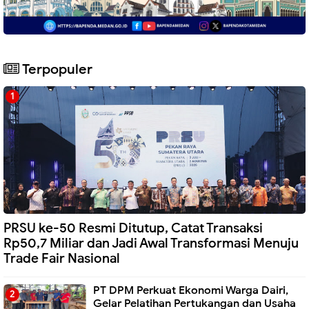
Terpopuler
PRSU ke-50 Resmi Ditutup, Catat Transaksi
Rp50,7 Miliar dan Jadi Awal Transformasi Menuju
Trade Fair Nasional
PT DPM Perkuat Ekonomi Warga Dairi,
Gelar Pelatihan Pertukangan dan Usaha