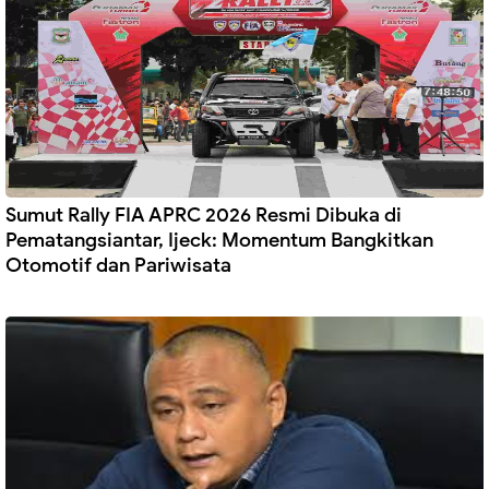
Sumut Rally FIA APRC 2026 Resmi Dibuka di
Pematangsiantar, Ijeck: Momentum Bangkitkan
Otomotif dan Pariwisata