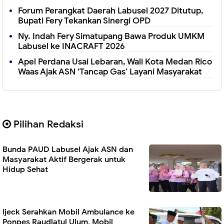
Forum Perangkat Daerah Labusel 2027 Ditutup,
Bupati Fery Tekankan Sinergi OPD
Ny. Indah Fery Simatupang Bawa Produk UMKM
Labusel ke INACRAFT 2026
Apel Perdana Usai Lebaran, Wali Kota Medan Rico
Waas Ajak ASN ‘Tancap Gas’ Layani Masyarakat
Pilihan Redaksi
Bunda PAUD Labusel Ajak ASN dan
Masyarakat Aktif Bergerak untuk
Hidup Sehat
Ijeck Serahkan Mobil Ambulance ke
Ponpes Raudlatul Ulum. Mobil