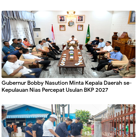
Gubernur Bobby Nasution Minta Kepala Daerah se-
Kepulauan Nias Percepat Usulan BKP 2027