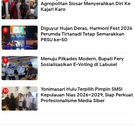
Agropolitan Siosar Menyerahkan Diri Ke
Kajari Karo
Diguyur Hujan Deras, Harmoni Fest 2026
Perumda Tirtanadi Tetap Semarakkan
PRSU ke-50
Menuju Pilkades Modern, Bupati Fery
Sosialisasikan E-Voting di Labusel
Yonimasari Hulu Terpilih Pimpin SMSI
Kepulauan Nias 2026–2029, Siap Perkuat
Profesionalisme Media Siber