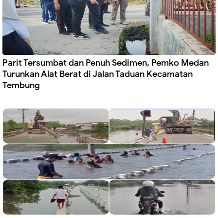
Parit Tersumbat dan Penuh Sedimen, Pemko Medan
Turunkan Alat Berat di Jalan Taduan Kecamatan
Tembung