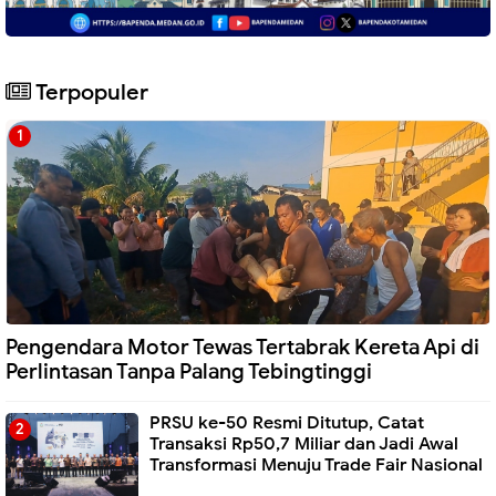
Terpopuler
Pengendara Motor Tewas Tertabrak Kereta Api di
Perlintasan Tanpa Palang Tebingtinggi
PRSU ke-50 Resmi Ditutup, Catat
Transaksi Rp50,7 Miliar dan Jadi Awal
Transformasi Menuju Trade Fair Nasional