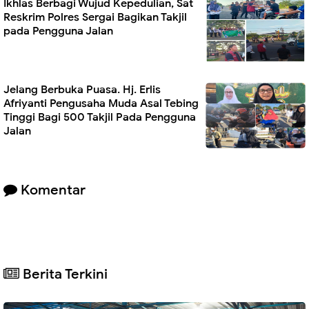
Ikhlas Berbagi Wujud Kepedulian, Sat
Reskrim Polres Sergai Bagikan Takjil
pada Pengguna Jalan
Jelang Berbuka Puasa. Hj. Erlis
Afriyanti Pengusaha Muda Asal Tebing
Tinggi Bagi 500 Takjil Pada Pengguna
Jalan
Komentar
Berita Terkini