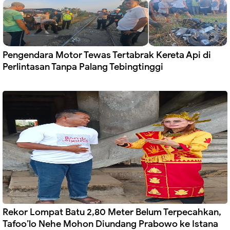
Pengendara Motor Tewas Tertabrak Kereta Api di
Perlintasan Tanpa Palang Tebingtinggi
Rekor Lompat Batu 2,80 Meter Belum Terpecahkan,
Tafoo’lo Nehe Mohon Diundang Prabowo ke Istana