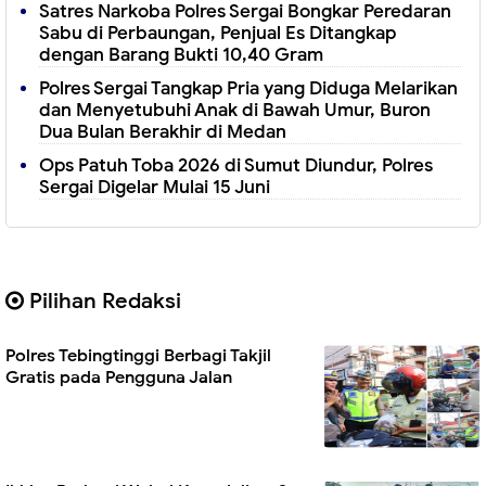
Satres Narkoba Polres Sergai Bongkar Peredaran
Sabu di Perbaungan, Penjual Es Ditangkap
dengan Barang Bukti 10,40 Gram
Polres Sergai Tangkap Pria yang Diduga Melarikan
dan Menyetubuhi Anak di Bawah Umur, Buron
Dua Bulan Berakhir di Medan
Ops Patuh Toba 2026 di Sumut Diundur, Polres
Sergai Digelar Mulai 15 Juni
Pilihan Redaksi
Polres Tebingtinggi Berbagi Takjil
Gratis pada Pengguna Jalan