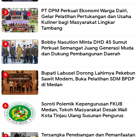
PT DPM Perkuat Ekonomi Warga Dairi,
Gelar Pelatihan Pertukangan dan Usaha
Kuliner bagi Masyarakat Lingkar
Tambang
Bobby Nasution Minta DHD 45 Sumut
Perkuat Semangat Juang Generasi Muda
dan Dukung Pembangunan Daerah
Bupati Labusel Dorong Lahirnya Pekebun
Sawit Modern, Buka Pelatihan SDM BPDP
di Medan
Soroti Polemik Kepengurusan FKUB
Medan, Tokoh Masyarakat Desak Wali
Kota Tinjau Ulang Susunan Pengurus
Tersangka Penebangan dan Pemanfaatan