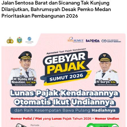
Jalan Sentosa Barat dan Sicanang Tak Kunjung
Dilanjutkan, Bahrumsyah Desak Pemko Medan
Prioritaskan Pembangunan 2026