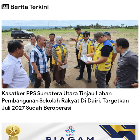
Berita Terkini
Kasatker PPS Sumatera Utara Tinjau Lahan
Pembangunan Sekolah Rakyat Di Dairi, Targetkan
Juli 2027 Sudah Beroperasi