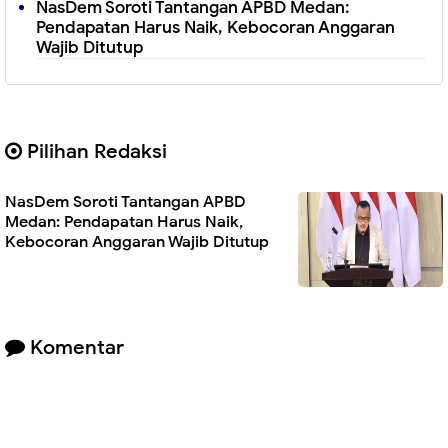
NasDem Soroti Tantangan APBD Medan:
Pendapatan Harus Naik, Kebocoran Anggaran
Wajib Ditutup
Pilihan Redaksi
NasDem Soroti Tantangan APBD
Medan: Pendapatan Harus Naik,
Kebocoran Anggaran Wajib Ditutup
Komentar