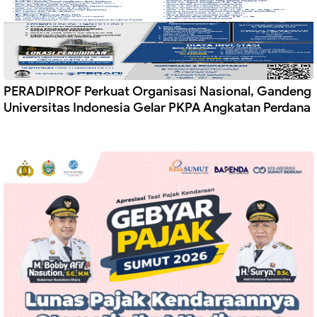
PERADIPROF Perkuat Organisasi Nasional, Gandeng
Universitas Indonesia Gelar PKPA Angkatan Perdana