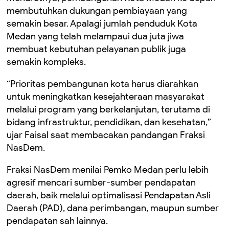
membutuhkan dukungan pembiayaan yang
semakin besar. Apalagi jumlah penduduk Kota
Medan yang telah melampaui dua juta jiwa
membuat kebutuhan pelayanan publik juga
semakin kompleks.
“Prioritas pembangunan kota harus diarahkan
untuk meningkatkan kesejahteraan masyarakat
melalui program yang berkelanjutan, terutama di
bidang infrastruktur, pendidikan, dan kesehatan,”
ujar Faisal saat membacakan pandangan Fraksi
NasDem.
Fraksi NasDem menilai Pemko Medan perlu lebih
agresif mencari sumber-sumber pendapatan
daerah, baik melalui optimalisasi Pendapatan Asli
Daerah (PAD), dana perimbangan, maupun sumber
pendapatan sah lainnya.