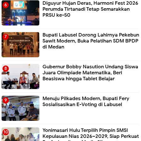
Diguyur Hujan Deras, Harmoni Fest 2026
Perumda Tirtanadi Tetap Semarakkan
PRSU ke-50
Bupati Labusel Dorong Lahirnya Pekebun
Sawit Modern, Buka Pelatihan SDM BPDP
di Medan
Gubernur Bobby Nasution Undang Siswa
Juara Olimpiade Matematika, Beri
Beasiswa hingga Tablet Belajar
Menuju Pilkades Modern, Bupati Fery
Sosialisasikan E-Voting di Labusel
Yonimasari Hulu Terpilih Pimpin SMSI
Kepulauan Nias 2026–2029, Siap Perkuat