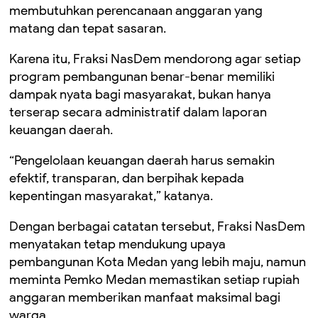
membutuhkan perencanaan anggaran yang
matang dan tepat sasaran.
Karena itu, Fraksi NasDem mendorong agar setiap
program pembangunan benar-benar memiliki
dampak nyata bagi masyarakat, bukan hanya
terserap secara administratif dalam laporan
keuangan daerah.
“Pengelolaan keuangan daerah harus semakin
efektif, transparan, dan berpihak kepada
kepentingan masyarakat,” katanya.
Dengan berbagai catatan tersebut, Fraksi NasDem
menyatakan tetap mendukung upaya
pembangunan Kota Medan yang lebih maju, namun
meminta Pemko Medan memastikan setiap rupiah
anggaran memberikan manfaat maksimal bagi
warga.