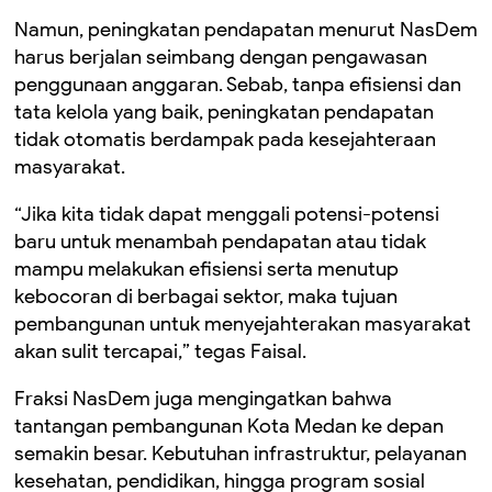
Namun, peningkatan pendapatan menurut NasDem
harus berjalan seimbang dengan pengawasan
penggunaan anggaran. Sebab, tanpa efisiensi dan
tata kelola yang baik, peningkatan pendapatan
tidak otomatis berdampak pada kesejahteraan
masyarakat.
“Jika kita tidak dapat menggali potensi-potensi
baru untuk menambah pendapatan atau tidak
mampu melakukan efisiensi serta menutup
kebocoran di berbagai sektor, maka tujuan
pembangunan untuk menyejahterakan masyarakat
akan sulit tercapai,” tegas Faisal.
Fraksi NasDem juga mengingatkan bahwa
tantangan pembangunan Kota Medan ke depan
semakin besar. Kebutuhan infrastruktur, pelayanan
kesehatan, pendidikan, hingga program sosial