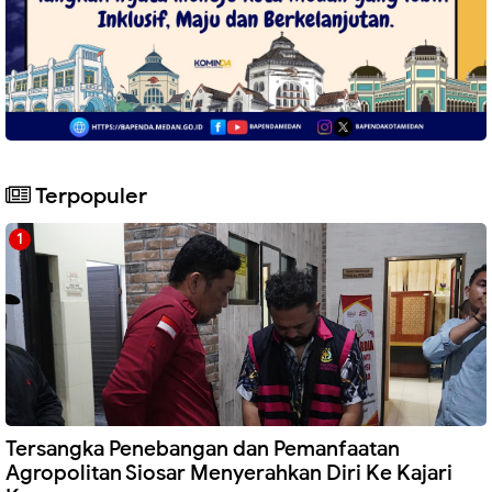
Terpopuler
Tersangka Penebangan dan Pemanfaatan
Agropolitan Siosar Menyerahkan Diri Ke Kajari