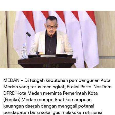
MEDAN – Di tengah kebutuhan pembangunan Kota
Medan yang terus meningkat, Fraksi Partai NasDem
DPRD Kota Medan meminta Pemerintah Kota
(Pemko) Medan memperkuat kemampuan
keuangan daerah dengan menggali potensi
pendapatan baru sekaligus melakukan efisiensi