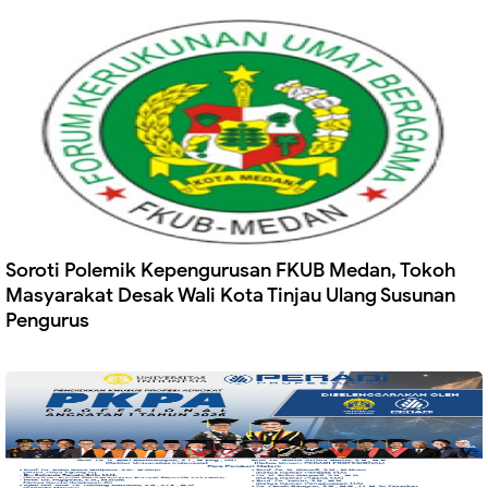
Soroti Polemik Kepengurusan FKUB Medan, Tokoh
Masyarakat Desak Wali Kota Tinjau Ulang Susunan
Pengurus