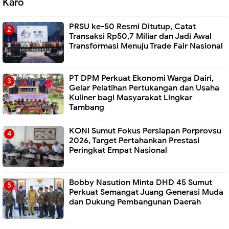
Karo
PRSU ke-50 Resmi Ditutup, Catat
Transaksi Rp50,7 Miliar dan Jadi Awal
Transformasi Menuju Trade Fair Nasional
PT DPM Perkuat Ekonomi Warga Dairi,
Gelar Pelatihan Pertukangan dan Usaha
Kuliner bagi Masyarakat Lingkar
Tambang
KONI Sumut Fokus Persiapan Porprovsu
2026, Target Pertahankan Prestasi
Peringkat Empat Nasional
Bobby Nasution Minta DHD 45 Sumut
Perkuat Semangat Juang Generasi Muda
dan Dukung Pembangunan Daerah