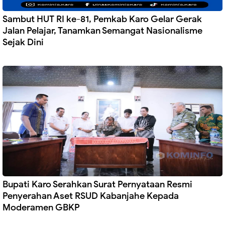
Sambut HUT RI ke-81, Pemkab Karo Gelar Gerak
Jalan Pelajar, Tanamkan Semangat Nasionalisme
Sejak Dini
Bupati Karo Serahkan Surat Pernyataan Resmi
Penyerahan Aset RSUD Kabanjahe Kepada
Moderamen GBKP