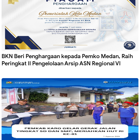
BKN Beri Penghargaan kepada Pemko Medan, Raih
Peringkat II Pengelolaan Arsip ASN Regional VI