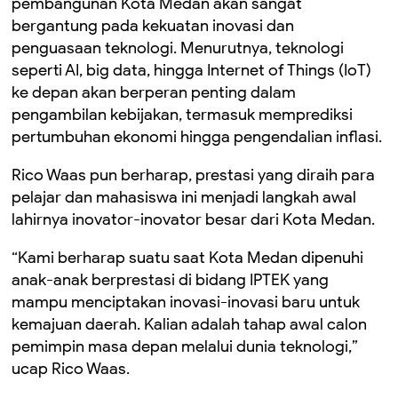
pembangunan Kota Medan akan sangat
bergantung pada kekuatan inovasi dan
penguasaan teknologi. Menurutnya, teknologi
seperti AI, big data, hingga Internet of Things (IoT)
ke depan akan berperan penting dalam
pengambilan kebijakan, termasuk memprediksi
pertumbuhan ekonomi hingga pengendalian inflasi.
Rico Waas pun berharap, prestasi yang diraih para
pelajar dan mahasiswa ini menjadi langkah awal
lahirnya inovator-inovator besar dari Kota Medan.
“Kami berharap suatu saat Kota Medan dipenuhi
anak-anak berprestasi di bidang IPTEK yang
mampu menciptakan inovasi-inovasi baru untuk
kemajuan daerah. Kalian adalah tahap awal calon
pemimpin masa depan melalui dunia teknologi,”
ucap Rico Waas.