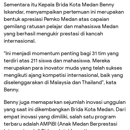
Sementara itu Kepala Brida Kota Medan Benny
Iskandar, menyampaikan pertemuan ini merupakan
bentuk apresiasi Pemko Medan atas capaian
gemilang ratusan pelajar dan mahasiswa Medan
yang berhasil mengukir prestasi di kancah
internasional.
"Ini menjadi momentum penting bagi 31 tim yang
terdiri atas 211 siswa dan mahasiswa. Mereka
merupakan para inovator muda yang telah sukses
mengikuti ajang kompetisi internasional, baik yang
diselenggarakan di Malaysia dan Thailand", kata
Benny.
Benny juga memaparkan sejumlah inovasi unggulan
yang saat ini dikembangkan Brida Kota Medan. Dari
empat inovasi yang dimiliki, salah satu program
terbaru adalah AMPiBI (Anak Medan Berprestasi