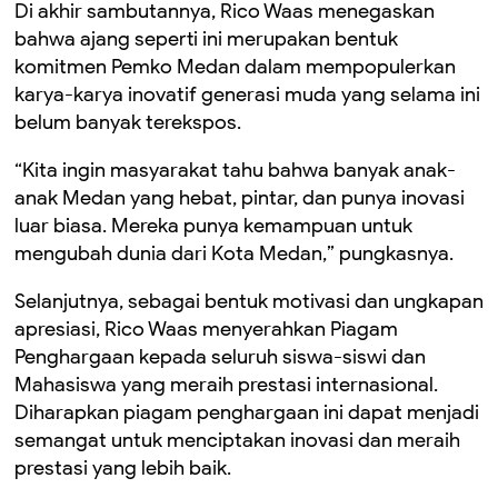
Di akhir sambutannya, Rico Waas menegaskan
bahwa ajang seperti ini merupakan bentuk
komitmen Pemko Medan dalam mempopulerkan
karya-karya inovatif generasi muda yang selama ini
belum banyak terekspos.
“Kita ingin masyarakat tahu bahwa banyak anak-
anak Medan yang hebat, pintar, dan punya inovasi
luar biasa. Mereka punya kemampuan untuk
mengubah dunia dari Kota Medan,” pungkasnya.
Selanjutnya, sebagai bentuk motivasi dan ungkapan
apresiasi, Rico Waas menyerahkan Piagam
Penghargaan kepada seluruh siswa-siswi dan
Mahasiswa yang meraih prestasi internasional.
Diharapkan piagam penghargaan ini dapat menjadi
semangat untuk menciptakan inovasi dan meraih
prestasi yang lebih baik.