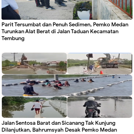
Parit Tersumbat dan Penuh Sedimen, Pemko Medan
Turunkan Alat Berat di Jalan Taduan Kecamatan
Tembung
Jalan Sentosa Barat dan Sicanang Tak Kunjung
Dilanjutkan, Bahrumsyah Desak Pemko Medan