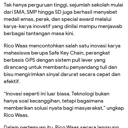
Tak hanya perguruan tinggi, sejumlah sekolah mulai
dari SMA, SMP hingga SD juga berhasil menyabet
medali emas, perak, dan special award melalui
karya-karya inovatif yang dinilai mampu menjawab
berbagai tantangan masa kini.
Rico Waas mencontohkan salah satu inovasi karya
mahasiswa berupa Safe Key Chain, perangkat
berbasis GPS dengan sistem pull lever yang
dirancang untuk membantu penyandang tuli dan
bisu mengirimkan sinyal darurat secara cepat dan
efektif.
“Inovasi seperti ini luar biasa. Teknologi bukan
hanya soal kecanggihan, tetapi bagaimana
memberikan solusi nyata bagi masyarakat,” ungkap
Rico Waas.
Dalam pertemuan itu, Rico Waas secara langsung