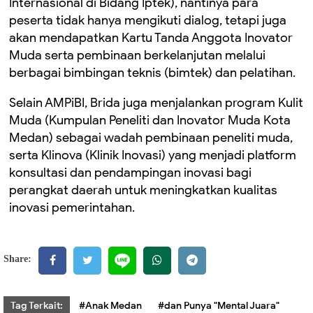
Internasional di Bidang Iptek), nantinya para
peserta tidak hanya mengikuti dialog, tetapi juga
akan mendapatkan Kartu Tanda Anggota Inovator
Muda serta pembinaan berkelanjutan melalui
berbagai bimbingan teknis (bimtek) dan pelatihan.
Selain AMPiBI, Brida juga menjalankan program Kulit
Muda (Kumpulan Peneliti dan Inovator Muda Kota
Medan) sebagai wadah pembinaan peneliti muda,
serta Klinova (Klinik Inovasi) yang menjadi platform
konsultasi dan pendampingan inovasi bagi
perangkat daerah untuk meningkatkan kualitas
inovasi pemerintahan.
Share:
Tag Terkait:
#Anak Medan
#dan Punya "Mental Juara"