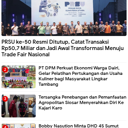
PRSU ke-50 Resmi Ditutup, Catat Transaksi
Rp50,7 Miliar dan Jadi Awal Transformasi Menuju
Trade Fair Nasional
PT DPM Perkuat Ekonomi Warga Dairi,
Gelar Pelatihan Pertukangan dan Usaha
Kuliner bagi Masyarakat Lingkar
Tambang
Tersangka Penebangan dan Pemanfaatan
Agropolitan Siosar Menyerahkan Diri Ke
Kajari Karo
Bobby Nasution Minta DHD 45 Sumut