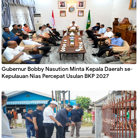
Gubernur Bobby Nasution Minta Kepala Daerah se-
Kepulauan Nias Percepat Usulan BKP 2027