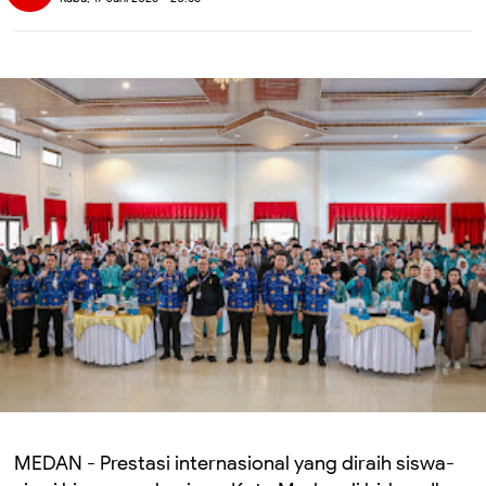
MEDAN - Prestasi internasional yang diraih siswa-