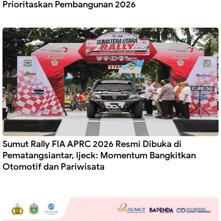
Prioritaskan Pembangunan 2026
Sumut Rally FIA APRC 2026 Resmi Dibuka di
Pematangsiantar, Ijeck: Momentum Bangkitkan
Otomotif dan Pariwisata