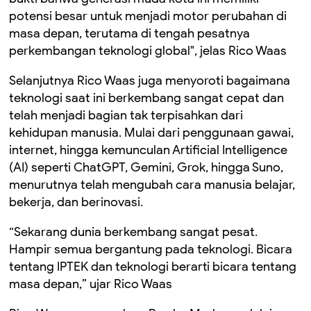
potensi besar untuk menjadi motor perubahan di
masa depan, terutama di tengah pesatnya
perkembangan teknologi global", jelas Rico Waas
Selanjutnya Rico Waas juga menyoroti bagaimana
teknologi saat ini berkembang sangat cepat dan
telah menjadi bagian tak terpisahkan dari
kehidupan manusia. Mulai dari penggunaan gawai,
internet, hingga kemunculan Artificial Intelligence
(AI) seperti ChatGPT, Gemini, Grok, hingga Suno,
menurutnya telah mengubah cara manusia belajar,
bekerja, dan berinovasi.
“Sekarang dunia berkembang sangat pesat.
Hampir semua bergantung pada teknologi. Bicara
tentang IPTEK dan teknologi berarti bicara tentang
masa depan,” ujar Rico Waas