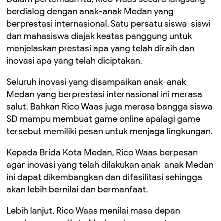
berdialog dengan anak-anak Medan yang
berprestasi internasional. Satu persatu siswa-siswi
dan mahasiswa diajak keatas panggung untuk
menjelaskan prestasi apa yang telah diraih dan
inovasi apa yang telah diciptakan.
Seluruh inovasi yang disampaikan anak-anak
Medan yang berprestasi internasional ini merasa
salut. Bahkan Rico Waas juga merasa bangga siswa
SD mampu membuat game online apalagi game
tersebut memiliki pesan untuk menjaga lingkungan.
Kepada Brida Kota Medan, Rico Waas berpesan
agar inovasi yang telah dilakukan anak-anak Medan
ini dapat dikembangkan dan difasilitasi sehingga
akan lebih bernilai dan bermanfaat.
Lebih lanjut, Rico Waas menilai masa depan