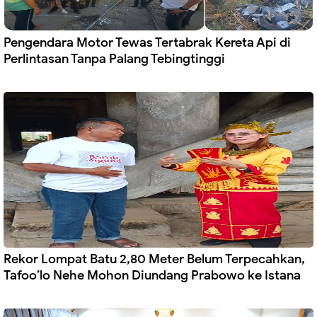
Pengendara Motor Tewas Tertabrak Kereta Api di
Perlintasan Tanpa Palang Tebingtinggi
Rekor Lompat Batu 2,80 Meter Belum Terpecahkan,
Tafoo’lo Nehe Mohon Diundang Prabowo ke Istana