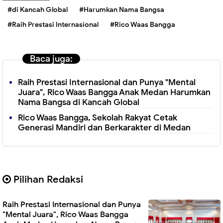
#di Kancah Global
#Harumkan Nama Bangsa
#Raih Prestasi Internasional
#Rico Waas Bangga
Baca juga:
Raih Prestasi Internasional dan Punya "Mental
Juara", Rico Waas Bangga Anak Medan Harumkan
Nama Bangsa di Kancah Global
Rico Waas Bangga, Sekolah Rakyat Cetak
Generasi Mandiri dan Berkarakter di Medan
Pilihan Redaksi
Raih Prestasi Internasional dan Punya
"Mental Juara", Rico Waas Bangga