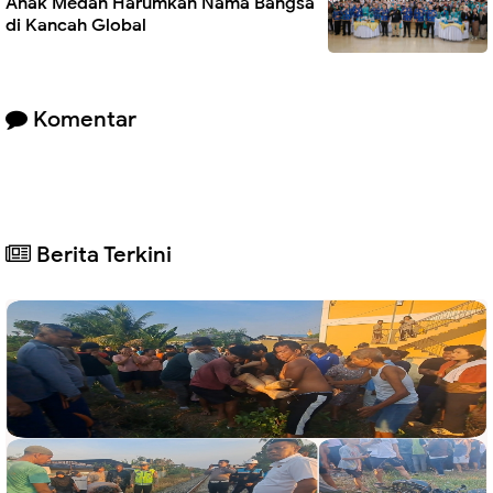
Anak Medan Harumkan Nama Bangsa
di Kancah Global
Komentar
Berita Terkini