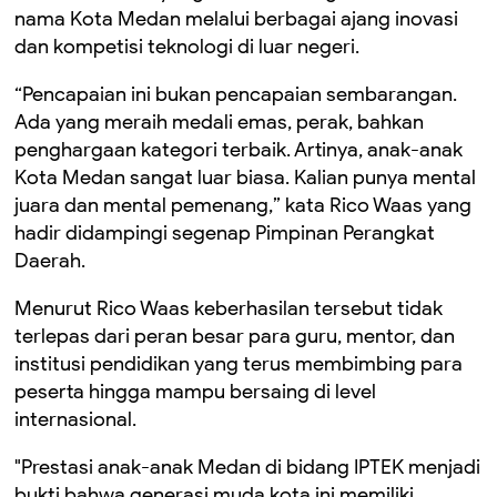
nama Kota Medan melalui berbagai ajang inovasi
dan kompetisi teknologi di luar negeri.
“Pencapaian ini bukan pencapaian sembarangan.
Ada yang meraih medali emas, perak, bahkan
penghargaan kategori terbaik. Artinya, anak-anak
Kota Medan sangat luar biasa. Kalian punya mental
juara dan mental pemenang,” kata Rico Waas yang
hadir didampingi segenap Pimpinan Perangkat
Daerah.
Menurut Rico Waas keberhasilan tersebut tidak
terlepas dari peran besar para guru, mentor, dan
institusi pendidikan yang terus membimbing para
peserta hingga mampu bersaing di level
internasional.
"Prestasi anak-anak Medan di bidang IPTEK menjadi
bukti bahwa generasi muda kota ini memiliki