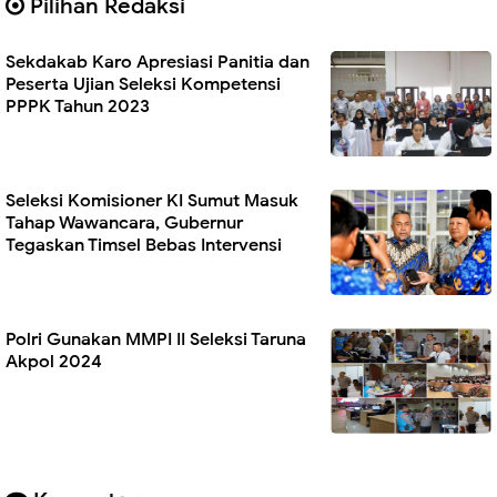
Pilihan Redaksi
Sekdakab Karo Apresiasi Panitia dan
Peserta Ujian Seleksi Kompetensi
PPPK Tahun 2023
Seleksi Komisioner KI Sumut Masuk
Tahap Wawancara, Gubernur
Tegaskan Timsel Bebas Intervensi
Polri Gunakan MMPI II Seleksi Taruna
Akpol 2024