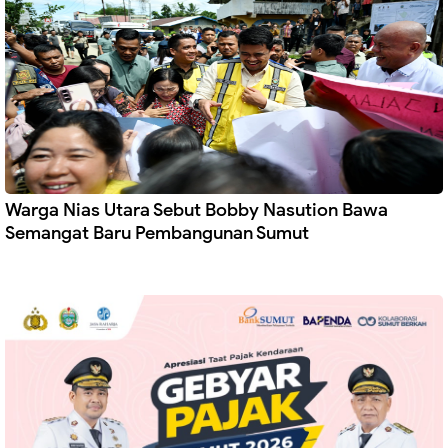
Warga Nias Utara Sebut Bobby Nasution Bawa
Semangat Baru Pembangunan Sumut