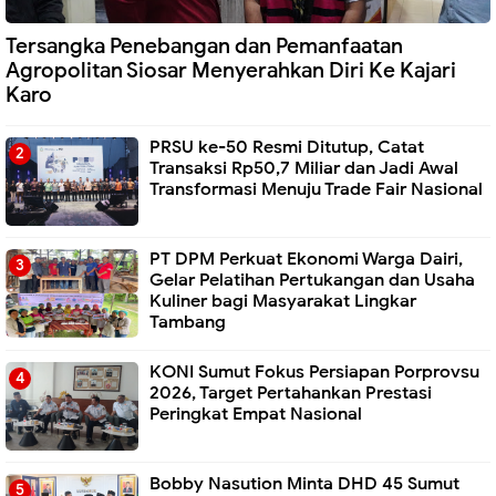
Tersangka Penebangan dan Pemanfaatan
Agropolitan Siosar Menyerahkan Diri Ke Kajari
Karo
PRSU ke-50 Resmi Ditutup, Catat
Transaksi Rp50,7 Miliar dan Jadi Awal
Transformasi Menuju Trade Fair Nasional
PT DPM Perkuat Ekonomi Warga Dairi,
Gelar Pelatihan Pertukangan dan Usaha
Kuliner bagi Masyarakat Lingkar
Tambang
KONI Sumut Fokus Persiapan Porprovsu
2026, Target Pertahankan Prestasi
Peringkat Empat Nasional
Bobby Nasution Minta DHD 45 Sumut