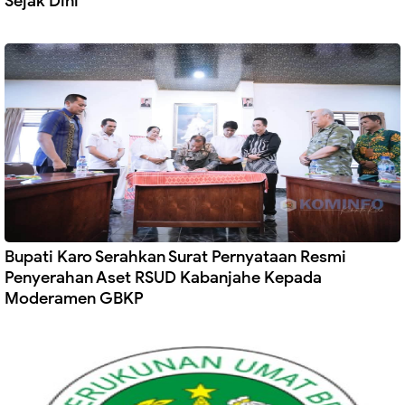
Sejak Dini
Bupati Karo Serahkan Surat Pernyataan Resmi
Penyerahan Aset RSUD Kabanjahe Kepada
Moderamen GBKP