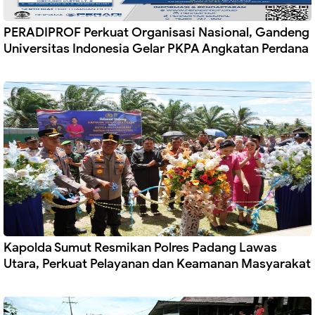
PERADIPROF Perkuat Organisasi Nasional, Gandeng
Universitas Indonesia Gelar PKPA Angkatan Perdana
Kapolda Sumut Resmikan Polres Padang Lawas
Utara, Perkuat Pelayanan dan Keamanan Masyarakat