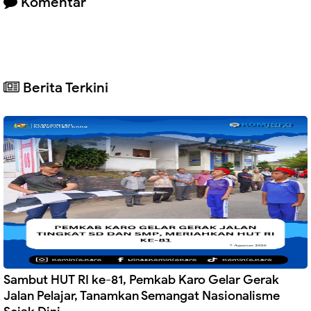
Komentar
Berita Terkini
Sambut HUT RI ke-81, Pemkab Karo Gelar Gerak
Jalan Pelajar, Tanamkan Semangat Nasionalisme