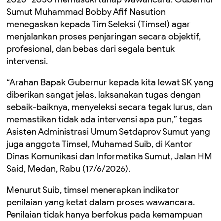
Sumut Muhammad Bobby Afif Nasution
menegaskan kepada Tim Seleksi (Timsel) agar
menjalankan proses penjaringan secara objektif,
profesional, dan bebas dari segala bentuk
intervensi.
“Arahan Bapak Gubernur kepada kita lewat SK yang
diberikan sangat jelas, laksanakan tugas dengan
sebaik-baiknya, menyeleksi secara tegak lurus, dan
memastikan tidak ada intervensi apa pun,” tegas
Asisten Administrasi Umum Setdaprov Sumut yang
juga anggota Timsel, Muhamad Suib, di Kantor
Dinas Komunikasi dan Informatika Sumut, Jalan HM
Said, Medan, Rabu (17/6/2026).
Menurut Suib, timsel menerapkan indikator
penilaian yang ketat dalam proses wawancara.
Penilaian tidak hanya berfokus pada kemampuan