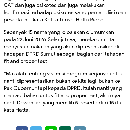
CAT dan juga psikotes dan juga melakukan
konfirmasi terhadap psikotes yang pernah diisi oleh
peserta ini,” kata Ketua Timsel Hatta Ridho.
Sebanyak 15 nama yang lolos akan diumumkan
pada 22 Juni 2026. Selanjutnya, mereka diminta
menyusun makalah yang akan dipresentasikan di
hadapan DPRD Sumut sebagai bagian dari tahapan
fit and proper test.
“Makalah tentang visi misi program kerjanya untuk
nanti dipresentasikan bukan ke kita lagi, bukan ke
Pak Gubernur tapi kepada DPRD. Itulah nanti yang
menjadi bahan untuk fit and proper test, akhirnya
nanti Dewan lah yang memilih 5 peserta dari 15 itu,”
kata Hatta.