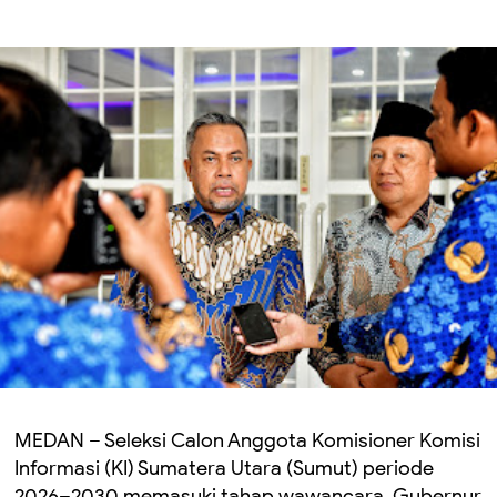
MEDAN – Seleksi Calon Anggota Komisioner Komisi
Informasi (KI) Sumatera Utara (Sumut) periode
2026–2030 memasuki tahap wawancara. Gubernur