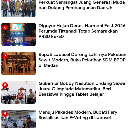
Perkuat Semangat Juang Generasi Muda
dan Dukung Pembangunan Daerah
Diguyur Hujan Deras, Harmoni Fest 2026
Perumda Tirtanadi Tetap Semarakkan
PRSU ke-50
Bupati Labusel Dorong Lahirnya Pekebun
Sawit Modern, Buka Pelatihan SDM BPDP
di Medan
Gubernur Bobby Nasution Undang Siswa
Juara Olimpiade Matematika, Beri
Beasiswa hingga Tablet Belajar
Menuju Pilkades Modern, Bupati Fery
Sosialisasikan E-Voting di Labusel