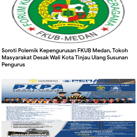
Soroti Polemik Kepengurusan FKUB Medan, Tokoh
Masyarakat Desak Wali Kota Tinjau Ulang Susunan
Pengurus