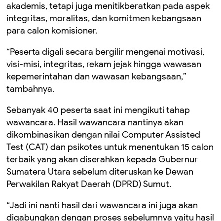
akademis, tetapi juga menitikberatkan pada aspek
integritas, moralitas, dan komitmen kebangsaan
para calon komisioner.
“Peserta digali secara bergilir mengenai motivasi,
visi-misi, integritas, rekam jejak hingga wawasan
kepemerintahan dan wawasan kebangsaan,”
tambahnya.
Sebanyak 40 peserta saat ini mengikuti tahap
wawancara. Hasil wawancara nantinya akan
dikombinasikan dengan nilai Computer Assisted
Test (CAT) dan psikotes untuk menentukan 15 calon
terbaik yang akan diserahkan kepada Gubernur
Sumatera Utara sebelum diteruskan ke Dewan
Perwakilan Rakyat Daerah (DPRD) Sumut.
“Jadi ini nanti hasil dari wawancara ini juga akan
digabungkan dengan proses sebelumnya yaitu hasil