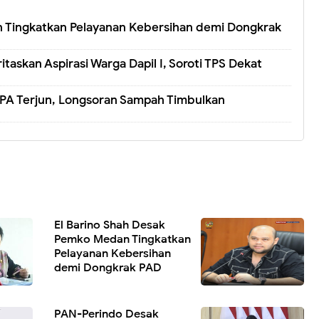
 Tingkatkan Pelayanan Kebersihan demi Dongkrak
askan Aspirasi Warga Dapil I, Soroti TPS Dekat
A Terjun, Longsoran Sampah Timbulkan
El Barino Shah Desak
Pemko Medan Tingkatkan
Pelayanan Kebersihan
demi Dongkrak PAD
PAN-Perindo Desak