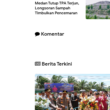
Medan Tutup TPA Terjun,
Longsoran Sampah
Timbulkan Pencemaran
Komentar
Berita Terkini