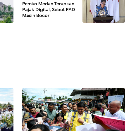
Pemko Medan Terapkan
Pajak Digital, Sebut PAD
Masih Bocor