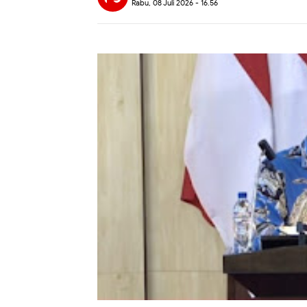
Rabu, 08 Juli 2026 - 16.56