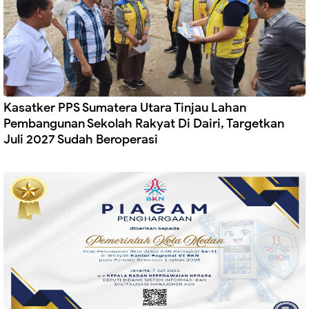
Kasatker PPS Sumatera Utara Tinjau Lahan
Pembangunan Sekolah Rakyat Di Dairi, Targetkan
Juli 2027 Sudah Beroperasi