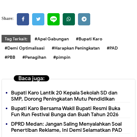
Share:
Tag Terkait:
#Apel Gabungan
#Bupati Karo
#Demi Optimalisasi
#Harapkan Peningkatan
#PAD
#PBB
#Penagihan
#pimpin
Baca juga:
Bupati Karo Lantik 20 Kepala Sekolah SD dan
SMP, Dorong Peningkatan Mutu Pendidikan
Bupati Karo Bersama Wakil Bupati Resmi Buka
Fun Run Festival Bunga dan Buah Tahun 2026
DPRD Medan: Jangan Saling Menyalahkan Soal
Penertiban Reklame, Ini Demi Selamatkan PAD