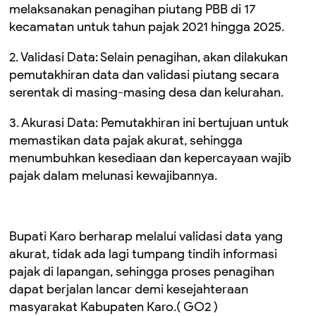
melaksanakan penagihan piutang PBB di 17
kecamatan untuk tahun pajak 2021 hingga 2025.
2. Validasi Data: Selain penagihan, akan dilakukan
pemutakhiran data dan validasi piutang secara
serentak di masing-masing desa dan kelurahan.
3. ​Akurasi Data: Pemutakhiran ini bertujuan untuk
memastikan data pajak akurat, sehingga
menumbuhkan kesediaan dan kepercayaan wajib
pajak dalam melunasi kewajibannya.
​Bupati Karo berharap melalui validasi data yang
akurat, tidak ada lagi tumpang tindih informasi
pajak di lapangan, sehingga proses penagihan
dapat berjalan lancar demi kesejahteraan
masyarakat Kabupaten Karo.( GO2 )