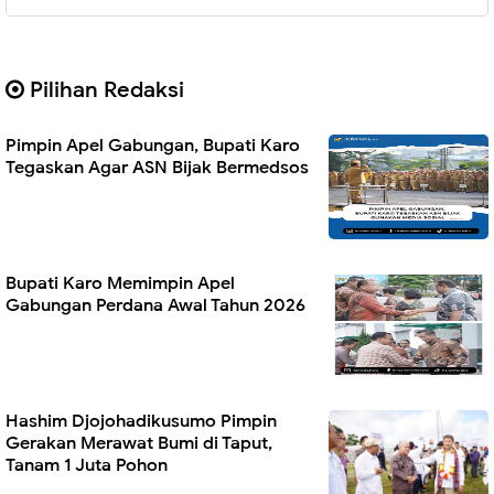
Pilihan Redaksi
Pimpin Apel Gabungan, Bupati Karo
Tegaskan Agar ASN Bijak Bermedsos
Bupati Karo Memimpin Apel
Gabungan Perdana Awal Tahun 2026
Hashim Djojohadikusumo Pimpin
Gerakan Merawat Bumi di Taput,
Tanam 1 Juta Pohon