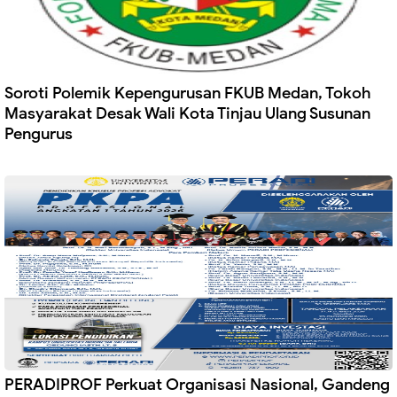
Soroti Polemik Kepengurusan FKUB Medan, Tokoh
Masyarakat Desak Wali Kota Tinjau Ulang Susunan
Pengurus
PERADIPROF Perkuat Organisasi Nasional, Gandeng