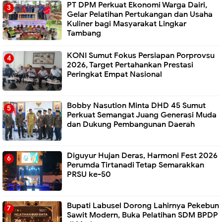
PT DPM Perkuat Ekonomi Warga Dairi,
Gelar Pelatihan Pertukangan dan Usaha
Kuliner bagi Masyarakat Lingkar
Tambang
KONI Sumut Fokus Persiapan Porprovsu
2026, Target Pertahankan Prestasi
Peringkat Empat Nasional
Bobby Nasution Minta DHD 45 Sumut
Perkuat Semangat Juang Generasi Muda
dan Dukung Pembangunan Daerah
Diguyur Hujan Deras, Harmoni Fest 2026
Perumda Tirtanadi Tetap Semarakkan
PRSU ke-50
Bupati Labusel Dorong Lahirnya Pekebun
Sawit Modern, Buka Pelatihan SDM BPDP