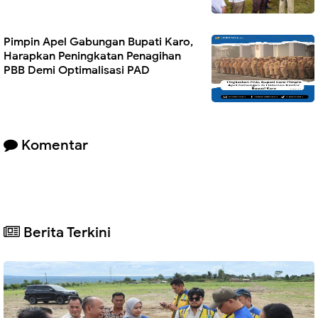
Pimpin Apel Gabungan Bupati Karo,
Harapkan Peningkatan Penagihan
PBB Demi Optimalisasi PAD
Komentar
Berita Terkini