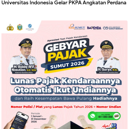
Universitas Indonesia Gelar PKPA Angkatan Perdana