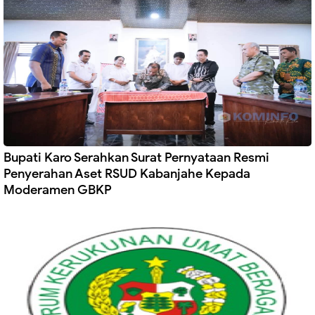
Bupati Karo Serahkan Surat Pernyataan Resmi
Penyerahan Aset RSUD Kabanjahe Kepada
Moderamen GBKP