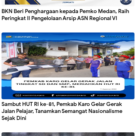
BKN Beri Penghargaan kepada Pemko Medan, Raih
Peringkat II Pengelolaan Arsip ASN Regional VI
Sambut HUT RI ke-81, Pemkab Karo Gelar Gerak
Jalan Pelajar, Tanamkan Semangat Nasionalisme
Sejak Dini