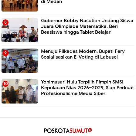
di Medan
Gubernur Bobby Nasution Undang Siswa
Juara Olimpiade Matematika, Beri
Beasiswa hingga Tablet Belajar
Menuju Pilkades Modern, Bupati Fery
Sosialisasikan E-Voting di Labusel
Yonimasari Hulu Terpilih Pimpin SMSI
Kepulauan Nias 2026–2029, Siap Perkuat
Profesionalisme Media Siber