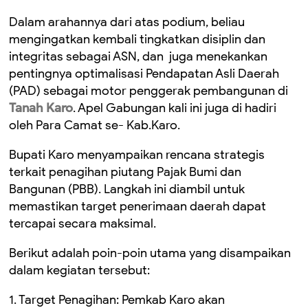
Dalam arahannya dari atas podium, beliau
mengingatkan kembali tingkatkan disiplin dan
integritas sebagai ASN, dan juga menekankan
pentingnya optimalisasi Pendapatan Asli Daerah
(PAD) sebagai motor penggerak pembangunan di
Tanah Karo
. Apel Gabungan kali ini juga di hadiri
oleh Para Camat se- Kab.Karo.
​Bupati Karo menyampaikan rencana strategis
terkait penagihan piutang Pajak Bumi dan
Bangunan (PBB). Langkah ini diambil untuk
memastikan target penerimaan daerah dapat
tercapai secara maksimal.
​Berikut adalah poin-poin utama yang disampaikan
dalam kegiatan tersebut:
1. Target Penagihan: Pemkab Karo akan