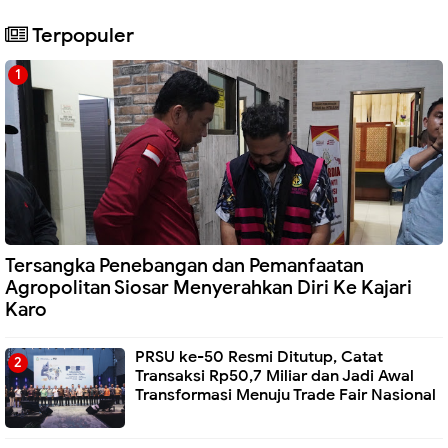
Terpopuler
Tersangka Penebangan dan Pemanfaatan
Agropolitan Siosar Menyerahkan Diri Ke Kajari
Karo
PRSU ke-50 Resmi Ditutup, Catat
Transaksi Rp50,7 Miliar dan Jadi Awal
Transformasi Menuju Trade Fair Nasional