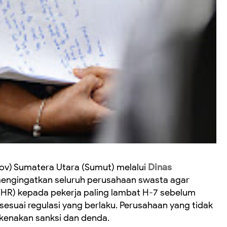
ov) Sumatera Utara (Sumut) melalui
Dinas
engingatkan seluruh perusahaan swasta agar
HR) kepada pekerja paling lambat H-7 sebelum
i sesuai regulasi yang berlaku. Perusahaan yang tidak
kenakan sanksi dan denda.