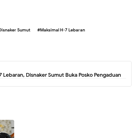
Disnaker Sumut
#Maksimal H-7 Lebaran
7 Lebaran, Disnaker Sumut Buka Posko Pengaduan