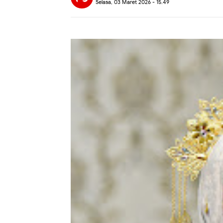
Selasa, 03 Maret 2026 - 15.49