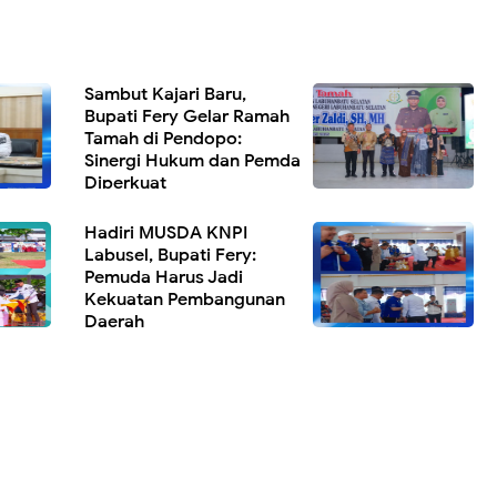
Sambut Kajari Baru,
Bupati Fery Gelar Ramah
Tamah di Pendopo:
Sinergi Hukum dan Pemda
Diperkuat
Hadiri MUSDA KNPI
Labusel, Bupati Fery:
Pemuda Harus Jadi
Kekuatan Pembangunan
Daerah