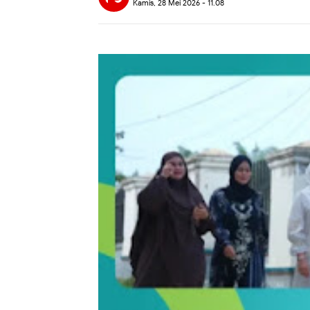
Kamis, 28 Mei 2026 - 11.08