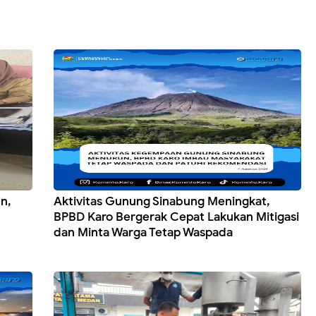
un,
Aktivitas Gunung Sinabung Meningkat,
BPBD Karo Bergerak Cepat Lakukan Mitigasi
dan Minta Warga Tetap Waspada