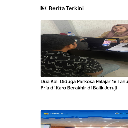
Berita Terkini
Dua Kali Diduga Perkosa Pelajar 16 Tah
Pria di Karo Berakhir di Balik Jeruji