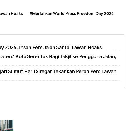
 Lawan Hoaks
#Meriahkan World Press Freedom Day 2026
 2026, Insan Pers Jalan Santai Lawan Hoaks
en/ Kota Serentak Bagi Takjil ke Pengguna Jalan,
jati Sumut Harli Siregar Tekankan Peran Pers Lawan