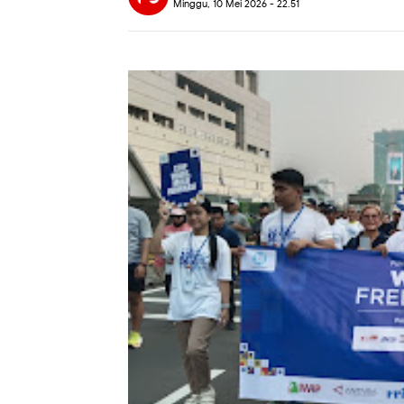
Minggu, 10 Mei 2026 - 22.51