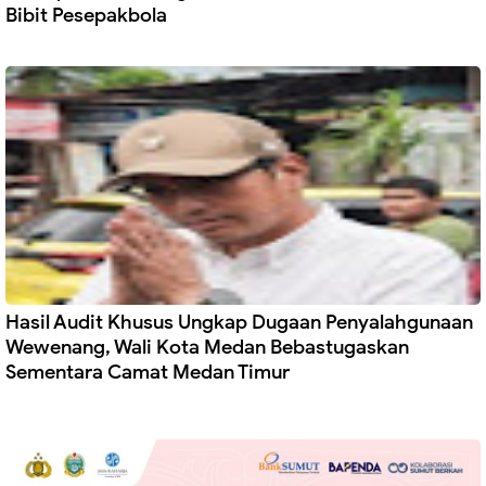
Bibit Pesepakbola
Hasil Audit Khusus Ungkap Dugaan Penyalahgunaan
Wewenang, Wali Kota Medan Bebastugaskan
Sementara Camat Medan Timur