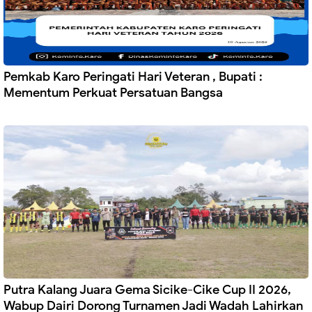
Pemkab Karo Peringati Hari Veteran , Bupati :
Mementum Perkuat Persatuan Bangsa
Putra Kalang Juara Gema Sicike-Cike Cup II 2026,
Wabup Dairi Dorong Turnamen Jadi Wadah Lahirkan