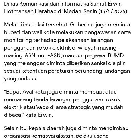
Dinas Komunikasi dan Informatika Sumut Erwin
Hotmansah Harahap di Medan, Senin (15/6/2026).
Melalui instruksi tersebut, Gubernur juga meminta
bupati dan wali kota melakukan pengawasan serta
monitoring terhadap pelaksanaan larangan
penggunaan rokok elektrik di wilayah masing-
masing. ASN, non-ASN, maupun pegawai BUMD
yang melanggar diminta diberikan sanksi disiplin
sesuai ketentuan peraturan perundang-undangan
yang berlaku.
“Bupati/walikota juga diminta membuat atau
memasang tanda larangan penggunaan rokok
elektrik atau Vape di area strategis yang mudah
dibaca," kata Erwin.
Selain itu, kepala daerah juga diminta mengimbau
organisasi kemasyarakatan, pelaku usaha