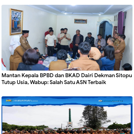
Mantan Kepala BPBD dan BKAD Dairi Dekman Sitopu
Tutup Usia, Wabup: Salah Satu ASN Terbaik