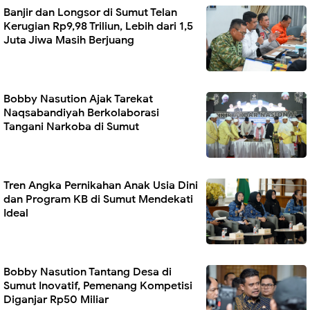
Banjir dan Longsor di Sumut Telan
Kerugian Rp9,98 Triliun, Lebih dari 1,5
Juta Jiwa Masih Berjuang
Bobby Nasution Ajak Tarekat
Naqsabandiyah Berkolaborasi
Tangani Narkoba di Sumut
Tren Angka Pernikahan Anak Usia Dini
dan Program KB di Sumut Mendekati
Ideal
Bobby Nasution Tantang Desa di
Sumut Inovatif, Pemenang Kompetisi
Diganjar Rp50 Miliar