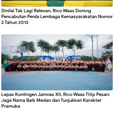
Dinilai Tak Lagi Relevan, Rico Waas Dorong
Pencabutan Perda Lembaga Kemasyarakatan Nomor
2 Tahun 2013
Lepas Kontingen Jamnas XII, Rico Waas Titip Pesan:
Jaga Nama Baik Medan dan Tunjukkan Karakter
Pramuka