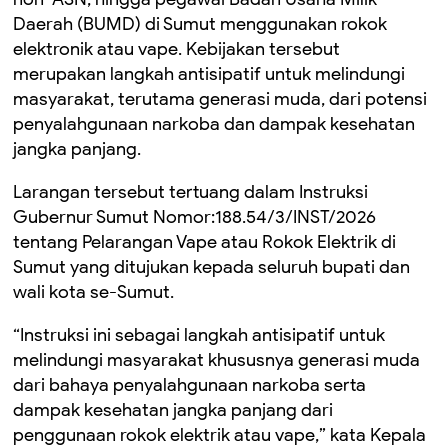
Daerah (BUMD) di Sumut menggunakan rokok
elektronik atau vape. Kebijakan tersebut
merupakan langkah antisipatif untuk melindungi
masyarakat, terutama generasi muda, dari potensi
penyalahgunaan narkoba dan dampak kesehatan
jangka panjang.
Larangan tersebut tertuang dalam Instruksi
Gubernur Sumut Nomor:188.54/3/INST/2026
tentang Pelarangan Vape atau Rokok Elektrik di
Sumut yang ditujukan kepada seluruh bupati dan
wali kota se-Sumut.
“Instruksi ini sebagai langkah antisipatif untuk
melindungi masyarakat khususnya generasi muda
dari bahaya penyalahgunaan narkoba serta
dampak kesehatan jangka panjang dari
penggunaan rokok elektrik atau vape,” kata Kepala