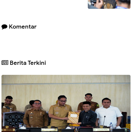
Komentar
Berita Terkini