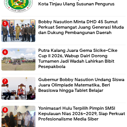
Kota Tinjau Ulang Susunan Pengurus
Bobby Nasution Minta DHD 45 Sumut
Perkuat Semangat Juang Generasi Muda
dan Dukung Pembangunan Daerah
Putra Kalang Juara Gema Sicike-Cike
Cup II 2026, Wabup Dairi Dorong
Turnamen Jadi Wadah Lahirkan Bibit
Pesepakbola
Gubernur Bobby Nasution Undang Siswa
Juara Olimpiade Matematika, Beri
Beasiswa hingga Tablet Belajar
Yonimasari Hulu Terpilih Pimpin SMSI
Kepulauan Nias 2026–2029, Siap Perkuat
Profesionalisme Media Siber