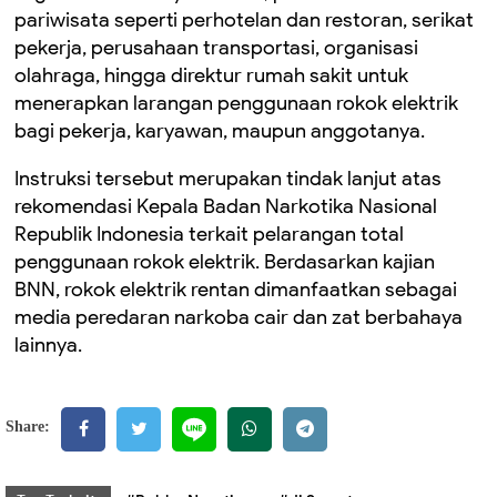
pariwisata seperti perhotelan dan restoran, serikat
pekerja, perusahaan transportasi, organisasi
olahraga, hingga direktur rumah sakit untuk
menerapkan larangan penggunaan rokok elektrik
bagi pekerja, karyawan, maupun anggotanya.
Instruksi tersebut merupakan tindak lanjut atas
rekomendasi Kepala Badan Narkotika Nasional
Republik Indonesia terkait pelarangan total
penggunaan rokok elektrik. Berdasarkan kajian
BNN, rokok elektrik rentan dimanfaatkan sebagai
media peredaran narkoba cair dan zat berbahaya
lainnya.
Share: