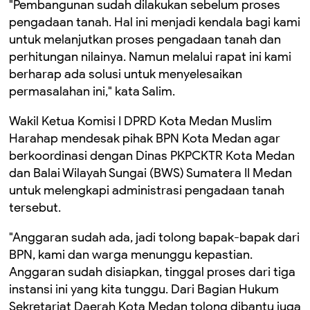
"Pembangunan sudah dilakukan sebelum proses
pengadaan tanah. Hal ini menjadi kendala bagi kami
untuk melanjutkan proses pengadaan tanah dan
perhitungan nilainya. Namun melalui rapat ini kami
berharap ada solusi untuk menyelesaikan
permasalahan ini," kata Salim.
Wakil Ketua Komisi I DPRD Kota Medan Muslim
Harahap mendesak pihak BPN Kota Medan agar
berkoordinasi dengan Dinas PKPCKTR Kota Medan
dan Balai Wilayah Sungai (BWS) Sumatera II Medan
untuk melengkapi administrasi pengadaan tanah
tersebut.
"Anggaran sudah ada, jadi tolong bapak-bapak dari
BPN, kami dan warga menunggu kepastian.
Anggaran sudah disiapkan, tinggal proses dari tiga
instansi ini yang kita tunggu. Dari Bagian Hukum
Sekretariat Daerah Kota Medan tolong dibantu juga