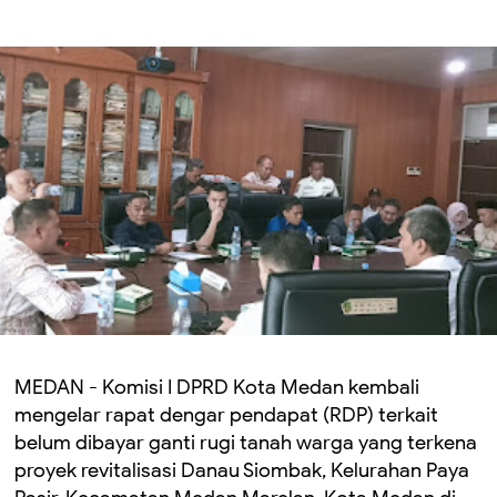
MEDAN - Komisi I DPRD Kota Medan kembali
mengelar rapat dengar pendapat (RDP) terkait
belum dibayar ganti rugi tanah warga yang terkena
proyek revitalisasi Danau Siombak, Kelurahan Paya