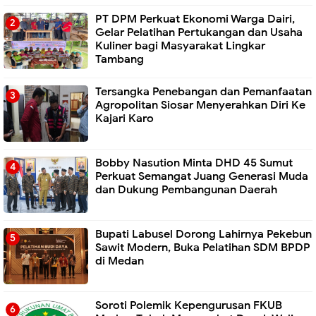
PT DPM Perkuat Ekonomi Warga Dairi,
Gelar Pelatihan Pertukangan dan Usaha
Kuliner bagi Masyarakat Lingkar
Tambang
Tersangka Penebangan dan Pemanfaatan
Agropolitan Siosar Menyerahkan Diri Ke
Kajari Karo
Bobby Nasution Minta DHD 45 Sumut
Perkuat Semangat Juang Generasi Muda
dan Dukung Pembangunan Daerah
Bupati Labusel Dorong Lahirnya Pekebun
Sawit Modern, Buka Pelatihan SDM BPDP
di Medan
Soroti Polemik Kepengurusan FKUB