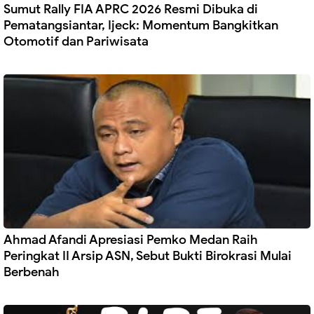
Sumut Rally FIA APRC 2026 Resmi Dibuka di
Pematangsiantar, Ijeck: Momentum Bangkitkan
Otomotif dan Pariwisata
Ahmad Afandi Apresiasi Pemko Medan Raih
Peringkat II Arsip ASN, Sebut Bukti Birokrasi Mulai
Berbenah