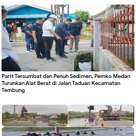
Parit Tersumbat dan Penuh Sedimen, Pemko Medan
Turunkan Alat Berat di Jalan Taduan Kecamatan
Tembung