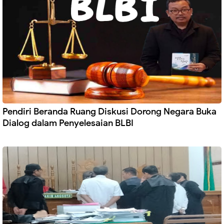
Pendiri Beranda Ruang Diskusi Dorong Negara Buka
Dialog dalam Penyelesaian BLBI