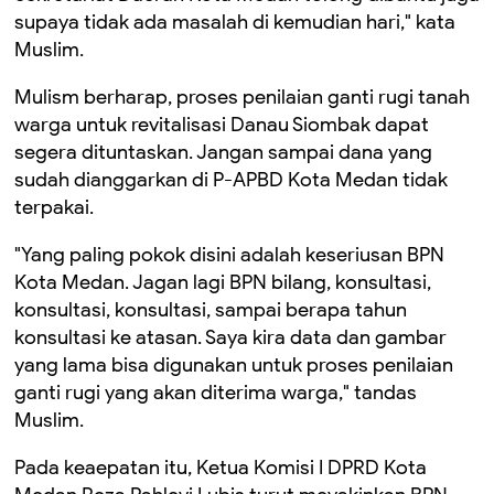
supaya tidak ada masalah di kemudian hari," kata
Muslim.
Mulism berharap, proses penilaian ganti rugi tanah
warga untuk revitalisasi Danau Siombak dapat
segera dituntaskan. Jangan sampai dana yang
sudah dianggarkan di P-APBD Kota Medan tidak
terpakai.
"Yang paling pokok disini adalah keseriusan BPN
Kota Medan. Jagan lagi BPN bilang, konsultasi,
konsultasi, konsultasi, sampai berapa tahun
konsultasi ke atasan. Saya kira data dan gambar
yang lama bisa digunakan untuk proses penilaian
ganti rugi yang akan diterima warga," tandas
Muslim.
Pada keaepatan itu, Ketua Komisi I DPRD Kota