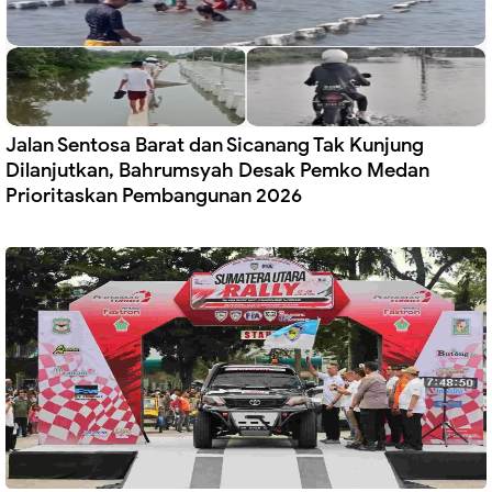
Jalan Sentosa Barat dan Sicanang Tak Kunjung
Dilanjutkan, Bahrumsyah Desak Pemko Medan
Prioritaskan Pembangunan 2026