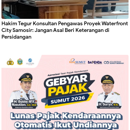
Hakim Tegur Konsultan Pengawas Proyek Waterfront
City Samosir: Jangan Asal Beri Keterangan di
Persidangan