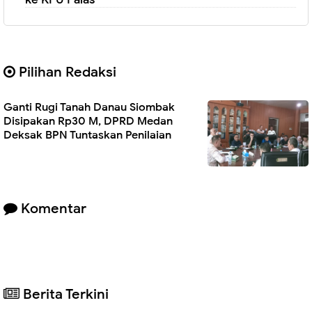
Pilihan Redaksi
Ganti Rugi Tanah Danau Siombak
Disipakan Rp30 M, DPRD Medan
Deksak BPN Tuntaskan Penilaian
Komentar
Berita Terkini