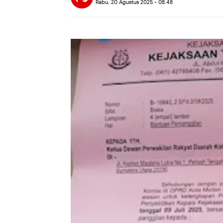
Rabu, 20 Agustus 2025 - 08.48