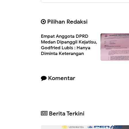
Pilihan Redaksi
Empat Anggota DPRD
Medan Dipanggil Kejatisu,
Godfried Lubis : Hanya
Diminta Keterangan
Komentar
Berita Terkini