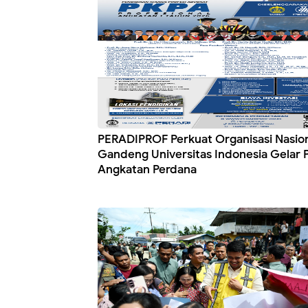
PERADIPROF Perkuat Organisasi Nasion
Gandeng Universitas Indonesia Gelar
Angkatan Perdana