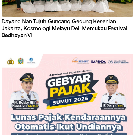
Dayang Nan Tujuh Guncang Gedung Kesenian
Jakarta, Kosmologi Melayu Deli Memukau Festival
Bedhayan VI