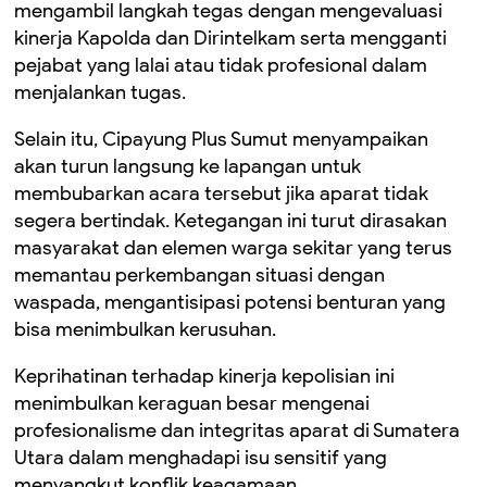
mengambil langkah tegas dengan mengevaluasi
kinerja Kapolda dan Dirintelkam serta mengganti
pejabat yang lalai atau tidak profesional dalam
menjalankan tugas.
Selain itu, Cipayung Plus Sumut menyampaikan
akan turun langsung ke lapangan untuk
membubarkan acara tersebut jika aparat tidak
segera bertindak. Ketegangan ini turut dirasakan
masyarakat dan elemen warga sekitar yang terus
memantau perkembangan situasi dengan
waspada, mengantisipasi potensi benturan yang
bisa menimbulkan kerusuhan.
Keprihatinan terhadap kinerja kepolisian ini
menimbulkan keraguan besar mengenai
profesionalisme dan integritas aparat di Sumatera
Utara dalam menghadapi isu sensitif yang
menyangkut konflik keagamaan.