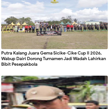
Putra Kalang Juara Gema Sicike-Cike Cup II 2026,
Wabup Dairi Dorong Turnamen Jadi Wadah Lahirkan
Bibit Pesepakbola