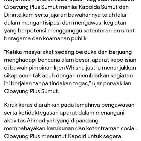
Cipayung Plus Sumut menilai Kapolda Sumut dan
Dirintelkam serta jajaran bawahannya telah lalai
dalam mengantisipasi dan mengawasi kegiatan
yang berpotensi mengganggu ketenteraman umat
beragama dan keamanan publik.
"Ketika masyarakat sedang berduka dan berjuang
menghadapi bencana alam besar, aparat kepolisian
di bawah pimpinan Irjen Whisnu justru menunjukkan
sikap acuh tak acuh dengan membiarkan kegiatan
ini berjalan tanpa tindakan tegas," ujar perwakilan
Cipayung Plus Sumut.
Kritik keras diarahkan pada lemahnya pengawasan
serta ketidaktegasan aparat dalam menangani
aktivitas Ahmadiyah yang dipandang
membahayakan
kerukunan
dan ketentraman sosial.
Cipayung Plus menuntut Kapolri untuk segera