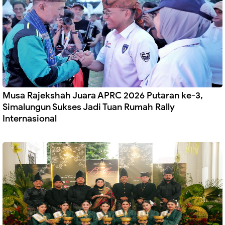
Musa Rajekshah Juara APRC 2026 Putaran ke-3,
Simalungun Sukses Jadi Tuan Rumah Rally
Internasional