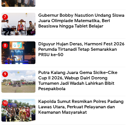
Gubernur Bobby Nasution Undang Siswa
Juara Olimpiade Matematika, Beri
Beasiswa hingga Tablet Belajar
Diguyur Hujan Deras, Harmoni Fest 2026
Perumda Tirtanadi Tetap Semarakkan
PRSU ke-50
Putra Kalang Juara Gema Sicike-Cike
Cup II 2026, Wabup Dairi Dorong
Turnamen Jadi Wadah Lahirkan Bibit
Pesepakbola
Kapolda Sumut Resmikan Polres Padang
Lawas Utara, Perkuat Pelayanan dan
Keamanan Masyarakat