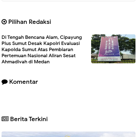
Pilihan Redaksi
Di Tengah Bencana Alam, Cipayung
Plus Sumut Desak Kapolri Evaluasi
Kapolda Sumut Atas Pembiaran
Pertemuan Nasional Aliran Sesat
Ahmadiyah di Medan
Komentar
Berita Terkini