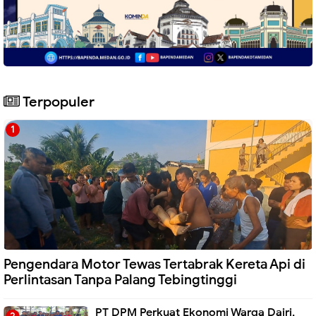
Terpopuler
Pengendara Motor Tewas Tertabrak Kereta Api di
Perlintasan Tanpa Palang Tebingtinggi
PT DPM Perkuat Ekonomi Warga Dairi,