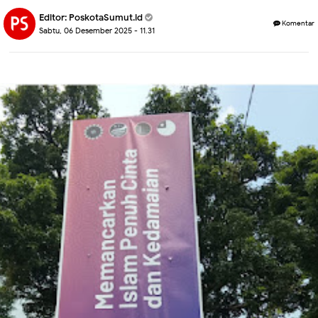
Editor:
PoskotaSumut.id
Komentar
Sabtu, 06 Desember 2025 - 11.31