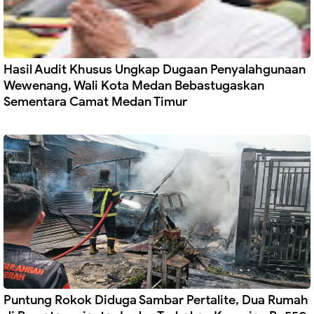
Hasil Audit Khusus Ungkap Dugaan Penyalahgunaan
Wewenang, Wali Kota Medan Bebastugaskan
Sementara Camat Medan Timur
Puntung Rokok Diduga Sambar Pertalite, Dua Rumah