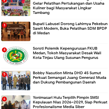
Gelar Pelatihan Pertukangan dan Usaha
Kuliner bagi Masyarakat Lingkar
Tambang
Bupati Labusel Dorong Lahirnya Pekebun
Sawit Modern, Buka Pelatihan SDM BPDP
di Medan
Soroti Polemik Kepengurusan FKUB
Medan, Tokoh Masyarakat Desak Wali
Kota Tinjau Ulang Susunan Pengurus
Bobby Nasution Minta DHD 45 Sumut
Perkuat Semangat Juang Generasi Muda
dan Dukung Pembangunan Daerah
Yonimasari Hulu Terpilih Pimpin SMSI
Kepulauan Nias 2026–2029, Siap Perkuat
Profesionalisme Media Siber