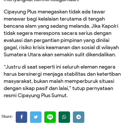
Cipayung Plus menegaskan tidak ada tawar
menawar bagi kelalaian terutama di tengah
bencana alam yang sedang melanda. Jika Kapolri
tidak segera merespons secara serius dengan
evaluasi dan pergantian pimpinan yang dinilai
gagal, risiko krisis keamanan dan sosial di wilayah
Sumatera Utara akan semakin sulit dikendalikan.
“Justru di saat seperti ini seluruh elemen negara
harus bersinergi menjaga stabilitas dan ketertiban
masyarakat, bukan malah memperburuk situasi
dengan sikap pasif dan lalai,” tutup pernyataan
resmi Cipayung Plus Sumut.
Share: