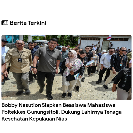
Berita Terkini
Bobby Nasution Siapkan Beasiswa Mahasiswa
Poltekkes Gunungsitoli, Dukung Lahirnya Tenaga
Kesehatan Kepulauan Nias