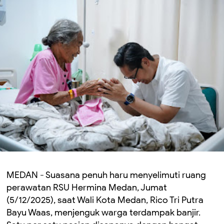
MEDAN - Suasana penuh haru menyelimuti ruang
perawatan RSU Hermina Medan, Jumat
(5/12/2025), saat Wali Kota Medan, Rico Tri Putra
Bayu Waas, menjenguk warga terdampak banjir.