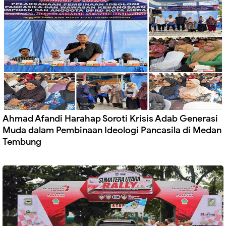
Ahmad Afandi Harahap Soroti Krisis Adab Generasi
Muda dalam Pembinaan Ideologi Pancasila di Medan
Tembung