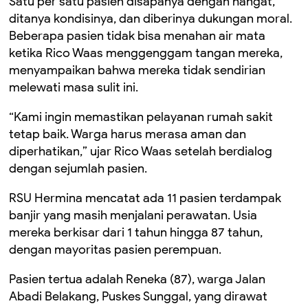
Satu per satu pasien disapanya dengan hangat,
ditanya kondisinya, dan diberinya dukungan moral.
Beberapa pasien tidak bisa menahan air mata
ketika Rico Waas menggenggam tangan mereka,
menyampaikan bahwa mereka tidak sendirian
melewati masa sulit ini.
“Kami ingin memastikan pelayanan rumah sakit
tetap baik. Warga harus merasa aman dan
diperhatikan,” ujar Rico Waas setelah berdialog
dengan sejumlah pasien.
RSU Hermina mencatat ada 11 pasien terdampak
banjir yang masih menjalani perawatan. Usia
mereka berkisar dari 1 tahun hingga 87 tahun,
dengan mayoritas pasien perempuan.
Pasien tertua adalah Reneka (87), warga Jalan
Abadi Belakang, Puskes Sunggal, yang dirawat