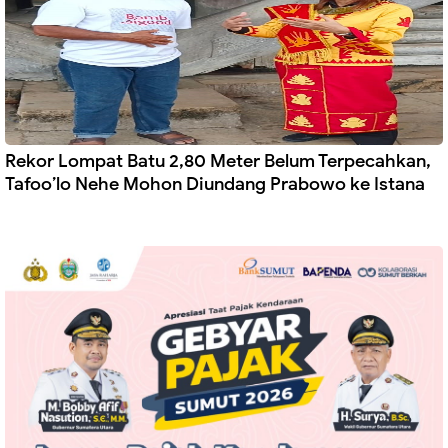
Rekor Lompat Batu 2,80 Meter Belum Terpecahkan,
Tafoo’lo Nehe Mohon Diundang Prabowo ke Istana