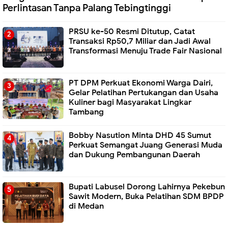
Perlintasan Tanpa Palang Tebingtinggi
PRSU ke-50 Resmi Ditutup, Catat
Transaksi Rp50,7 Miliar dan Jadi Awal
Transformasi Menuju Trade Fair Nasional
PT DPM Perkuat Ekonomi Warga Dairi,
Gelar Pelatihan Pertukangan dan Usaha
Kuliner bagi Masyarakat Lingkar
Tambang
Bobby Nasution Minta DHD 45 Sumut
Perkuat Semangat Juang Generasi Muda
dan Dukung Pembangunan Daerah
Bupati Labusel Dorong Lahirnya Pekebun
Sawit Modern, Buka Pelatihan SDM BPDP
di Medan