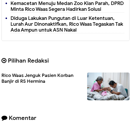
Kemacetan Menuju Medan Zoo Kian Parah, DPRD
Minta Rico Waas Segera Hadirkan Solusi
Diduga Lakukan Pungutan di Luar Ketentuan,
Lurah Aur Dinonaktifkan, Rico Waas Tegaskan Tak
Ada Ampun untuk ASN Nakal
Pilihan Redaksi
Rico Waas Jenguk Pasien Korban
Banjir di RS Hermina
Komentar