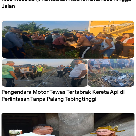
Jalan
Pengendara Motor Tewas Tertabrak Kereta Api di
Perlintasan Tanpa Palang Tebingtinggi