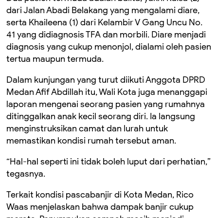
dari Jalan Abadi Belakang yang mengalami diare,
serta Khaileena (1) dari Kelambir V Gang Uncu No.
41 yang didiagnosis TFA dan morbili. Diare menjadi
diagnosis yang cukup menonjol, dialami oleh pasien
tertua maupun termuda.
Dalam kunjungan yang turut diikuti Anggota DPRD
Medan Afif Abdillah itu, Wali Kota juga menanggapi
laporan mengenai seorang pasien yang rumahnya
ditinggalkan anak kecil seorang diri. Ia langsung
menginstruksikan camat dan lurah untuk
memastikan kondisi rumah tersebut aman.
“Hal-hal seperti ini tidak boleh luput dari perhatian,”
tegasnya.
Terkait kondisi pascabanjir di Kota Medan, Rico
Waas menjelaskan bahwa dampak banjir cukup