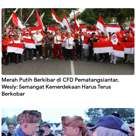
Merah Putih Berkibar di CFD Pematangsiantar,
Wesly: Semangat Kemerdekaan Harus Terus
Berkobar