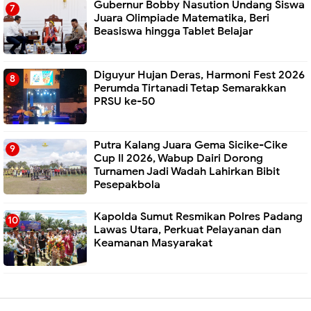
Gubernur Bobby Nasution Undang Siswa
Juara Olimpiade Matematika, Beri
Beasiswa hingga Tablet Belajar
Diguyur Hujan Deras, Harmoni Fest 2026
Perumda Tirtanadi Tetap Semarakkan
PRSU ke-50
Putra Kalang Juara Gema Sicike-Cike
Cup II 2026, Wabup Dairi Dorong
Turnamen Jadi Wadah Lahirkan Bibit
Pesepakbola
Kapolda Sumut Resmikan Polres Padang
Lawas Utara, Perkuat Pelayanan dan
Keamanan Masyarakat