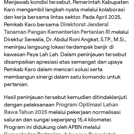
Menjawab kondisi tersebut, Pemerintah Kabupaten
Karo mengambil langkah nyata melalui kolaborasi
dan kerja bersama lintas sektor. Pada April 2025,
Pemkab Karo bersama
Direktorat Jenderal
Tanaman Pangan Kementerian Pertanian RI
melalui
Direktur Serealia, Dr. Abdul Roni Angkat, S.TP., M.Si.,
meninjau langsung lokasi terdampak banjir di
kawasan Paya Lah Lah. Dalam peninjauan tersebut
disampaikan apresiasi atas semangat dan upaya
Pemkab Karo dalam mencari solusi serta
membangun sinergi dalam satu komando untuk
pertanian.
Hasil peninjauan tersebut kemudian ditindaklanjuti
dengan pelaksanaan
Program Optimasi Lahan
Rawa Tahun 2025
melalui pekerjaan normalisasi
saluran dan sungai sepanjang 15,4 kilometer.
Program ini didukung oleh APBN melalui