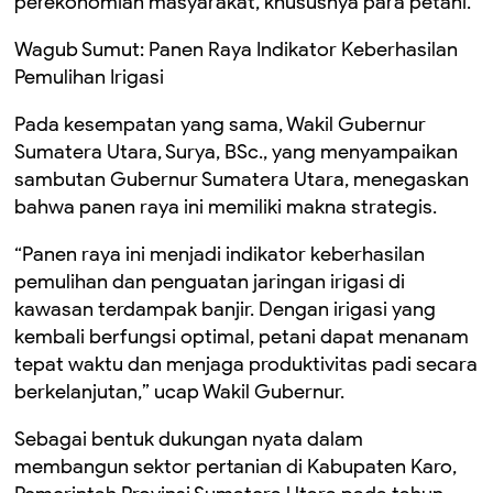
perekonomian masyarakat, khususnya para petani.
Wagub Sumut: Panen Raya Indikator Keberhasilan
Pemulihan Irigasi
Pada kesempatan yang sama, Wakil Gubernur
Sumatera Utara, Surya, BSc., yang menyampaikan
sambutan Gubernur Sumatera Utara, menegaskan
bahwa panen raya ini memiliki makna strategis.
“Panen raya ini menjadi indikator keberhasilan
pemulihan dan penguatan jaringan irigasi di
kawasan terdampak banjir. Dengan irigasi yang
kembali berfungsi optimal, petani dapat menanam
tepat waktu dan menjaga produktivitas padi secara
berkelanjutan,” ucap Wakil Gubernur.
Sebagai bentuk dukungan nyata dalam
membangun sektor pertanian di Kabupaten Karo,