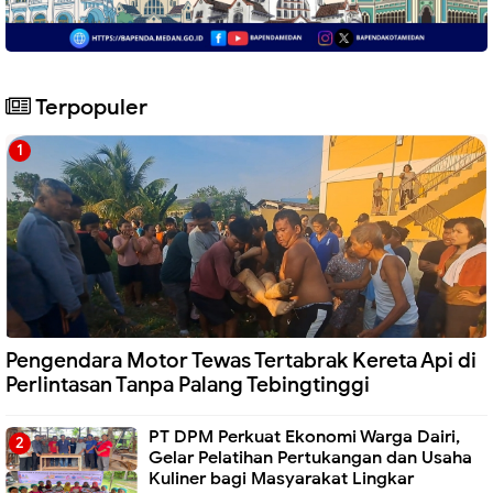
Terpopuler
Pengendara Motor Tewas Tertabrak Kereta Api di
Perlintasan Tanpa Palang Tebingtinggi
PT DPM Perkuat Ekonomi Warga Dairi,
Gelar Pelatihan Pertukangan dan Usaha
Kuliner bagi Masyarakat Lingkar