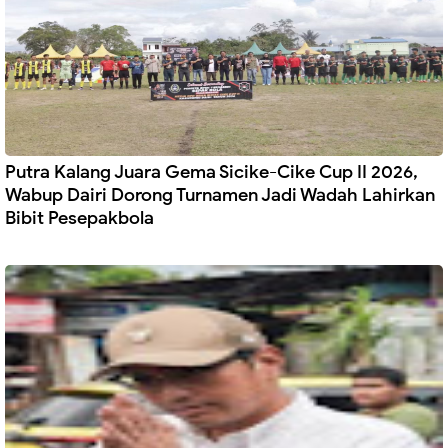
Putra Kalang Juara Gema Sicike-Cike Cup II 2026,
Wabup Dairi Dorong Turnamen Jadi Wadah Lahirkan
Bibit Pesepakbola