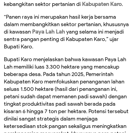
kebangkitan sektor pertanian di
Kabupaten Karo
.
“Panen raya ini merupakan hasil kerja bersama
dalam membangkitkan sektor pertanian, khususnya
di kawasan
Paya Lah Lah
yang selama ini menjadi
sentra pangan penting di Kabupaten Karo,” ujar
Bupati Karo.
Bupati Karo menjelaskan bahwa kawasan Paya Lah
Lah memiliki luas 3.300 hektare yang mencakup
beberapa desa. Pada tahun 2025, Pemerintah
Kabupaten Karo memfokuskan penanganan lahan
seluas 1.500 hektare (hasil dari penanganan ini,
petani sudah dapat memanen padi sawah) dengan
tingkat produktivitas padi sawah berada pada
kisaran 6 hingga 7 ton per hektare. Potensi tersebut
dinilai sangat strategis dalam menjaga
ketersediaan stok pangan sekaligus meningkatkan