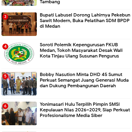
Tambang
Bupati Labusel Dorong Lahirnya Pekebun
Sawit Modern, Buka Pelatihan SDM BPDP
di Medan
Soroti Polemik Kepengurusan FKUB
Medan, Tokoh Masyarakat Desak Wali
Kota Tinjau Ulang Susunan Pengurus
Bobby Nasution Minta DHD 45 Sumut
Perkuat Semangat Juang Generasi Muda
dan Dukung Pembangunan Daerah
Yonimasari Hulu Terpilih Pimpin SMSI
Kepulauan Nias 2026–2029, Siap Perkuat
Profesionalisme Media Siber