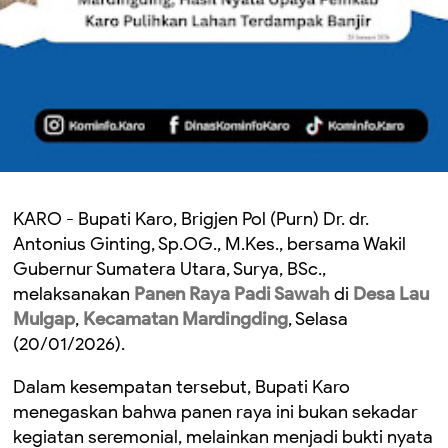
KARO - Bupati Karo, Brigjen Pol (Purn) Dr. dr.
Antonius Ginting, Sp.OG., M.Kes., bersama Wakil
Gubernur Sumatera Utara, Surya, BSc.,
melaksanakan
Panen Raya Padi Sawah
di
Desa Lau
Mulgap
,
Kecamatan Mardingding
, Selasa
(20/01/2026).
Dalam kesempatan tersebut, Bupati Karo
menegaskan bahwa panen raya ini bukan sekadar
kegiatan seremonial, melainkan menjadi bukti nyata