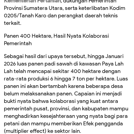
Kementerian Pertanian
, dukungan Pemerintah
Provinsi Sumatera Utara, serta keterlibatan Kodim
0205/Tanah Karo dan perangkat daerah teknis
terkait.
Panen 400 Hektare, Hasil Nyata Kolaborasi
Pemerintah
Sebagai hasil dari upaya tersebut, hingga Januari
2026 luas panen padi sawah di kawasan Paya Lah
Lah telah mencapai sekitar 400 hektare dengan
rata-rata produksi 6 hingga 7 ton per hektare. Luas
panen ini akan bertambah karena beberapa desa
belum melaksanakan panen. Capaian ini menjadi
bukti nyata bahwa kolaborasi yang kuat antara
pemerintah pusat, provinsi, dan kabupaten mampu
menghadirkan kesejahteraan yang nyata bagi para
petani dan mampu memberikan Efek pengganda
(multiplier effect) ke sektor lain.