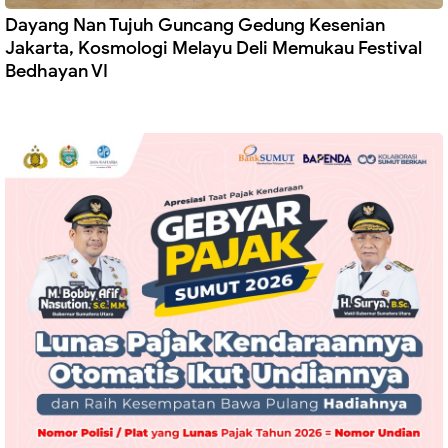
Dayang Nan Tujuh Guncang Gedung Kesenian
Jakarta, Kosmologi Melayu Deli Memukau Festival
Bedhayan VI