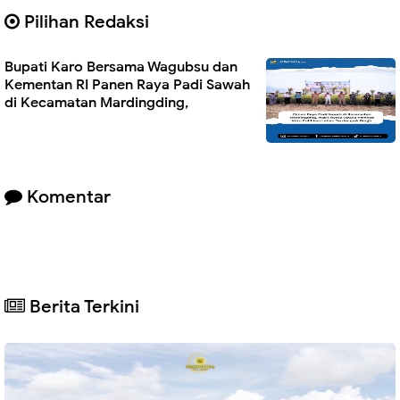
Pilihan Redaksi
Bupati Karo Bersama Wagubsu dan
Kementan RI Panen Raya Padi Sawah
di Kecamatan Mardingding,
Komentar
Berita Terkini