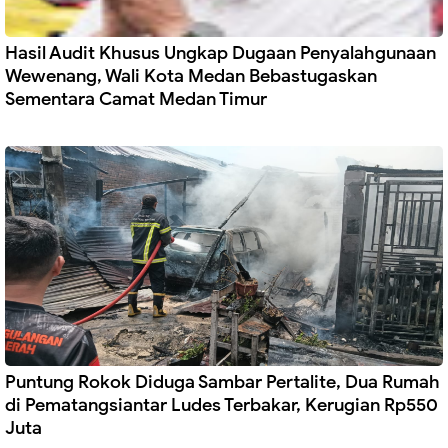
Hasil Audit Khusus Ungkap Dugaan Penyalahgunaan
Wewenang, Wali Kota Medan Bebastugaskan
Sementara Camat Medan Timur
Puntung Rokok Diduga Sambar Pertalite, Dua Rumah
di Pematangsiantar Ludes Terbakar, Kerugian Rp550
Juta