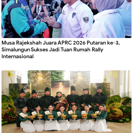
Musa Rajekshah Juara APRC 2026 Putaran ke-3,
Simalungun Sukses Jadi Tuan Rumah Rally
Internasional