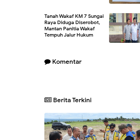
Tanah Wakaf KM 7 Sungai
Raya Diduga Diserobot,
Mantan Panitia Wakaf
Tempuh Jalur Hukum
Komentar
Berita Terkini