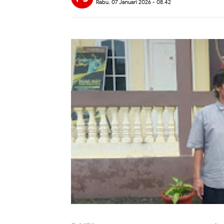
Rabu, 07 Januari 2026 - 08.42