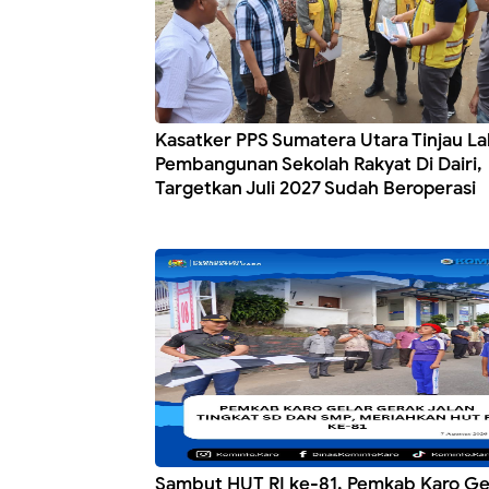
Kasatker PPS Sumatera Utara Tinjau L
Pembangunan Sekolah Rakyat Di Dairi,
Targetkan Juli 2027 Sudah Beroperasi
Sambut HUT RI ke-81, Pemkab Karo Ge