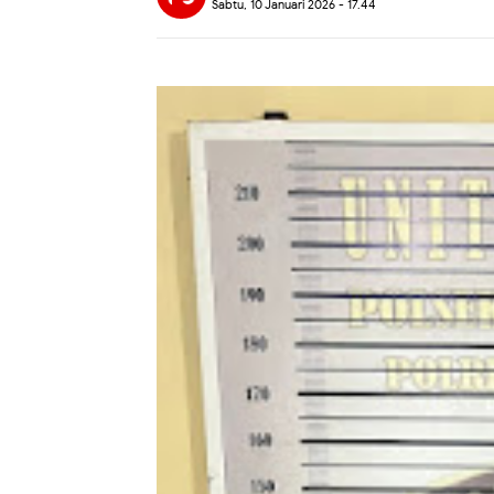
Sabtu, 10 Januari 2026 - 17.44