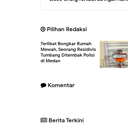
Pilihan Redaksi
Terlibat Bongkar Rumah
Mewah, Seorang Residivis
Tumbang Ditembak Polisi
di Medan
Komentar
Berita Terkini