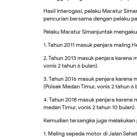
Hasil Interogasi, pelaku Maratur Si
pencurian bersama dengan pelaku pa
Pelaku Maratur Simanjuntak mengakui b
1. Tahun 2011 masuk penjara maling He
2. Tahun 2013 masuk penjara karena m
vonis 2 tahun 6 bulan).
3. Tahun 2016 masuk penjara karena 
(Polsek Medan Timur, vonis 2 tahun 6 
4. Tahun 2018 masuk penjara karena m
medan Timur, vonis 2 tahun 10 bulan).
Kemudian tersangka juga melakukan p
1. Maling sepeda motor di Jalan Sehat