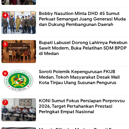
Bobby Nasution Minta DHD 45 Sumut
Perkuat Semangat Juang Generasi Muda
dan Dukung Pembangunan Daerah
Bupati Labusel Dorong Lahirnya Pekebun
Sawit Modern, Buka Pelatihan SDM BPDP
di Medan
Soroti Polemik Kepengurusan FKUB
Medan, Tokoh Masyarakat Desak Wali
Kota Tinjau Ulang Susunan Pengurus
KONI Sumut Fokus Persiapan Porprovsu
2026, Target Pertahankan Prestasi
Peringkat Empat Nasional