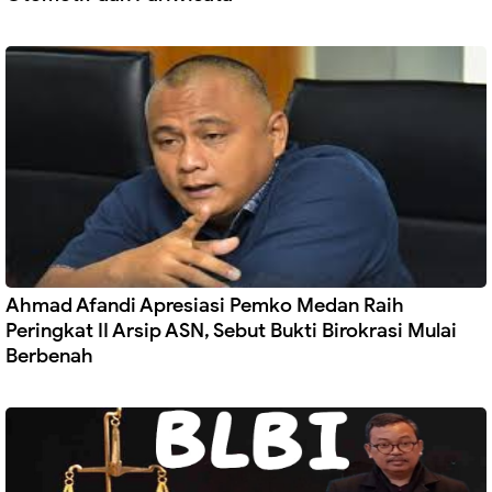
Ahmad Afandi Apresiasi Pemko Medan Raih
Peringkat II Arsip ASN, Sebut Bukti Birokrasi Mulai
Berbenah