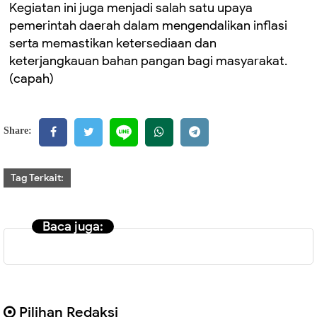
Kegiatan ini juga menjadi salah satu upaya
pemerintah daerah dalam mengendalikan inflasi
serta memastikan ketersediaan dan
keterjangkauan bahan pangan bagi masyarakat.
(capah)
Share:
Tag Terkait:
Baca juga:
Pilihan Redaksi