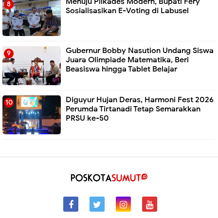
Menuju Pilkades Modern, Bupati Fery
Sosialisasikan E-Voting di Labusel
Gubernur Bobby Nasution Undang Siswa
Juara Olimpiade Matematika, Beri
Beasiswa hingga Tablet Belajar
Diguyur Hujan Deras, Harmoni Fest 2026
Perumda Tirtanadi Tetap Semarakkan
PRSU ke-50