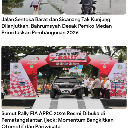
Jalan Sentosa Barat dan Sicanang Tak Kunjung
Dilanjutkan, Bahrumsyah Desak Pemko Medan
Prioritaskan Pembangunan 2026
Sumut Rally FIA APRC 2026 Resmi Dibuka di
Pematangsiantar, Ijeck: Momentum Bangkitkan
Otomotif dan Pariwisata