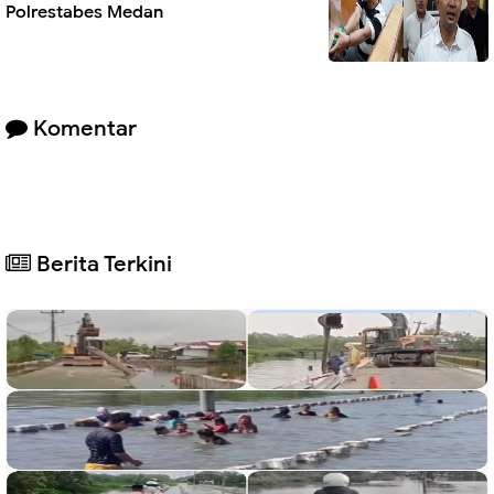
Polrestabes Medan
Komentar
Berita Terkini