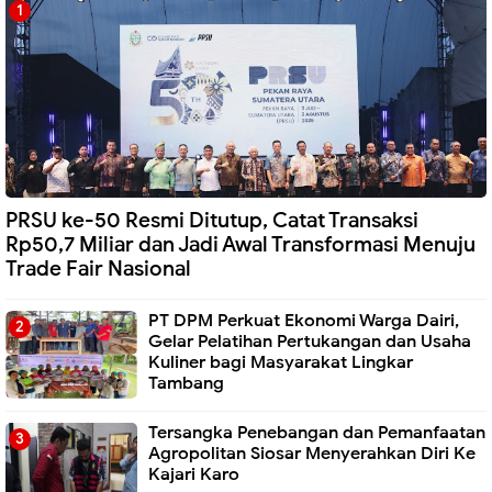
PRSU ke-50 Resmi Ditutup, Catat Transaksi
Rp50,7 Miliar dan Jadi Awal Transformasi Menuju
Trade Fair Nasional
PT DPM Perkuat Ekonomi Warga Dairi,
Gelar Pelatihan Pertukangan dan Usaha
Kuliner bagi Masyarakat Lingkar
Tambang
Tersangka Penebangan dan Pemanfaatan
Agropolitan Siosar Menyerahkan Diri Ke
Kajari Karo