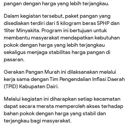
pangan dengan harga yang lebih terjangkau.
Dalam kegiatan tersebut, paket pangan yang
disediakan terdiri dari 5 kilogram beras SPHP dan
1liter Minyakita. Program ini bertujuan untuk
membantu masyarakat mendapatkan kebutuhan
pokok dengan harga yang lebih terjangkau
sekaligus menjaga stabilitas harga pangan di
pasaran.
Gerakan Pangan Murah ini dilaksanakan melalui
kerja sama dengan Tim Pengendalian Inflasi Daerah
(TPID) Kabupaten Dairi.
Melalui kegiatan ini diharapkan setiap kecamatan
dapat secara merata memperoleh akses terhadap
bahan pokok dengan harga yang stabil dan
terjangkau bagi masyarakat.