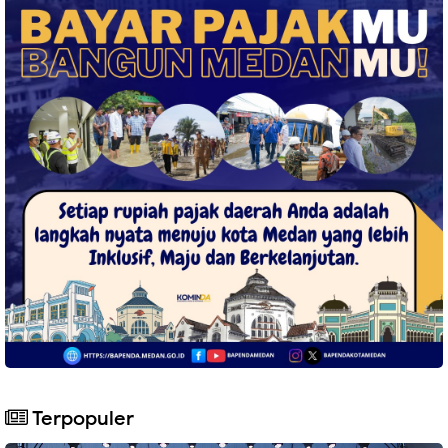
Terpopuler