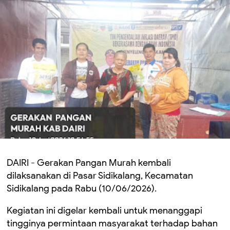
DAIRI - Gerakan Pangan Murah kembali
dilaksanakan di Pasar Sidikalang, Kecamatan
Sidikalang pada Rabu (10/06/2026).
Kegiatan ini digelar kembali untuk menanggapi
tingginya permintaan masyarakat terhadap bahan