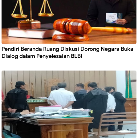
Pendiri Beranda Ruang Diskusi Dorong Negara Buka
Dialog dalam Penyelesaian BLBI