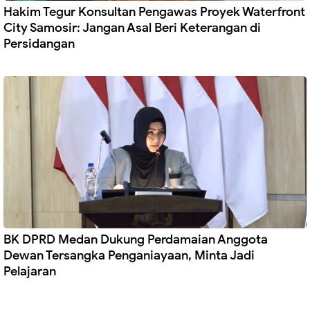
Hakim Tegur Konsultan Pengawas Proyek Waterfront
City Samosir: Jangan Asal Beri Keterangan di
Persidangan
BK DPRD Medan Dukung Perdamaian Anggota
Dewan Tersangka Penganiayaan, Minta Jadi
Pelajaran