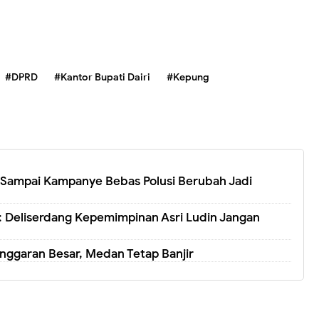
#DPRD
#Kantor Bupati Dairi
#Kepung
 Sampai Kampanye Bebas Polusi Berubah Jadi
: Deliserdang Kepemimpinan Asri Ludin Jangan
nggaran Besar, Medan Tetap Banjir