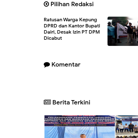
Pilihan Redaksi
Ratusan Warga Kepung
DPRD dan Kantor Bupati
Dairi, Desak Izin PT DPM
Dicabut
Komentar
Berita Terkini