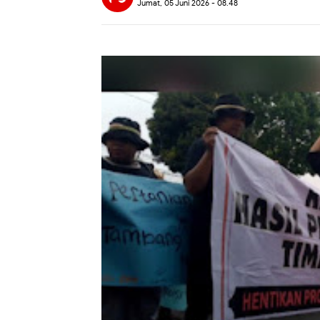
Jumat, 05 Juni 2026 - 08.48