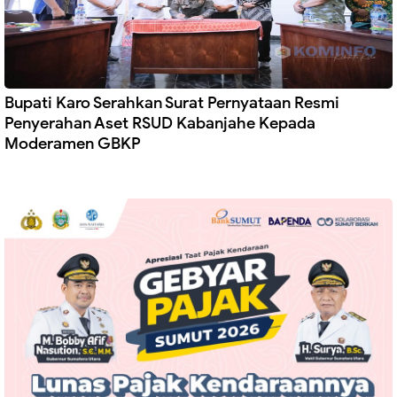
Bupati Karo Serahkan Surat Pernyataan Resmi
Penyerahan Aset RSUD Kabanjahe Kepada
Moderamen GBKP