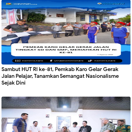
Sambut HUT RI ke-81, Pemkab Karo Gelar Gerak
Jalan Pelajar, Tanamkan Semangat Nasionalisme
Sejak Dini