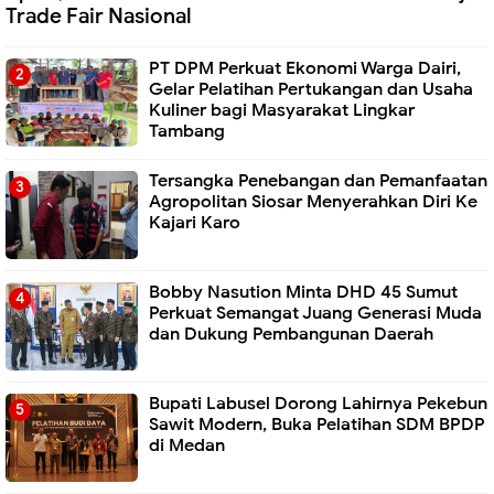
Trade Fair Nasional
PT DPM Perkuat Ekonomi Warga Dairi,
Gelar Pelatihan Pertukangan dan Usaha
Kuliner bagi Masyarakat Lingkar
Tambang
Tersangka Penebangan dan Pemanfaatan
Agropolitan Siosar Menyerahkan Diri Ke
Kajari Karo
Bobby Nasution Minta DHD 45 Sumut
Perkuat Semangat Juang Generasi Muda
dan Dukung Pembangunan Daerah
Bupati Labusel Dorong Lahirnya Pekebun
Sawit Modern, Buka Pelatihan SDM BPDP
di Medan