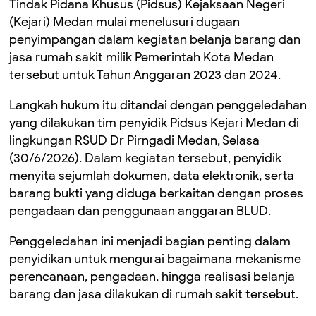
Tindak Pidana Khusus (Pidsus) Kejaksaan Negeri
(Kejari) Medan mulai menelusuri dugaan
penyimpangan dalam kegiatan belanja barang dan
jasa rumah sakit milik Pemerintah Kota Medan
tersebut untuk Tahun Anggaran 2023 dan 2024.
Langkah hukum itu ditandai dengan penggeledahan
yang dilakukan tim penyidik Pidsus Kejari Medan di
lingkungan RSUD Dr Pirngadi Medan, Selasa
(30/6/2026). Dalam kegiatan tersebut, penyidik
menyita sejumlah dokumen, data elektronik, serta
barang bukti yang diduga berkaitan dengan proses
pengadaan dan penggunaan anggaran BLUD.
Penggeledahan ini menjadi bagian penting dalam
penyidikan untuk mengurai bagaimana mekanisme
perencanaan, pengadaan, hingga realisasi belanja
barang dan jasa dilakukan di rumah sakit tersebut.