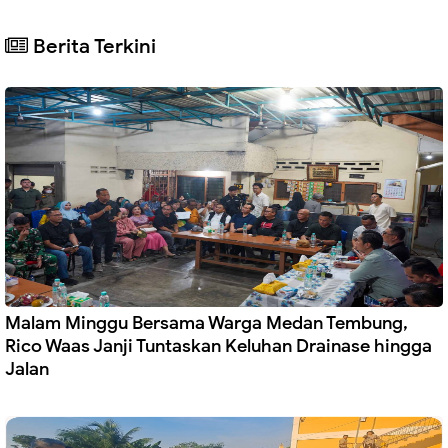
Berita Terkini
Malam Minggu Bersama Warga Medan Tembung,
Rico Waas Janji Tuntaskan Keluhan Drainase hingga
Jalan