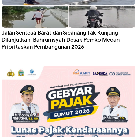
Jalan Sentosa Barat dan Sicanang Tak Kunjung
Dilanjutkan, Bahrumsyah Desak Pemko Medan
Prioritaskan Pembangunan 2026