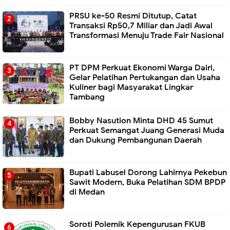
PRSU ke-50 Resmi Ditutup, Catat
Transaksi Rp50,7 Miliar dan Jadi Awal
Transformasi Menuju Trade Fair Nasional
PT DPM Perkuat Ekonomi Warga Dairi,
Gelar Pelatihan Pertukangan dan Usaha
Kuliner bagi Masyarakat Lingkar
Tambang
Bobby Nasution Minta DHD 45 Sumut
Perkuat Semangat Juang Generasi Muda
dan Dukung Pembangunan Daerah
Bupati Labusel Dorong Lahirnya Pekebun
Sawit Modern, Buka Pelatihan SDM BPDP
di Medan
Soroti Polemik Kepengurusan FKUB