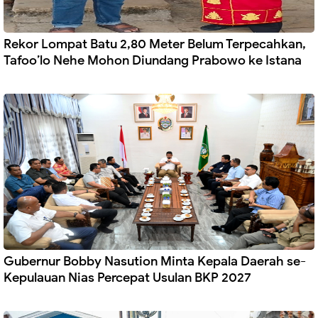
Rekor Lompat Batu 2,80 Meter Belum Terpecahkan,
Tafoo’lo Nehe Mohon Diundang Prabowo ke Istana
Gubernur Bobby Nasution Minta Kepala Daerah se-
Kepulauan Nias Percepat Usulan BKP 2027