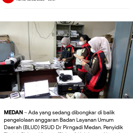
MEDAN
– Ada yang sedang dibongkar di balik
pengelolaan anggaran Badan Layanan Umum
Daerah (BLUD) RSUD Dr Pirngadi Medan. Penyidik