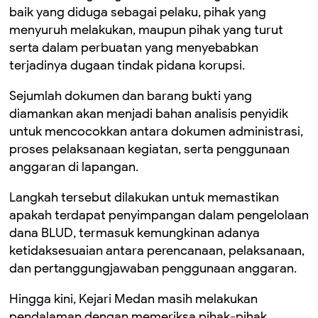
baik yang diduga sebagai pelaku, pihak yang
menyuruh melakukan, maupun pihak yang turut
serta dalam perbuatan yang menyebabkan
terjadinya dugaan tindak pidana korupsi.
Sejumlah dokumen dan barang bukti yang
diamankan akan menjadi bahan analisis penyidik
untuk mencocokkan antara dokumen administrasi,
proses pelaksanaan kegiatan, serta penggunaan
anggaran di lapangan.
Langkah tersebut dilakukan untuk memastikan
apakah terdapat penyimpangan dalam pengelolaan
dana BLUD, termasuk kemungkinan adanya
ketidaksesuaian antara perencanaan, pelaksanaan,
dan pertanggungjawaban penggunaan anggaran.
Hingga kini, Kejari Medan masih melakukan
pendalaman dengan memeriksa pihak-pihak