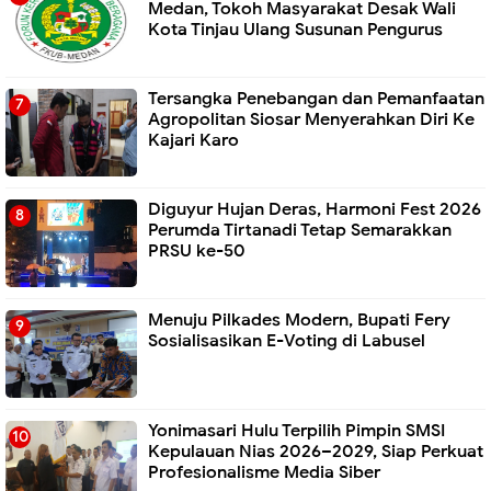
Medan, Tokoh Masyarakat Desak Wali
Kota Tinjau Ulang Susunan Pengurus
Tersangka Penebangan dan Pemanfaatan
Agropolitan Siosar Menyerahkan Diri Ke
Kajari Karo
Diguyur Hujan Deras, Harmoni Fest 2026
Perumda Tirtanadi Tetap Semarakkan
PRSU ke-50
Menuju Pilkades Modern, Bupati Fery
Sosialisasikan E-Voting di Labusel
Yonimasari Hulu Terpilih Pimpin SMSI
Kepulauan Nias 2026–2029, Siap Perkuat
Profesionalisme Media Siber