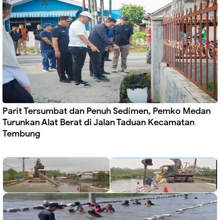
Parit Tersumbat dan Penuh Sedimen, Pemko Medan
Turunkan Alat Berat di Jalan Taduan Kecamatan
Tembung