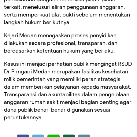
terkait, menelusuri aliran penggunaan anggaran,
serta memperkuat alat bukti sebelum menentukan
langkah hukum berikutnya.
Kejari Medan menegaskan proses penyidikan
dilakukan secara profesional, transparan, dan
berdasarkan ketentuan hukum yang berlaku.
Kasus ini menjadi perhatian publik mengingat RSUD
Dr Pirngadi Medan merupakan fasilitas kesehatan
milik pemerintah yang memiliki peran strategis
dalam memberikan pelayanan kepada masyarakat.
Transparansi dan akuntabilitas dalam pengelolaan
anggaran rumah sakit menjadi bagian penting agar
dana publik benar-benar digunakan sesuai
peruntukannya.