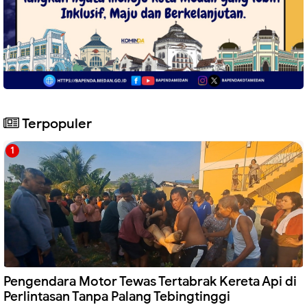
Terpopuler
Pengendara Motor Tewas Tertabrak Kereta Api di
Perlintasan Tanpa Palang Tebingtinggi