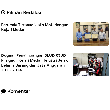
Pilihan Redaksi
Perumda Tirtanadi Jalin MoU dengan
Kejari Medan
Dugaan Penyimpangan BLUD RSUD
Pirngadi, Kejari Medan Telusuri Jejak
Belanja Barang dan Jasa Anggaran
2023-2024
Komentar