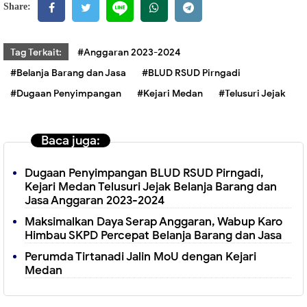
Share:
Tag Terkait:
#Anggaran 2023-2024
#Belanja Barang dan Jasa
#BLUD RSUD Pirngadi
#Dugaan Penyimpangan
#Kejari Medan
#Telusuri Jejak
Baca juga:
Dugaan Penyimpangan BLUD RSUD Pirngadi,
Kejari Medan Telusuri Jejak Belanja Barang dan
Jasa Anggaran 2023-2024
Maksimalkan Daya Serap Anggaran, Wabup Karo
Himbau SKPD Percepat Belanja Barang dan Jasa
Perumda Tirtanadi Jalin MoU dengan Kejari
Medan