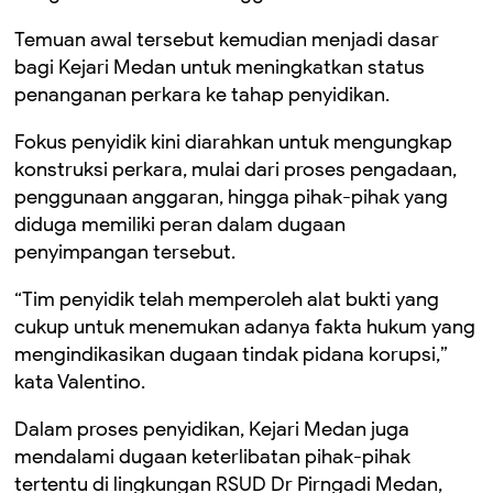
Temuan awal tersebut kemudian menjadi dasar
bagi Kejari Medan untuk meningkatkan status
penanganan perkara ke tahap penyidikan.
Fokus penyidik kini diarahkan untuk mengungkap
konstruksi perkara, mulai dari proses pengadaan,
penggunaan anggaran, hingga pihak-pihak yang
diduga memiliki peran dalam dugaan
penyimpangan tersebut.
“Tim penyidik telah memperoleh alat bukti yang
cukup untuk menemukan adanya fakta hukum yang
mengindikasikan dugaan tindak pidana korupsi,”
kata Valentino.
Dalam proses penyidikan, Kejari Medan juga
mendalami dugaan keterlibatan pihak-pihak
tertentu di lingkungan RSUD Dr Pirngadi Medan,