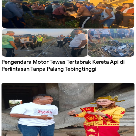
Pengendara Motor Tewas Tertabrak Kereta Api di
Perlintasan Tanpa Palang Tebingtinggi