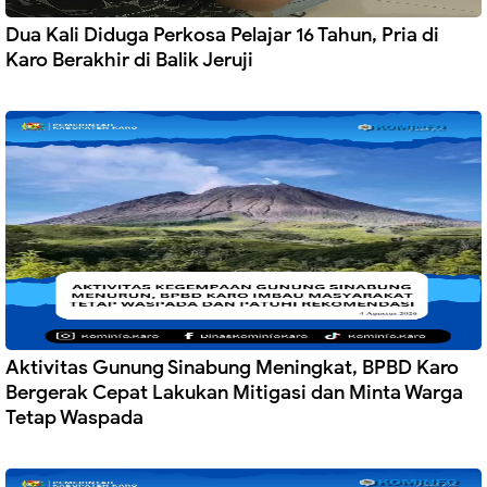
Dua Kali Diduga Perkosa Pelajar 16 Tahun, Pria di
Karo Berakhir di Balik Jeruji
Aktivitas Gunung Sinabung Meningkat, BPBD Karo
Bergerak Cepat Lakukan Mitigasi dan Minta Warga
Tetap Waspada