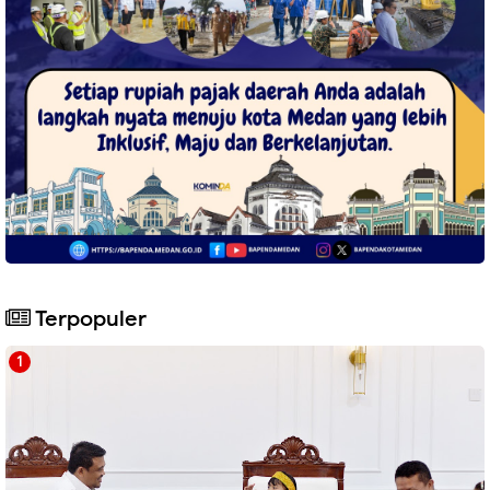
Terpopuler