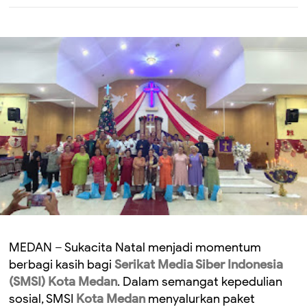
MEDAN – Sukacita Natal menjadi momentum
berbagi kasih bagi
Serikat Media Siber Indonesia
(SMSI) Kota Medan
. Dalam semangat kepedulian
sosial, SMSI
Kota Medan
menyalurkan paket