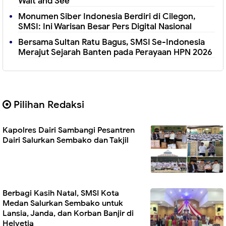
Wait and See
Monumen Siber Indonesia Berdiri di Cilegon,
SMSI: Ini Warisan Besar Pers Digital Nasional
Bersama Sultan Ratu Bagus, SMSI Se-Indonesia
Merajut Sejarah Banten pada Perayaan HPN 2026
Pilihan Redaksi
Kapolres Dairi Sambangi Pesantren
Dairi Salurkan Sembako dan Takjil
Berbagi Kasih Natal, SMSI Kota
Medan Salurkan Sembako untuk
Lansia, Janda, dan Korban Banjir di
Helvetia