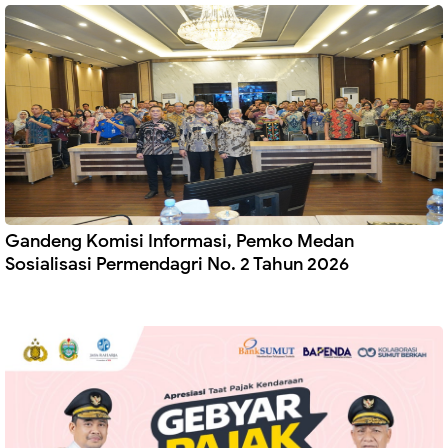
Gandeng Komisi Informasi, Pemko Medan
Sosialisasi Permendagri No. 2 Tahun 2026