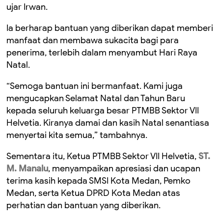
ujar Irwan.
Ia berharap bantuan yang diberikan dapat memberi
manfaat dan membawa sukacita bagi para
penerima, terlebih dalam menyambut Hari Raya
Natal.
“Semoga bantuan ini bermanfaat. Kami juga
mengucapkan Selamat Natal dan Tahun Baru
kepada seluruh keluarga besar PTMBB Sektor VII
Helvetia. Kiranya damai dan kasih Natal senantiasa
menyertai kita semua,” tambahnya.
Sementara itu, Ketua PTMBB Sektor VII Helvetia,
ST.
M. Manalu
, menyampaikan apresiasi dan ucapan
terima kasih kepada SMSI Kota Medan, Pemko
Medan, serta Ketua DPRD Kota Medan atas
perhatian dan bantuan yang diberikan.