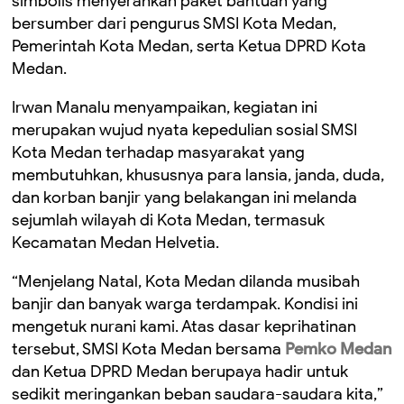
simbolis menyerahkan paket bantuan yang
bersumber dari pengurus SMSI Kota Medan,
Pemerintah Kota Medan, serta Ketua DPRD Kota
Medan.
Irwan Manalu menyampaikan, kegiatan ini
merupakan wujud nyata kepedulian sosial SMSI
Kota Medan terhadap masyarakat yang
membutuhkan, khususnya para lansia, janda, duda,
dan korban banjir yang belakangan ini melanda
sejumlah wilayah di Kota Medan, termasuk
Kecamatan Medan Helvetia.
“Menjelang Natal, Kota Medan dilanda musibah
banjir dan banyak warga terdampak. Kondisi ini
mengetuk nurani kami. Atas dasar keprihatinan
tersebut, SMSI Kota Medan bersama
Pemko Medan
dan Ketua DPRD Medan berupaya hadir untuk
sedikit meringankan beban saudara-saudara kita,”