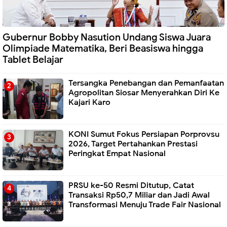
Gubernur Bobby Nasution Undang Siswa Juara
Olimpiade Matematika, Beri Beasiswa hingga
Tablet Belajar
Tersangka Penebangan dan Pemanfaatan
Agropolitan Siosar Menyerahkan Diri Ke
Kajari Karo
KONI Sumut Fokus Persiapan Porprovsu
2026, Target Pertahankan Prestasi
Peringkat Empat Nasional
PRSU ke-50 Resmi Ditutup, Catat
Transaksi Rp50,7 Miliar dan Jadi Awal
Transformasi Menuju Trade Fair Nasional