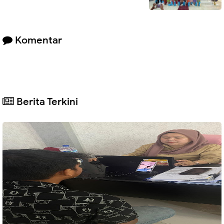
Komentar
Berita Terkini