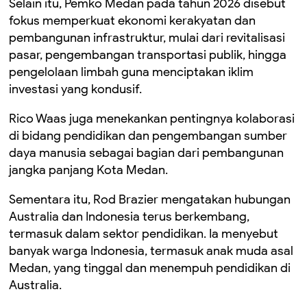
Selain itu, Pemko Medan pada tahun 2026 disebut
fokus memperkuat ekonomi kerakyatan dan
pembangunan infrastruktur, mulai dari revitalisasi
pasar, pengembangan transportasi publik, hingga
pengelolaan limbah guna menciptakan iklim
investasi yang kondusif.
Rico Waas juga menekankan pentingnya kolaborasi
di bidang pendidikan dan pengembangan sumber
daya manusia sebagai bagian dari pembangunan
jangka panjang Kota Medan.
Sementara itu, Rod Brazier mengatakan hubungan
Australia
dan
Indonesia
terus berkembang,
termasuk dalam sektor pendidikan. Ia menyebut
banyak warga Indonesia, termasuk anak muda asal
Medan, yang tinggal dan menempuh pendidikan di
Australia.