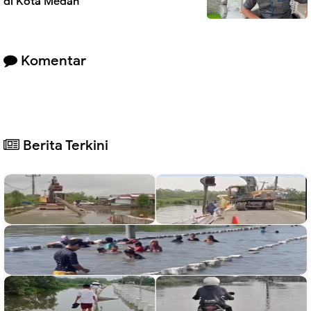
di Kota Medan
Komentar
Berita Terkini