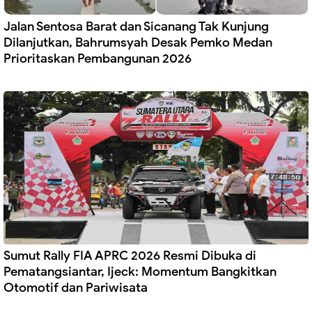
Jalan Sentosa Barat dan Sicanang Tak Kunjung
Dilanjutkan, Bahrumsyah Desak Pemko Medan
Prioritaskan Pembangunan 2026
Sumut Rally FIA APRC 2026 Resmi Dibuka di
Pematangsiantar, Ijeck: Momentum Bangkitkan
Otomotif dan Pariwisata