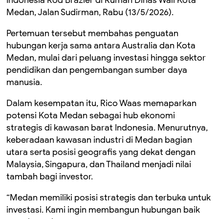
Medan, Jalan Sudirman, Rabu (13/5/2026).
Pertemuan tersebut membahas penguatan
hubungan kerja sama antara Australia dan Kota
Medan, mulai dari peluang investasi hingga sektor
pendidikan dan pengembangan sumber daya
manusia.
Dalam kesempatan itu, Rico Waas memaparkan
potensi Kota Medan sebagai hub ekonomi
strategis di kawasan barat Indonesia. Menurutnya,
keberadaan kawasan industri di Medan bagian
utara serta posisi geografis yang dekat dengan
Malaysia, Singapura, dan Thailand menjadi nilai
tambah bagi investor.
“Medan memiliki posisi strategis dan terbuka untuk
investasi. Kami ingin membangun hubungan baik