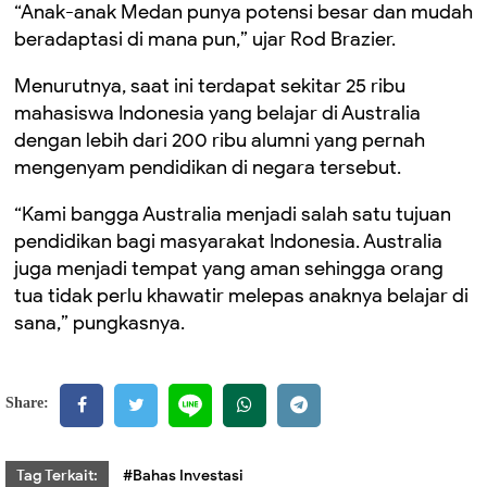
“Anak-anak Medan punya potensi besar dan mudah
beradaptasi di mana pun,” ujar Rod Brazier.
Menurutnya, saat ini terdapat sekitar 25 ribu
mahasiswa Indonesia yang belajar di Australia
dengan lebih dari 200 ribu alumni yang pernah
mengenyam pendidikan di negara tersebut.
“Kami bangga Australia menjadi salah satu tujuan
pendidikan bagi masyarakat Indonesia. Australia
juga menjadi tempat yang aman sehingga orang
tua tidak perlu khawatir melepas anaknya belajar di
sana,” pungkasnya.
Share:
Tag Terkait:
#Bahas Investasi