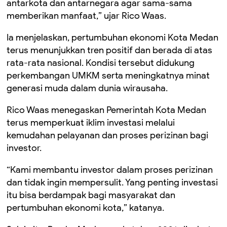
antarkota dan antarnegara agar sama-sama
memberikan manfaat,” ujar Rico Waas.
Ia menjelaskan, pertumbuhan ekonomi Kota Medan
terus menunjukkan tren positif dan berada di atas
rata-rata nasional. Kondisi tersebut didukung
perkembangan UMKM serta meningkatnya minat
generasi muda dalam dunia wirausaha.
Rico Waas menegaskan Pemerintah Kota Medan
terus memperkuat iklim investasi melalui
kemudahan pelayanan dan proses perizinan bagi
investor.
“Kami membantu investor dalam proses perizinan
dan tidak ingin mempersulit. Yang penting investasi
itu bisa berdampak bagi masyarakat dan
pertumbuhan ekonomi kota,” katanya.