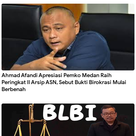
Ahmad Afandi Apresiasi Pemko Medan Raih
Peringkat II Arsip ASN, Sebut Bukti Birokrasi Mulai
Berbenah