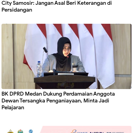
City Samosir: Jangan Asal Beri Keterangan di
Persidangan
BK DPRD Medan Dukung Perdamaian Anggota
Dewan Tersangka Penganiayaan, Minta Jadi
Pelajaran