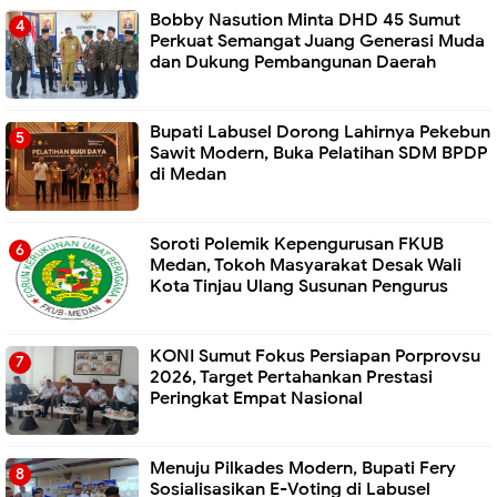
Bobby Nasution Minta DHD 45 Sumut
Perkuat Semangat Juang Generasi Muda
dan Dukung Pembangunan Daerah
Bupati Labusel Dorong Lahirnya Pekebun
Sawit Modern, Buka Pelatihan SDM BPDP
di Medan
Soroti Polemik Kepengurusan FKUB
Medan, Tokoh Masyarakat Desak Wali
Kota Tinjau Ulang Susunan Pengurus
KONI Sumut Fokus Persiapan Porprovsu
2026, Target Pertahankan Prestasi
Peringkat Empat Nasional
Menuju Pilkades Modern, Bupati Fery
Sosialisasikan E-Voting di Labusel