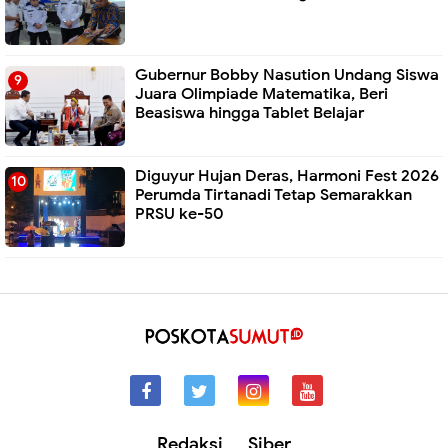
Gubernur Bobby Nasution Undang Siswa
Juara Olimpiade Matematika, Beri
Beasiswa hingga Tablet Belajar
Diguyur Hujan Deras, Harmoni Fest 2026
Perumda Tirtanadi Tetap Semarakkan
PRSU ke-50
Redaksi
Siber