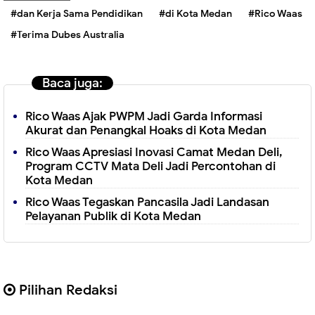
#dan Kerja Sama Pendidikan
#di Kota Medan
#Rico Waas
#Terima Dubes Australia
Baca juga:
Rico Waas Ajak PWPM Jadi Garda Informasi
Akurat dan Penangkal Hoaks di Kota Medan
Rico Waas Apresiasi Inovasi Camat Medan Deli,
Program CCTV Mata Deli Jadi Percontohan di
Kota Medan
Rico Waas Tegaskan Pancasila Jadi Landasan
Pelayanan Publik di Kota Medan
Pilihan Redaksi