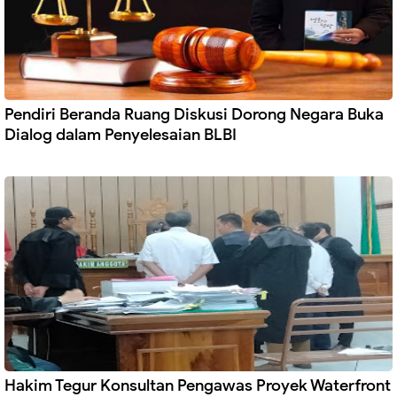
Pendiri Beranda Ruang Diskusi Dorong Negara Buka
Dialog dalam Penyelesaian BLBI
Hakim Tegur Konsultan Pengawas Proyek Waterfront