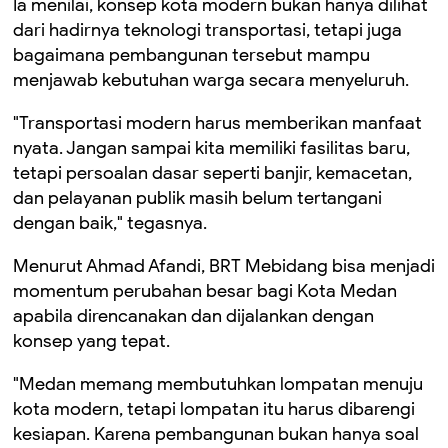
Ia menilai, konsep kota modern bukan hanya dilihat
dari hadirnya teknologi transportasi, tetapi juga
bagaimana pembangunan tersebut mampu
menjawab kebutuhan warga secara menyeluruh.
"Transportasi modern harus memberikan manfaat
nyata. Jangan sampai kita memiliki fasilitas baru,
tetapi persoalan dasar seperti banjir, kemacetan,
dan pelayanan publik masih belum tertangani
dengan baik," tegasnya.
Menurut Ahmad Afandi, BRT Mebidang bisa menjadi
momentum perubahan besar bagi Kota Medan
apabila direncanakan dan dijalankan dengan
konsep yang tepat.
"Medan memang membutuhkan lompatan menuju
kota modern, tetapi lompatan itu harus dibarengi
kesiapan. Karena pembangunan bukan hanya soal