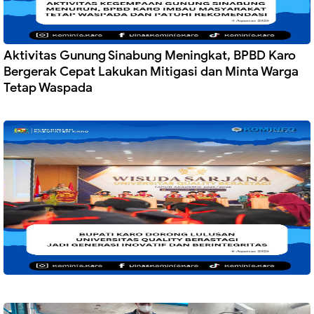
Aktivitas Gunung Sinabung Meningkat, BPBD Karo
Bergerak Cepat Lakukan Mitigasi dan Minta Warga
Tetap Waspada