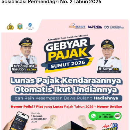
Sosialisasi Permendagri No. 2 Tahun 2026