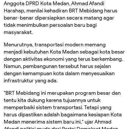
Anggota DPRD Kota Medan, Ahmad Afandi
Harahap, menilai kehadiran BRT Mebidang harus
benar-benar dipersiapkan secara matang agar
tidak menimbulkan persoalan baru bagi
masyarakat.
Menurutnya, transportasi modern memang
menjadi kebutuhan Kota Medan sebagai kota besar
dengan aktivitas ekonomi yang terus berkembang.
Namun, pembangunan tersebut harus sejalan
dengan kemampuan kota dalam menyesuaikan
infrastruktur yang ada.
"BRT Mebidang ini merupakan program besar dan
tentu kita dukung karena tujuannya untuk
memperbaiki sistem transportasi. Tetapi yang
harus dipastikan adalah bagaimana kesiapan Kota
Medan menerima sistem baru ini," ujar Ahmad
Afandi politisi muda dari Partai Demokrat Medan