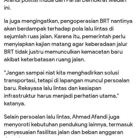
ini.
Ia juga mengingatkan, pengoperasian BRT nantinya
akan berdampak terhadap pola lalu lintas di
sejumlah ruas jalan. Karena itu, pemerintah perlu
menyiapkan kajian matang agar keberadaan jalur
BRT tidak justru memunculkan kemacetan baru
akibat keterbatasan ruang jalan.
"Jangan sampai niat kita menghadirkan solusi
transportasi, tetapi di lapangan muncul persoalan
baru. Rekayasa lalu lintas dan kesiapan
infrastruktur harus menjadi perhatian utama,"
katanya.
Selain persoalan lalu lintas, Ahmad Afandi juga
menyoroti kebutuhan pendukung lainnya, termasuk
penyesuaian fasilitas jalan dan beban anggaran