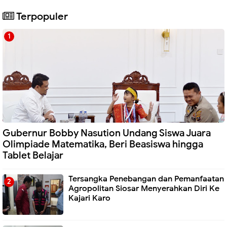
Terpopuler
Gubernur Bobby Nasution Undang Siswa Juara
Olimpiade Matematika, Beri Beasiswa hingga
Tablet Belajar
Tersangka Penebangan dan Pemanfaatan
Agropolitan Siosar Menyerahkan Diri Ke
Kajari Karo