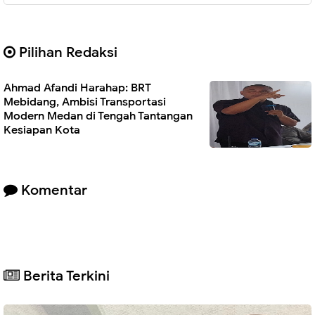
Pilihan Redaksi
Ahmad Afandi Harahap: BRT
Mebidang, Ambisi Transportasi
Modern Medan di Tengah Tantangan
Kesiapan Kota
Komentar
Berita Terkini