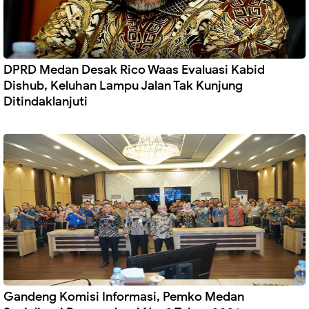
DPRD Medan Desak Rico Waas Evaluasi Kabid
Dishub, Keluhan Lampu Jalan Tak Kunjung
Ditindaklanjuti
Gandeng Komisi Informasi, Pemko Medan