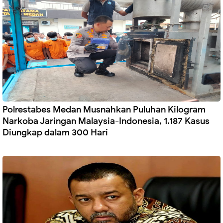
Polrestabes Medan Musnahkan Puluhan Kilogram
Narkoba Jaringan Malaysia-Indonesia, 1.187 Kasus
Diungkap dalam 300 Hari