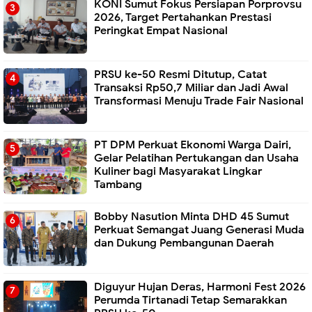
KONI Sumut Fokus Persiapan Porprovsu
2026, Target Pertahankan Prestasi
Peringkat Empat Nasional
PRSU ke-50 Resmi Ditutup, Catat
Transaksi Rp50,7 Miliar dan Jadi Awal
Transformasi Menuju Trade Fair Nasional
PT DPM Perkuat Ekonomi Warga Dairi,
Gelar Pelatihan Pertukangan dan Usaha
Kuliner bagi Masyarakat Lingkar
Tambang
Bobby Nasution Minta DHD 45 Sumut
Perkuat Semangat Juang Generasi Muda
dan Dukung Pembangunan Daerah
Diguyur Hujan Deras, Harmoni Fest 2026
Perumda Tirtanadi Tetap Semarakkan