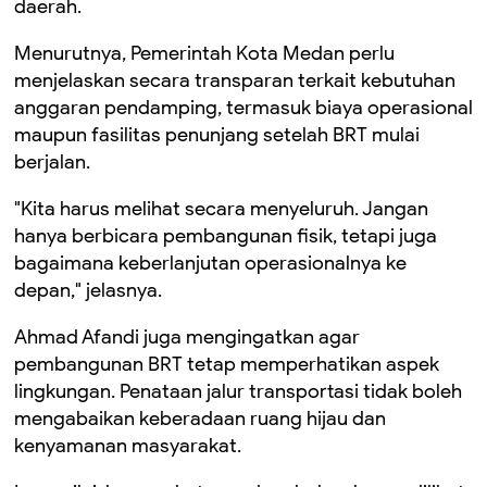
daerah.
Menurutnya, Pemerintah Kota Medan perlu
menjelaskan secara transparan terkait kebutuhan
anggaran pendamping, termasuk biaya operasional
maupun fasilitas penunjang setelah BRT mulai
berjalan.
"Kita harus melihat secara menyeluruh. Jangan
hanya berbicara pembangunan fisik, tetapi juga
bagaimana keberlanjutan operasionalnya ke
depan," jelasnya.
Ahmad Afandi juga mengingatkan agar
pembangunan BRT tetap memperhatikan aspek
lingkungan. Penataan jalur transportasi tidak boleh
mengabaikan keberadaan ruang hijau dan
kenyamanan masyarakat.