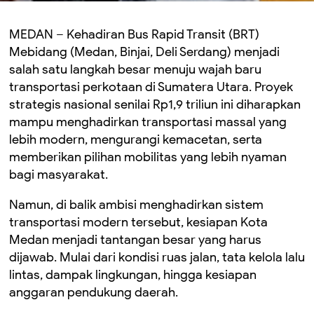
MEDAN – Kehadiran Bus Rapid Transit (BRT)
Mebidang (Medan, Binjai, Deli Serdang) menjadi
salah satu langkah besar menuju wajah baru
transportasi perkotaan di Sumatera Utara. Proyek
strategis nasional senilai Rp1,9 triliun ini diharapkan
mampu menghadirkan transportasi massal yang
lebih modern, mengurangi kemacetan, serta
memberikan pilihan mobilitas yang lebih nyaman
bagi masyarakat.
Namun, di balik ambisi menghadirkan sistem
transportasi modern tersebut, kesiapan Kota
Medan menjadi tantangan besar yang harus
dijawab. Mulai dari kondisi ruas jalan, tata kelola lalu
lintas, dampak lingkungan, hingga kesiapan
anggaran pendukung daerah.