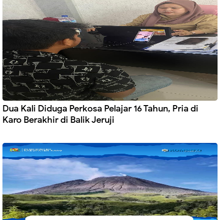
Dua Kali Diduga Perkosa Pelajar 16 Tahun, Pria di
Karo Berakhir di Balik Jeruji