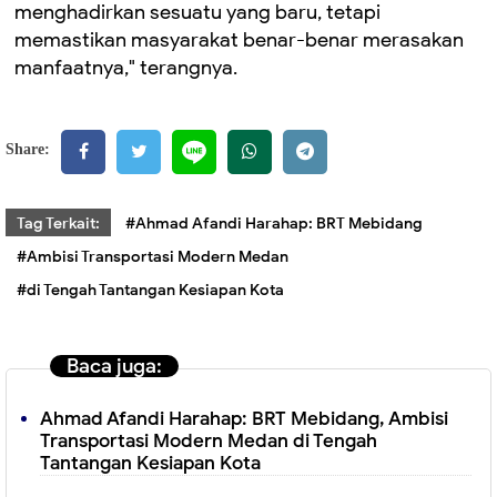
menghadirkan sesuatu yang baru, tetapi
memastikan masyarakat benar-benar merasakan
manfaatnya," terangnya.
Share:
Tag Terkait:
#Ahmad Afandi Harahap: BRT Mebidang
#Ambisi Transportasi Modern Medan
#di Tengah Tantangan Kesiapan Kota
Baca juga:
Ahmad Afandi Harahap: BRT Mebidang, Ambisi
Transportasi Modern Medan di Tengah
Tantangan Kesiapan Kota