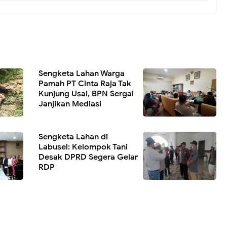
Sengketa Lahan Warga
Pamah PT Cinta Raja Tak
Kunjung Usai, BPN Sergai
Janjikan Mediasi
Sengketa Lahan di
Labusel: Kelompok Tani
Desak DPRD Segera Gelar
RDP