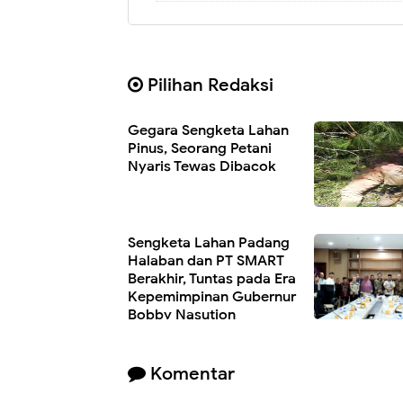
Pilihan Redaksi
Gegara Sengketa Lahan
Pinus, Seorang Petani
Nyaris Tewas Dibacok
Sengketa Lahan Padang
Halaban dan PT SMART
Berakhir, Tuntas pada Era
Kepemimpinan Gubernur
Bobby Nasution
Komentar