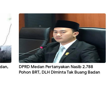
dan,
DPRD Medan Pertanyakan Nasib 2.788
Pohon BRT, DLH Diminta Tak Buang Badan