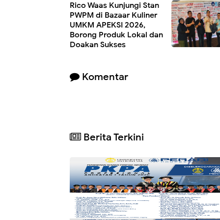
Rico Waas Kunjungi Stan
PWPM di Bazaar Kuliner
UMKM APEKSI 2026,
Borong Produk Lokal dan
Doakan Sukses
Komentar
Berita Terkini