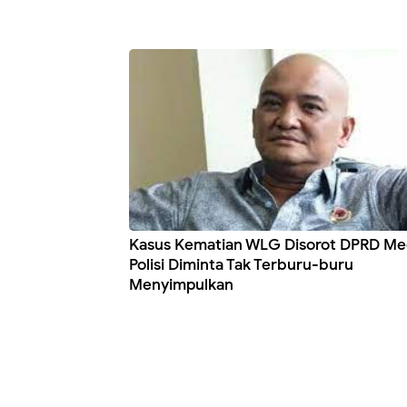
Kasus Kematian WLG Disorot DPRD Me
Polisi Diminta Tak Terburu-buru
Menyimpulkan