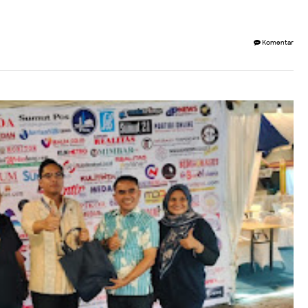
Komentar