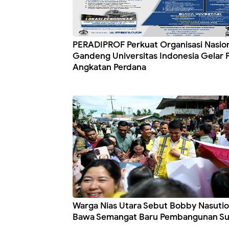
PERADIPROF Perkuat Organisasi Nasion
Gandeng Universitas Indonesia Gelar
Angkatan Perdana
Warga Nias Utara Sebut Bobby Nasuti
Bawa Semangat Baru Pembangunan S