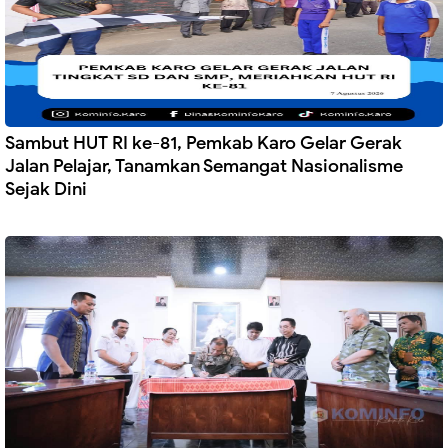
Sambut HUT RI ke-81, Pemkab Karo Gelar Gerak
Jalan Pelajar, Tanamkan Semangat Nasionalisme
Sejak Dini