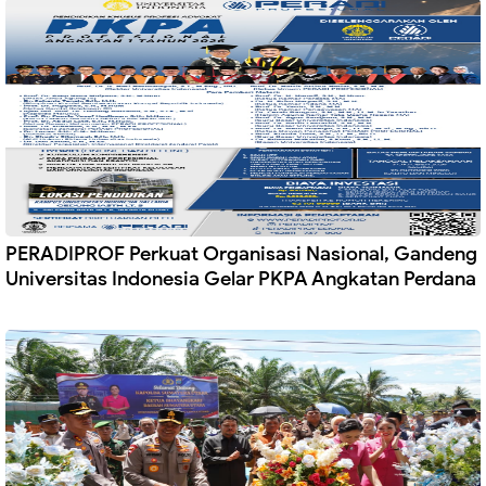
PERADIPROF Perkuat Organisasi Nasional, Gandeng
Universitas Indonesia Gelar PKPA Angkatan Perdana