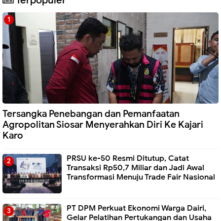
Terpopuler
Tersangka Penebangan dan Pemanfaatan
Agropolitan Siosar Menyerahkan Diri Ke Kajari
Karo
PRSU ke-50 Resmi Ditutup, Catat
Transaksi Rp50,7 Miliar dan Jadi Awal
Transformasi Menuju Trade Fair Nasional
PT DPM Perkuat Ekonomi Warga Dairi,
Gelar Pelatihan Pertukangan dan Usaha