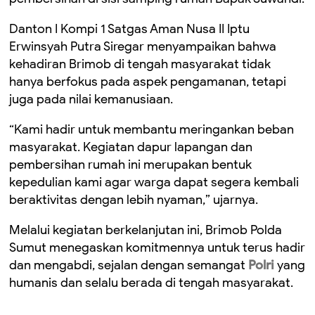
Danton I Kompi 1 Satgas Aman Nusa II Iptu
Erwinsyah Putra Siregar menyampaikan bahwa
kehadiran Brimob di tengah masyarakat tidak
hanya berfokus pada aspek pengamanan, tetapi
juga pada nilai kemanusiaan.
“Kami hadir untuk membantu meringankan beban
masyarakat. Kegiatan dapur lapangan dan
pembersihan rumah ini merupakan bentuk
kepedulian kami agar warga dapat segera kembali
beraktivitas dengan lebih nyaman,” ujarnya.
Melalui kegiatan berkelanjutan ini, Brimob Polda
Sumut menegaskan komitmennya untuk terus hadir
dan mengabdi, sejalan dengan semangat
Polri
yang
humanis dan selalu berada di tengah masyarakat.