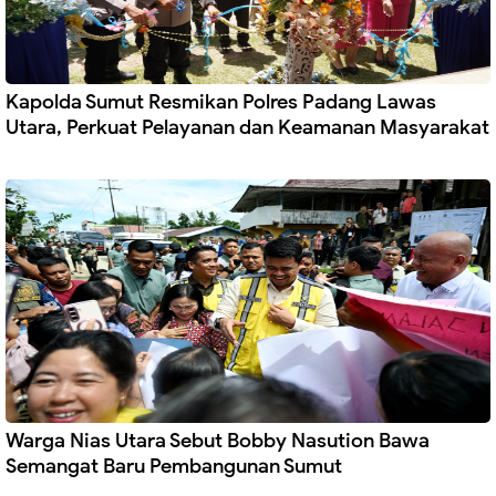
Kapolda Sumut Resmikan Polres Padang Lawas
Utara, Perkuat Pelayanan dan Keamanan Masyarakat
Warga Nias Utara Sebut Bobby Nasution Bawa
Semangat Baru Pembangunan Sumut