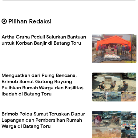
Pilihan Redaksi
Artha Graha Peduli Salurkan Bantuan
untuk Korban Banjir di Batang Toru
Menguatkan dari Puing Bencana,
Brimob Sumut Gotong Royong
Pulihkan Rumah Warga dan Fasilitas
Ibadah di Batang Toru
Brimob Polda Sumut Teruskan Dapur
Lapangan dan Pembersihan Rumah
Warga di Batang Toru