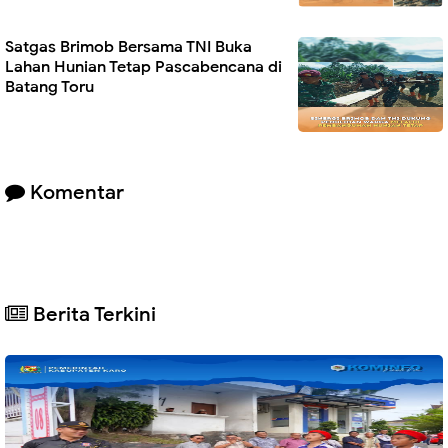
Satgas Brimob Bersama TNI Buka
Lahan Hunian Tetap Pascabencana di
Batang Toru
Komentar
Berita Terkini