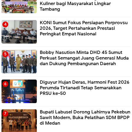
Kuliner bagi Masyarakat Lingkar
Tambang
KONI Sumut Fokus Persiapan Porprovsu
2026, Target Pertahankan Prestasi
Peringkat Empat Nasional
Bobby Nasution Minta DHD 45 Sumut
Perkuat Semangat Juang Generasi Muda
dan Dukung Pembangunan Daerah
Diguyur Hujan Deras, Harmoni Fest 2026
Perumda Tirtanadi Tetap Semarakkan
PRSU ke-50
Bupati Labusel Dorong Lahirnya Pekebun
Sawit Modern, Buka Pelatihan SDM BPDP
di Medan