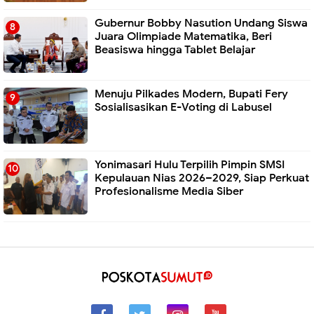
Gubernur Bobby Nasution Undang Siswa
Juara Olimpiade Matematika, Beri
Beasiswa hingga Tablet Belajar
Menuju Pilkades Modern, Bupati Fery
Sosialisasikan E-Voting di Labusel
Yonimasari Hulu Terpilih Pimpin SMSI
Kepulauan Nias 2026–2029, Siap Perkuat
Profesionalisme Media Siber