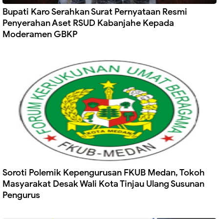
Bupati Karo Serahkan Surat Pernyataan Resmi
Penyerahan Aset RSUD Kabanjahe Kepada
Moderamen GBKP
Soroti Polemik Kepengurusan FKUB Medan, Tokoh
Masyarakat Desak Wali Kota Tinjau Ulang Susunan
Pengurus