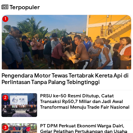
Terpopuler
Pengendara Motor Tewas Tertabrak Kereta Api di
Perlintasan Tanpa Palang Tebingtinggi
PRSU ke-50 Resmi Ditutup, Catat
Transaksi Rp50,7 Miliar dan Jadi Awal
Transformasi Menuju Trade Fair Nasional
PT DPM Perkuat Ekonomi Warga Dairi,
Gelar Pelatihan Pertukangan dan Usaha