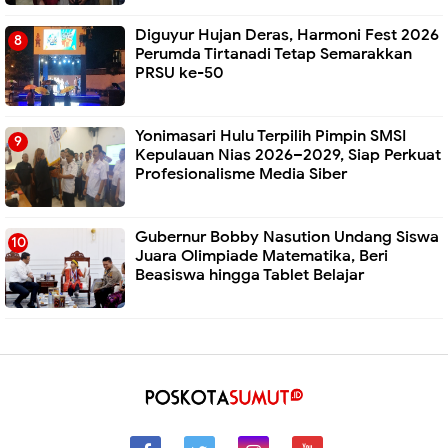
Diguyur Hujan Deras, Harmoni Fest 2026
Perumda Tirtanadi Tetap Semarakkan
PRSU ke-50
Yonimasari Hulu Terpilih Pimpin SMSI
Kepulauan Nias 2026–2029, Siap Perkuat
Profesionalisme Media Siber
Gubernur Bobby Nasution Undang Siswa
Juara Olimpiade Matematika, Beri
Beasiswa hingga Tablet Belajar