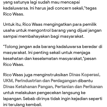
yang satunya lagi sudah mau mencapai
kadaluwarsa. Ini harus jadi concern sekali,"tegas
Rico Waas.
Untuk itu, Rico Waas mengingatkan para pemilik
usaha untuk mengontrol barang yang dijual jangan
sampai membahayakan bagi masyarakat.
"Tolong jangan ada barang kadaluwarsa beredar di
masyarakat. Ini penting sekali untuk menjaga
kesehatan dan keselamatan masyarakat,"pesan
Rico Waas.
Rico Waas juga menginstruksikan
Dinas Koperasi,
UKM, Perindustrian dan Perdagangan
dibantu
Dinas Ketahanan Pangan, Pertanian dan Perikanan
untuk melakukan pengecekan langsung ke
lapangan. Sebab dirinya tidak ingin kejadian seperti
ini terulang kembali.