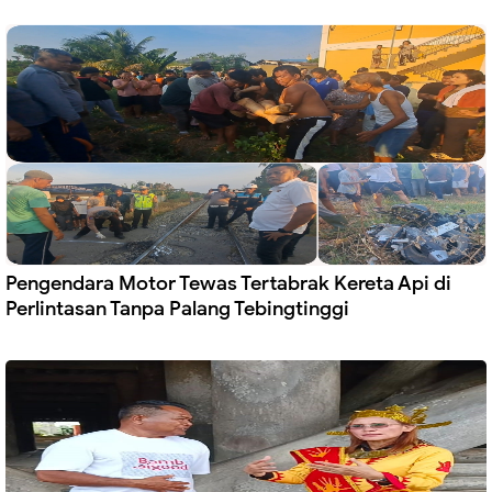
Pengendara Motor Tewas Tertabrak Kereta Api di
Perlintasan Tanpa Palang Tebingtinggi