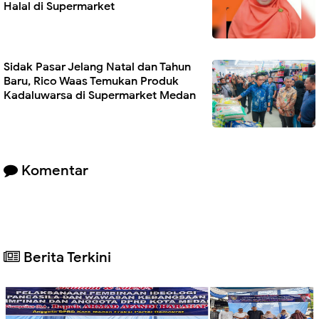
Halal di Supermarket
Sidak Pasar Jelang Natal dan Tahun
Baru, Rico Waas Temukan Produk
Kadaluwarsa di Supermarket Medan
Komentar
Berita Terkini