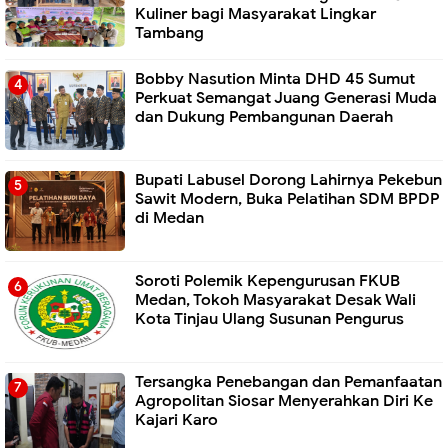
Kuliner bagi Masyarakat Lingkar
Tambang
Bobby Nasution Minta DHD 45 Sumut
Perkuat Semangat Juang Generasi Muda
dan Dukung Pembangunan Daerah
Bupati Labusel Dorong Lahirnya Pekebun
Sawit Modern, Buka Pelatihan SDM BPDP
di Medan
Soroti Polemik Kepengurusan FKUB
Medan, Tokoh Masyarakat Desak Wali
Kota Tinjau Ulang Susunan Pengurus
Tersangka Penebangan dan Pemanfaatan
Agropolitan Siosar Menyerahkan Diri Ke
Kajari Karo