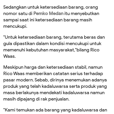
Sedangkan untuk ketersediaan barang, orang
nomor satu di
Pemko Medan
itu menyebutkan
sampai saat ini ketersediaan barang masih
mencukupi.
"Untuk ketersediaan barang, terutama beras dan
gula dipastikan dalam kondisi mencukupi untuk
memenuhi kebutuhan masyarakat,"bilang Rico
Waas.
Meskipun harga dan ketersediaan stabil, namun
Rico Waas memberikan catatan serius terhadap
pasar modern. Sebab, dirinya menemukan adanya
produk yang telah kadaluwarsa serta produk yang
masa berlakunya mendekati kadaluwarsa namun
masih dipajang di rak penjualan.
"Kami temukan ada barang yang kadaluwarsa dan