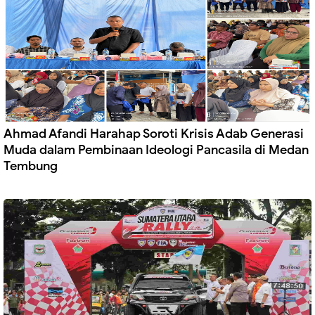
Ahmad Afandi Harahap Soroti Krisis Adab Generasi
Muda dalam Pembinaan Ideologi Pancasila di Medan
Tembung