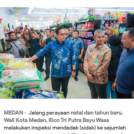
MEDAN
- Jelang perayaan
natal dan tahun baru
,
Wali Kota Medan, Rico Tri Putra Bayu Waas
melakukan inspeksi mendadak (sidak) ke sejumlah