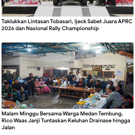
Taklukkan Lintasan Tobasari, Ijeck Sabet Juara APRC
2026 dan Nasional Rally Championship
Malam Minggu Bersama Warga Medan Tembung,
Rico Waas Janji Tuntaskan Keluhan Drainase hingga
Jalan