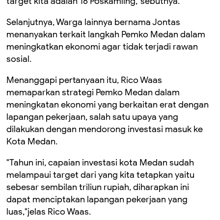
target kita adalah 16 Poskamling,"sebutnya.
Selanjutnya, Warga lainnya bernama Jontas
menanyakan terkait langkah Pemko Medan dalam
meningkatkan ekonomi agar tidak terjadi rawan
sosial.
Menanggapi pertanyaan itu, Rico Waas
memaparkan strategi Pemko Medan dalam
meningkatan ekonomi yang berkaitan erat dengan
lapangan pekerjaan, salah satu upaya yang
dilakukan dengan mendorong investasi masuk ke
Kota Medan.
"Tahun ini, capaian investasi kota Medan sudah
melampaui target dari yang kita tetapkan yaitu
sebesar sembilan triliun rupiah, diharapkan ini
dapat menciptakan lapangan pekerjaan yang
luas,"jelas Rico Waas.