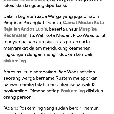
lokasi dan langsung diperbaiki.
Dalam kegiatan Sapa Warga yang juga dihadiri
Pimpinan Perangkat Daerah,
Camat Medan Kota
Raja Ian Andos Lubis
, beserta unsur
Muspika
Kecamatan
itu, Wali Kota Medan, Rico Waas turut
menyampaikan apresiasi atas peran serta
masyarakat dalam mendukung keamanan
lingkungan dengan menghidupkan kembali
siskamling
.
Apresiasi itu disampaikan Rico Waas setelah
seorang warga bernama Rustam melaporkan
bahwa mereka telah mendirikan sebanyak 13
poskamling. Dimana setiap
Poskamling
diisi dua
orang personil.
"Ada 13 Poskamling yang sudah berdiri, namun