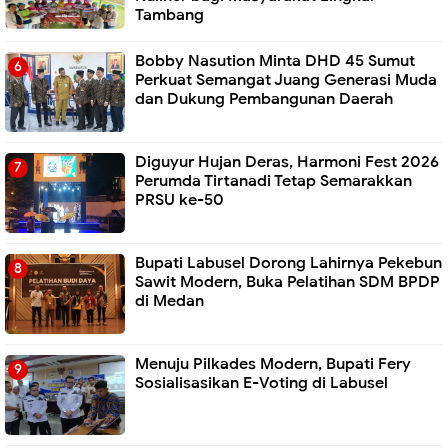
Tambang
Bobby Nasution Minta DHD 45 Sumut
Perkuat Semangat Juang Generasi Muda
dan Dukung Pembangunan Daerah
Diguyur Hujan Deras, Harmoni Fest 2026
Perumda Tirtanadi Tetap Semarakkan
PRSU ke-50
Bupati Labusel Dorong Lahirnya Pekebun
Sawit Modern, Buka Pelatihan SDM BPDP
di Medan
Menuju Pilkades Modern, Bupati Fery
Sosialisasikan E-Voting di Labusel