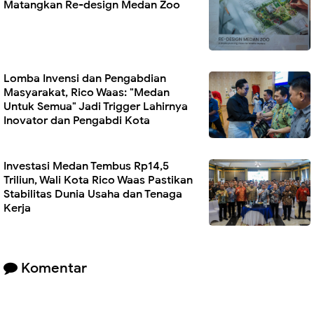
Matangkan Re-design Medan Zoo
Lomba Invensi dan Pengabdian
Masyarakat, Rico Waas: "Medan
Untuk Semua" Jadi Trigger Lahirnya
Inovator dan Pengabdi Kota
Investasi Medan Tembus Rp14,5
Triliun, Wali Kota Rico Waas Pastikan
Stabilitas Dunia Usaha dan Tenaga
Kerja
Komentar