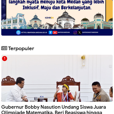
Terpopuler
Gubernur Bobby Nasution Undang Siswa Juara
Olimpiade Matematika, Beri Beasiswa hingga