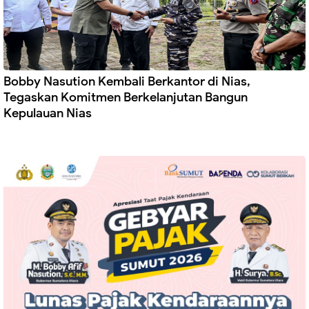
Bobby Nasution Kembali Berkantor di Nias,
Tegaskan Komitmen Berkelanjutan Bangun
Kepulauan Nias