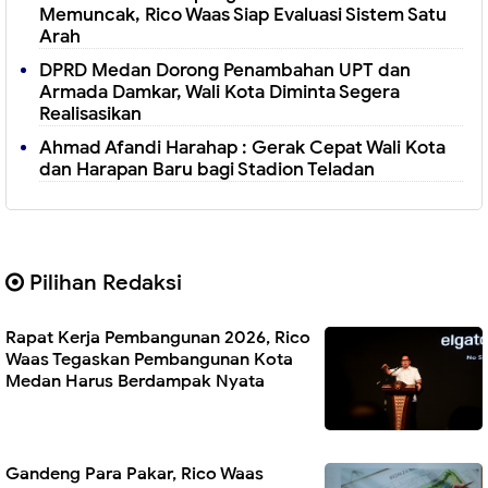
Memuncak, Rico Waas Siap Evaluasi Sistem Satu
Arah
DPRD Medan Dorong Penambahan UPT dan
Armada Damkar, Wali Kota Diminta Segera
Realisasikan
Ahmad Afandi Harahap : Gerak Cepat Wali Kota
dan Harapan Baru bagi Stadion Teladan
Pilihan Redaksi
Rapat Kerja Pembangunan 2026, Rico
Waas Tegaskan Pembangunan Kota
Medan Harus Berdampak Nyata
Gandeng Para Pakar, Rico Waas