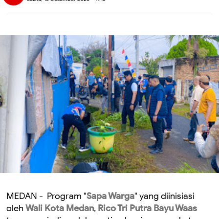
MEDAN - Program "
Sapa Warga
" yang diinisiasi
oleh
Wali Kota Medan
,
Rico Tri Putra Bayu Waas