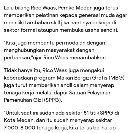
Lalu bilang Rico Waas, Pemko Medan juga terus
memberikan pelatihan kepada generasi muda agar
memiliki tambahan skill jika nantinya bekerja di
sektor formal ataupun membuka usaha sendiri.
"Kita juga membantu permodalan dengan
menghubungkan masyarakat dengan
perbankan,"ujar Rico Waas menambahkan.
Tidak hanya itu, Rico Waas juga mengakui
keberadaan program Makan Bergizi Gratis (MBG)
juga turut memberikan andil dalam menyerap
tenaga kerja melalui dapur Satuan Pelayanan
Pemenuhan Gizi (SPPG).
"Untuk saat ini sudah ada sekitar 51 titik SPPG di
Kota Medan, dan itu sudah menyerap sekitar
7.000-8.000 tenaga kerja, kita terus berharap