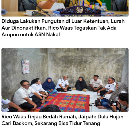
Diduga Lakukan Pungutan di Luar Ketentuan, Lurah
Aur Dinonaktifkan, Rico Waas Tegaskan Tak Ada
Ampun untuk ASN Nakal
Rico Waas Tinjau Bedah Rumah, Jaipah: Dulu Hujan
Cari Baskom, Sekarang Bisa Tidur Tenang