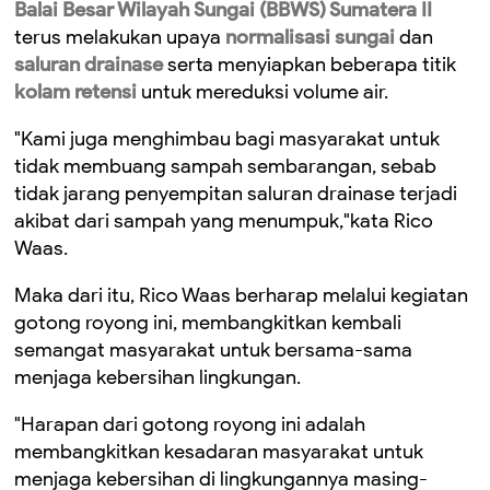
Balai Besar Wilayah Sungai (BBWS) Sumatera II
terus melakukan upaya
normalisasi sungai
dan
saluran drainase
serta menyiapkan beberapa titik
kolam retensi
untuk mereduksi volume air.
"Kami juga menghimbau bagi masyarakat untuk
tidak membuang sampah sembarangan, sebab
tidak jarang penyempitan saluran drainase terjadi
akibat dari sampah yang menumpuk,"kata Rico
Waas.
Maka dari itu, Rico Waas berharap melalui kegiatan
gotong royong ini, membangkitkan kembali
semangat masyarakat untuk bersama-sama
menjaga kebersihan lingkungan.
​"Harapan dari gotong royong ini adalah
membangkitkan kesadaran masyarakat untuk
menjaga kebersihan di lingkungannya masing-