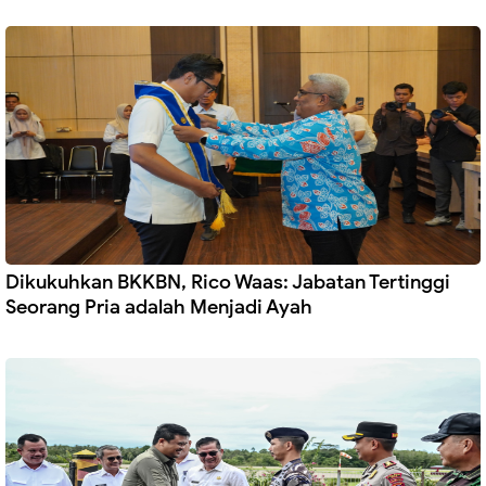
Dikukuhkan BKKBN, Rico Waas: Jabatan Tertinggi
Seorang Pria adalah Menjadi Ayah