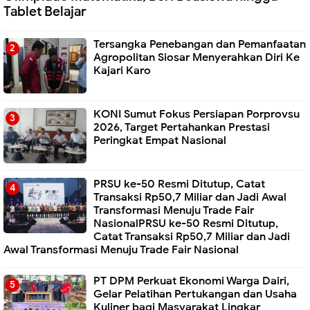
Tablet Belajar
Tersangka Penebangan dan Pemanfaatan
Agropolitan Siosar Menyerahkan Diri Ke
Kajari Karo
KONI Sumut Fokus Persiapan Porprovsu
2026, Target Pertahankan Prestasi
Peringkat Empat Nasional
PRSU ke-50 Resmi Ditutup, Catat
Transaksi Rp50,7 Miliar dan Jadi Awal
Transformasi Menuju Trade Fair
NasionalPRSU ke-50 Resmi Ditutup,
Catat Transaksi Rp50,7 Miliar dan Jadi
Awal Transformasi Menuju Trade Fair Nasional
PT DPM Perkuat Ekonomi Warga Dairi,
Gelar Pelatihan Pertukangan dan Usaha
Kuliner bagi Masyarakat Lingkar