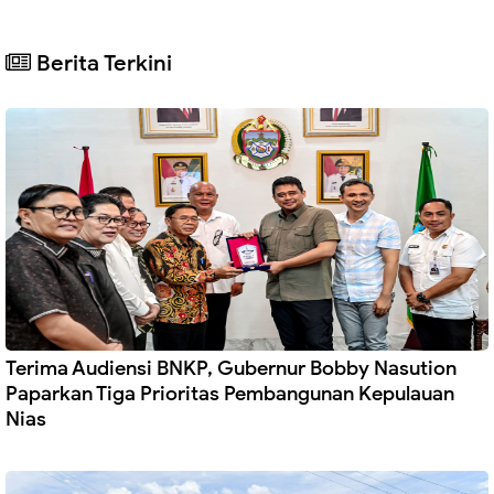
Berita Terkini
Terima Audiensi BNKP, Gubernur Bobby Nasution
Paparkan Tiga Prioritas Pembangunan Kepulauan
Nias