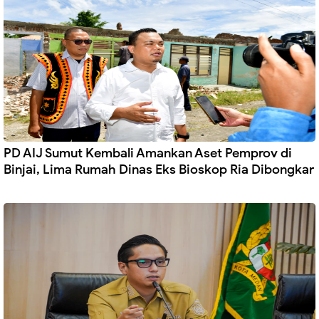
PD AIJ Sumut Kembali Amankan Aset Pemprov di
Binjai, Lima Rumah Dinas Eks Bioskop Ria Dibongkar