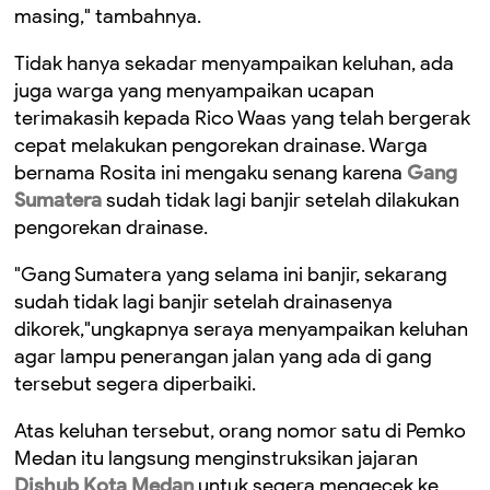
masing," tambahnya.
Tidak hanya sekadar menyampaikan keluhan, ada
juga warga yang menyampaikan ucapan
terimakasih kepada Rico Waas yang telah bergerak
cepat melakukan pengorekan drainase. Warga
bernama Rosita ini mengaku senang karena
Gang
Sumatera
sudah tidak lagi banjir setelah dilakukan
pengorekan drainase.
"Gang Sumatera yang selama ini banjir, sekarang
sudah tidak lagi banjir setelah drainasenya
dikorek,"ungkapnya seraya menyampaikan keluhan
agar lampu penerangan jalan yang ada di gang
tersebut segera diperbaiki.
Atas keluhan tersebut, orang nomor satu di Pemko
Medan itu langsung menginstruksikan jajaran
Dishub Kota Medan
untuk segera mengecek ke